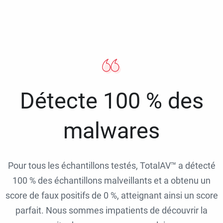
Détecte 100 % des
malwares
Pour tous les échantillons testés, TotalAV™ a détecté
100 % des échantillons malveillants et a obtenu un
score de faux positifs de 0 %, atteignant ainsi un score
parfait. Nous sommes impatients de découvrir la