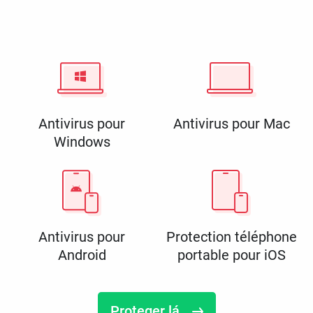
Antivirus pour
Antivirus pour Mac
Windows
Antivirus pour
Protection téléphone
Android
portable pour iOS
Proteger lá