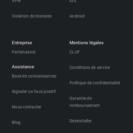
VPN
iOS
Violation de données
Android
Entreprise
Mentions légales
Partenairest
CLUF
Assistance
Conditions de service
Base de connaissances
Politique de confidentialité
Signaler un faux positif
Garantie de
remboursement
Nous contacter
Désinstaller
Blog