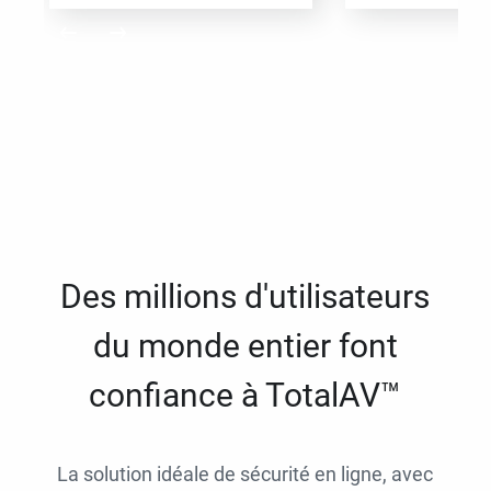
Des millions d'utilisateurs
du monde entier font
confiance à TotalAV™
La solution idéale de sécurité en ligne, avec