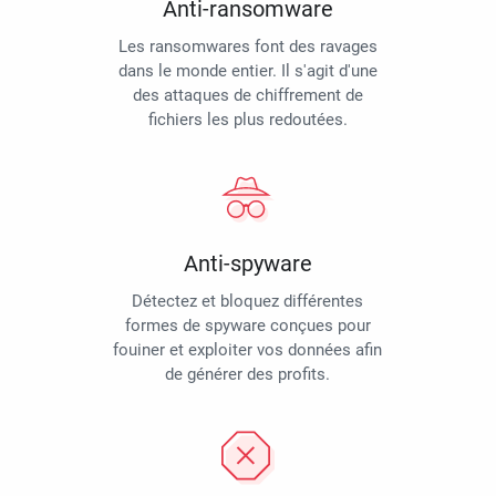
Anti-ransomware
Les ransomwares font des ravages
dans le monde entier. Il s'agit d'une
des attaques de chiffrement de
fichiers les plus redoutées.
Anti-spyware
Détectez et bloquez différentes
formes de spyware conçues pour
fouiner et exploiter vos données afin
de générer des profits.