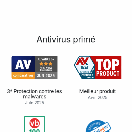
Antivirus primé
3* Protection contre les
Meilleur produit
malwares
Avril 2025
Juin 2025