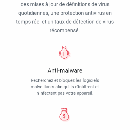
des mises à jour de définitions de virus
quotidiennes, une protection antivirus en
temps réel et un taux de détection de virus
récompensé.
Anti-malware
Recherchez et bloquez les logiciels
malveillants afin qu'ils n'infiltrent et
n'infectent pas votre appareil.