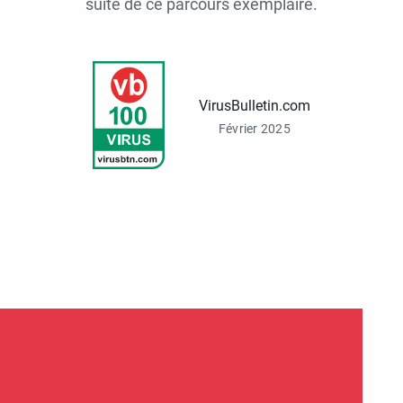
suite de ce parcours exemplaire.
VirusBulletin.com
Février 2025