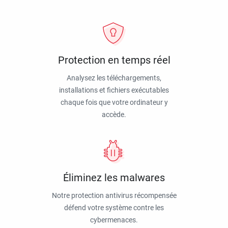
Protection en temps réel
Analysez les téléchargements,
installations et fichiers exécutables
chaque fois que votre ordinateur y
accède.
Éliminez les malwares
Notre protection antivirus récompensée
défend votre système contre les
cybermenaces.