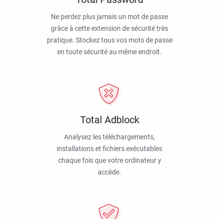
Ne perdez plus jamais un mot de passe
grâce à cette extension de sécurité très
pratique. Stockez tous vos mots de passe
en toute sécurité au même endroit.
Total Adblock
Analysez les téléchargements,
installations et fichiers exécutables
chaque fois que votre ordinateur y
accède.