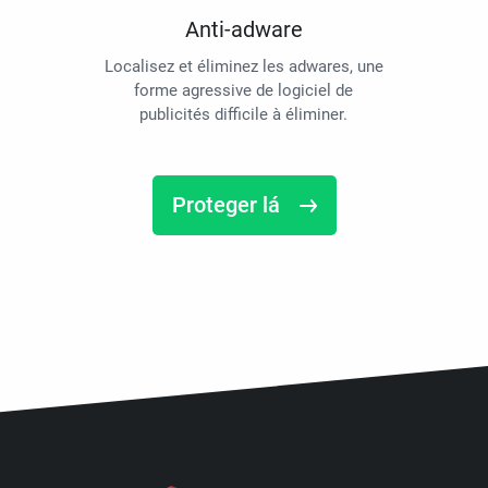
Anti-adware
Localisez et éliminez les adwares, une
forme agressive de logiciel de
publicités difficile à éliminer.
Proteger lá