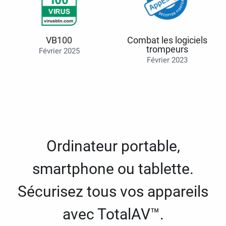
VB100
Combat les logiciels
trompeurs
Février 2025
Février 2023
Ordinateur portable,
smartphone ou tablette.
Sécurisez tous vos appareils
avec TotalAV™.