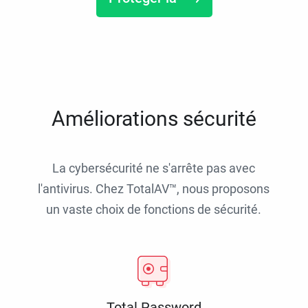
Améliorations sécurité
La cybersécurité ne s'arrête pas avec
l'antivirus. Chez TotalAV™, nous proposons
un vaste choix de fonctions de sécurité.
Total Password