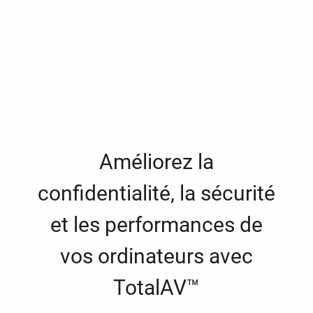
Améliorez la
confidentialité, la sécurité
et les performances de
vos ordinateurs avec
TotalAV™