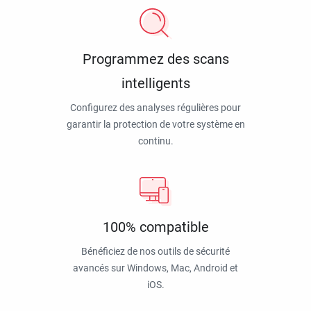
Programmez des scans
intelligents
Configurez des analyses régulières pour
garantir la protection de votre système en
continu.
100% compatible
Bénéficiez de nos outils de sécurité
avancés sur Windows, Mac, Android et
iOS.