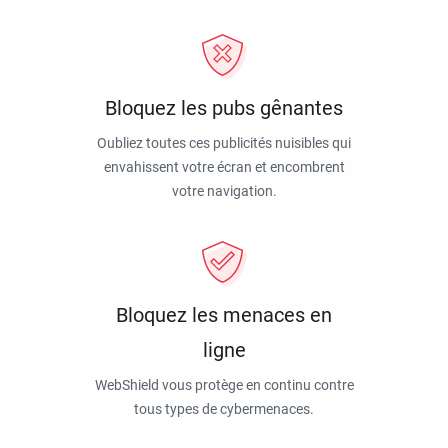
Bloquez les pubs gênantes
Oubliez toutes ces publicités nuisibles qui
envahissent votre écran et encombrent
votre navigation.
Bloquez les menaces en
ligne
WebShield vous protège en continu contre
tous types de cybermenaces.