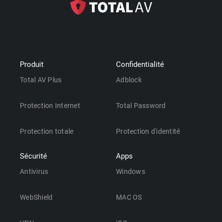
Produit
Confidentialité
Total AV Plus
Adblock
Protection Internet
Total Password
Protection totale
Protection d'identité
Sécurité
Apps
Antivirus
Windows
WebShield
MAC OS