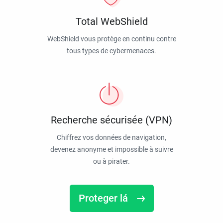
Total WebShield
WebShield vous protège en continu contre
tous types de cybermenaces.
Recherche sécurisée (VPN)
Chiffrez vos données de navigation,
devenez anonyme et impossible à suivre
ou à pirater.
Proteger lá