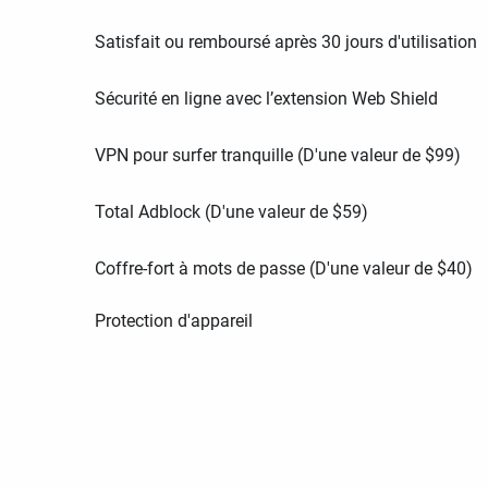
Satisfait ou remboursé après 30 jours d'utilisation
Sécurité en ligne avec l’extension Web Shield
VPN pour surfer tranquille (D'une valeur de
$
99
)
Total Adblock (D'une valeur de
$
59
)
Coffre-fort à mots de passe (D'une valeur de
$
40
)
Protection d'appareil