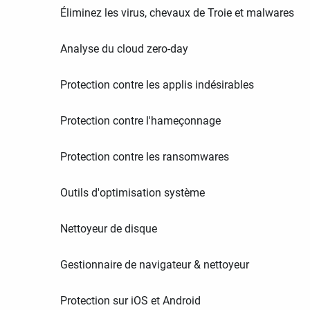
Éliminez les virus, chevaux de Troie et malwares
Analyse du cloud zero-day
Protection contre les applis indésirables
Protection contre l'hameçonnage
Protection contre les ransomwares
Outils d'optimisation système
Nettoyeur de disque
Gestionnaire de navigateur & nettoyeur
Protection sur iOS et Android