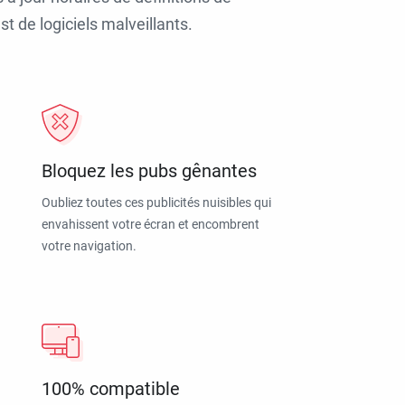
t de logiciels malveillants.
Bloquez les pubs gênantes
Oubliez toutes ces publicités nuisibles qui
envahissent votre écran et encombrent
votre navigation.
100% compatible