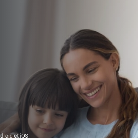
ndroid et iOS