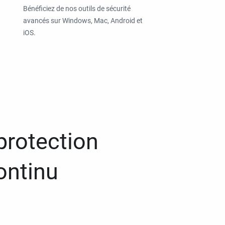
Bénéficiez de nos outils de sécurité
avancés sur Windows, Mac, Android et
iOS.
protection
ontinu