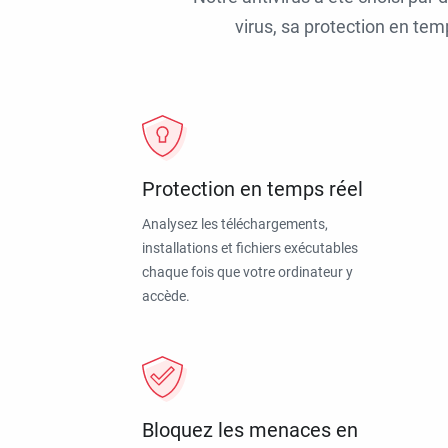
virus, sa protection en tem
Protection en temps réel
Analysez les téléchargements,
installations et fichiers exécutables
chaque fois que votre ordinateur y
accède.
Bloquez les menaces en