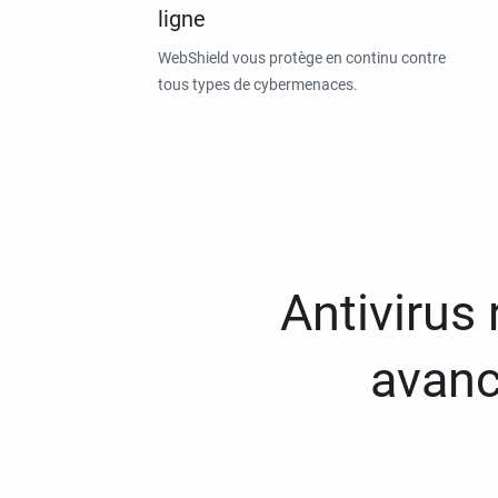
ligne
WebShield vous protège en continu contre
tous types de cybermenaces.
Antivirus
avanc