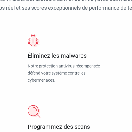
ps réel et ses scores exceptionnels de performance de tes
Éliminez les malwares
Notre protection antivirus récompensée
défend votre système contre les
cybermenaces.
Programmez des scans