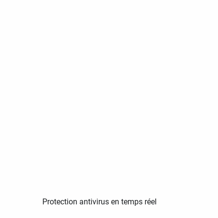
Protection antivirus en temps réel