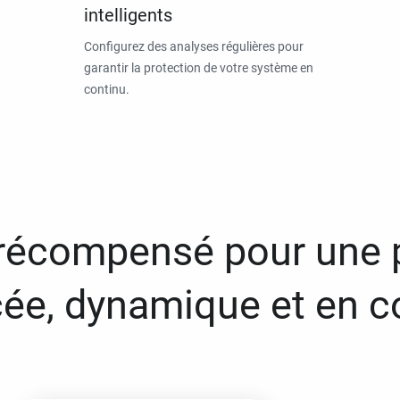
intelligents
Configurez des analyses régulières pour
garantir la protection de votre système en
continu.
 récompensé pour une 
ée, dynamique et en c