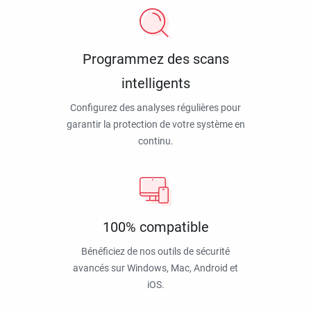
Programmez des scans
intelligents
Configurez des analyses régulières pour
garantir la protection de votre système en
continu.
100% compatible
Bénéficiez de nos outils de sécurité
avancés sur Windows, Mac, Android et
iOS.