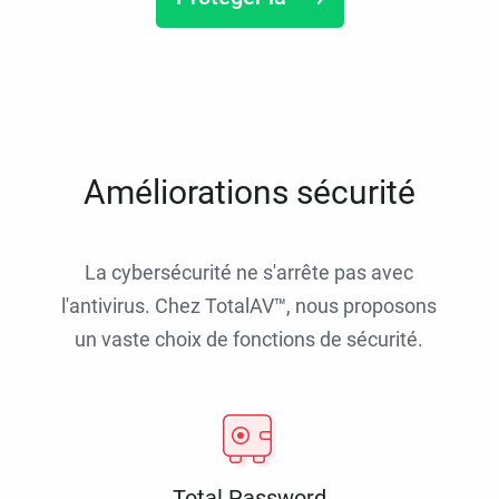
Améliorations sécurité
La cybersécurité ne s'arrête pas avec
l'antivirus. Chez TotalAV™, nous proposons
un vaste choix de fonctions de sécurité.
Total Password