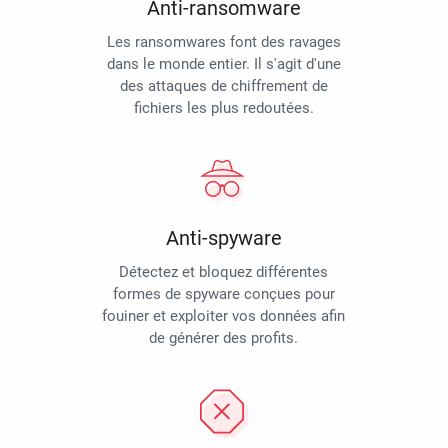
Anti-ransomware
Les ransomwares font des ravages
dans le monde entier. Il s'agit d'une
des attaques de chiffrement de
fichiers les plus redoutées.
Anti-spyware
Détectez et bloquez différentes
formes de spyware conçues pour
fouiner et exploiter vos données afin
de générer des profits.