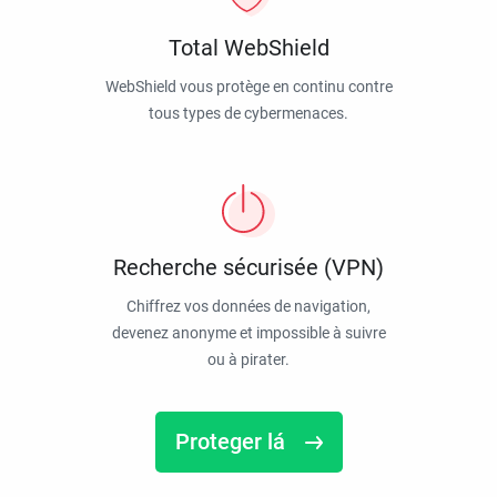
Total WebShield
WebShield vous protège en continu contre
tous types de cybermenaces.
Recherche sécurisée (VPN)
Chiffrez vos données de navigation,
devenez anonyme et impossible à suivre
ou à pirater.
Proteger lá