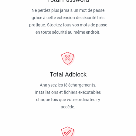
Ne perdez plus jamais un mot de passe
grâce à cette extension de sécurité très
pratique. Stockez tous vos mots de passe
en toute sécurité au même endroit.
Total Adblock
Analysez les téléchargements,
installations et fichiers exécutables
chaque fois que votre ordinateur y
accède.