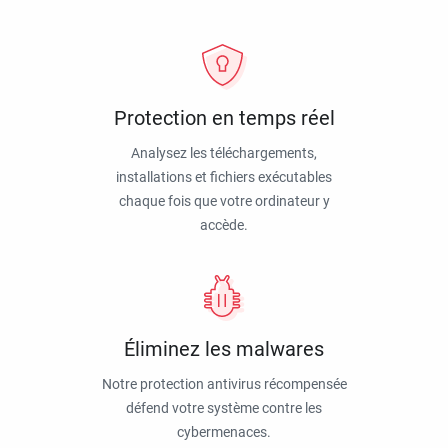
Protection en temps réel
Analysez les téléchargements,
installations et fichiers exécutables
chaque fois que votre ordinateur y
accède.
Éliminez les malwares
Notre protection antivirus récompensée
défend votre système contre les
cybermenaces.