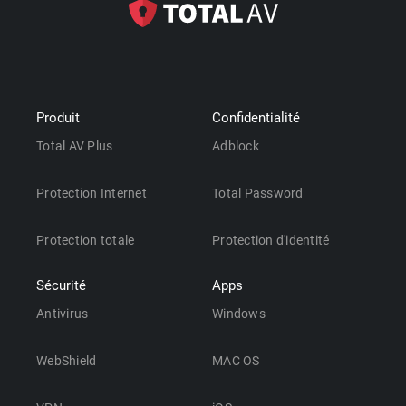
Produit
Confidentialité
Total AV Plus
Adblock
Protection Internet
Total Password
Protection totale
Protection d'identité
Sécurité
Apps
Antivirus
Windows
WebShield
MAC OS