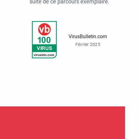
suite de ce parcours exemplaire.
VirusBulletin.com
Février 2025