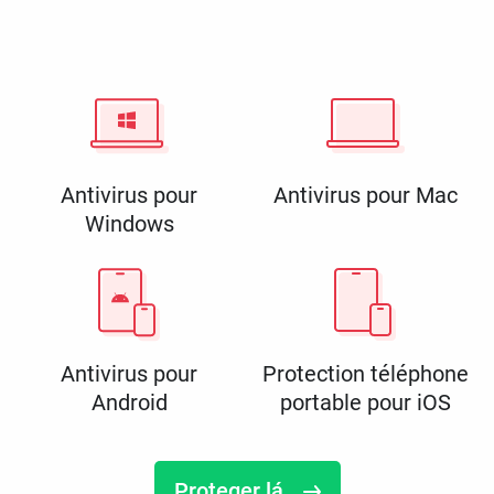
Antivirus pour
Antivirus pour Mac
Windows
Antivirus pour
Protection téléphone
Android
portable pour iOS
Proteger lá