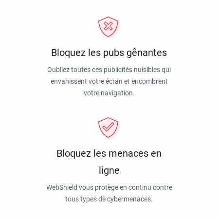
Bloquez les pubs gênantes
Oubliez toutes ces publicités nuisibles qui
envahissent votre écran et encombrent
votre navigation.
Bloquez les menaces en
ligne
WebShield vous protège en continu contre
tous types de cybermenaces.