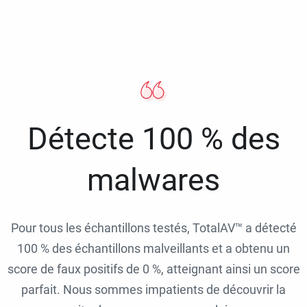
Détecte 100 % des
malwares
Pour tous les échantillons testés, TotalAV™ a détecté
100 % des échantillons malveillants et a obtenu un
score de faux positifs de 0 %, atteignant ainsi un score
parfait. Nous sommes impatients de découvrir la