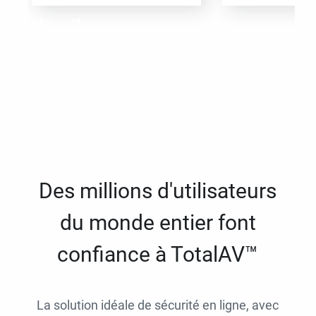
Des millions d'utilisateurs
du monde entier font
confiance à TotalAV™
La solution idéale de sécurité en ligne, avec