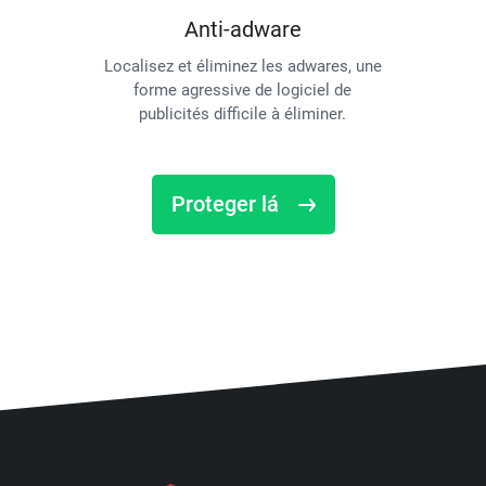
Anti-adware
Localisez et éliminez les adwares, une
forme agressive de logiciel de
publicités difficile à éliminer.
Proteger lá