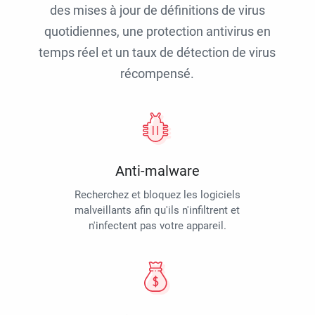
des mises à jour de définitions de virus
quotidiennes, une protection antivirus en
temps réel et un taux de détection de virus
récompensé.
Anti-malware
Recherchez et bloquez les logiciels
malveillants afin qu'ils n'infiltrent et
n'infectent pas votre appareil.