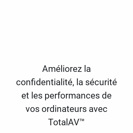
Améliorez la
confidentialité, la sécurité
et les performances de
vos ordinateurs avec
TotalAV™