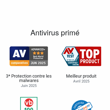
Antivirus primé
3* Protection contre les
Meilleur produit
malwares
Avril 2025
Juin 2025