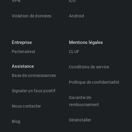
VPN
iOS
Violation de données
Android
Entreprise
Mentions légales
Partenairest
CLUF
Assistance
Conditions de service
Base de connaissances
Politique de confidentialité
Signaler un faux positif
Garantie de
remboursement
Nous contacter
Désinstaller
Blog