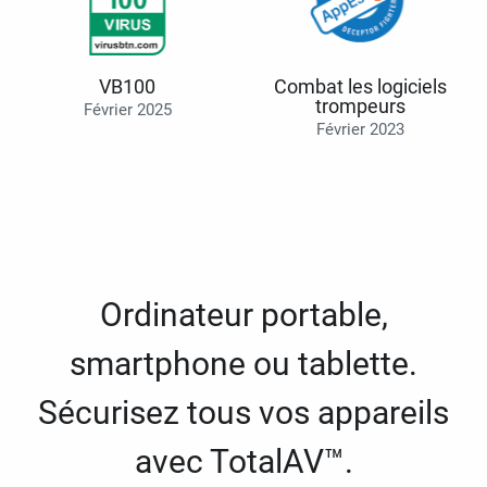
VB100
Combat les logiciels
trompeurs
Février 2025
Février 2023
Ordinateur portable,
smartphone ou tablette.
Sécurisez tous vos appareils
avec TotalAV™.