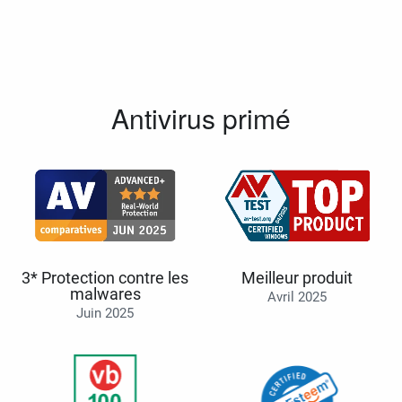
Antivirus primé
3* Protection contre les
Meilleur produit
malwares
Avril 2025
Juin 2025