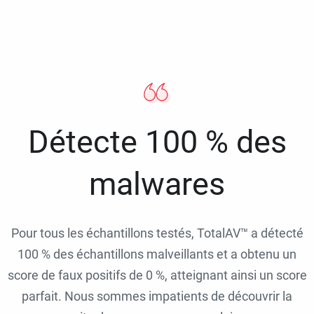
Détecte 100 % des
malwares
Pour tous les échantillons testés, TotalAV™ a détecté
100 % des échantillons malveillants et a obtenu un
score de faux positifs de 0 %, atteignant ainsi un score
parfait. Nous sommes impatients de découvrir la