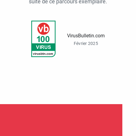
suite de ce parcours exemplaire.
VirusBulletin.com
Février 2025