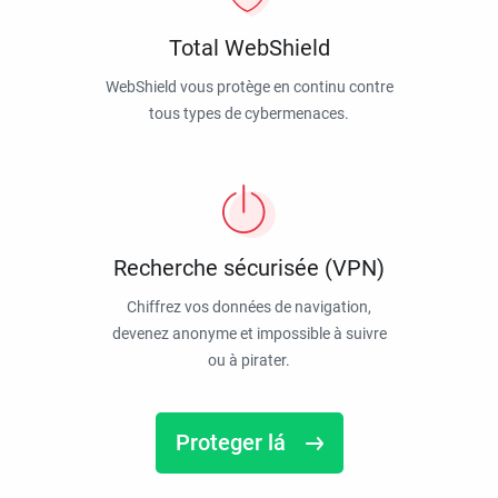
Total WebShield
WebShield vous protège en continu contre
tous types de cybermenaces.
Recherche sécurisée (VPN)
Chiffrez vos données de navigation,
devenez anonyme et impossible à suivre
ou à pirater.
Proteger lá