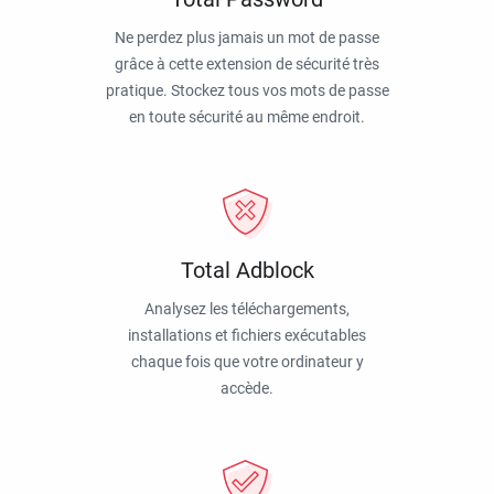
Ne perdez plus jamais un mot de passe
grâce à cette extension de sécurité très
pratique. Stockez tous vos mots de passe
en toute sécurité au même endroit.
Total Adblock
Analysez les téléchargements,
installations et fichiers exécutables
chaque fois que votre ordinateur y
accède.