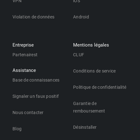
VPN
iOS
Violation de données
Android
Entreprise
Mentions légales
Partenairest
CLUF
Assistance
Conditions de service
Base de connaissances
Politique de confidentialité
Signaler un faux positif
Garantie de
remboursement
Nous contacter
Désinstaller
Blog