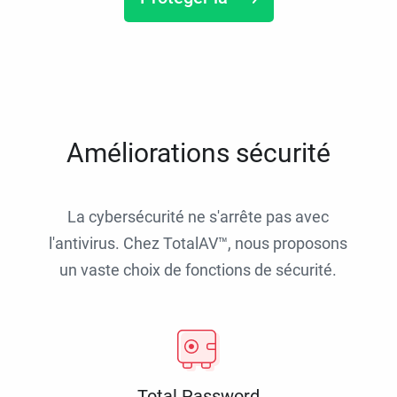
Améliorations sécurité
La cybersécurité ne s'arrête pas avec
l'antivirus. Chez TotalAV™, nous proposons
un vaste choix de fonctions de sécurité.
Total Password