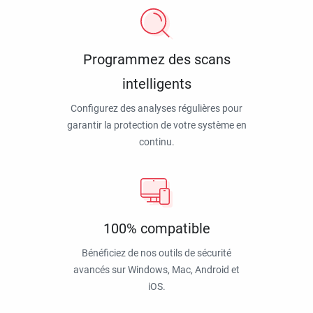
Programmez des scans
intelligents
Configurez des analyses régulières pour
garantir la protection de votre système en
continu.
100% compatible
Bénéficiez de nos outils de sécurité
avancés sur Windows, Mac, Android et
iOS.