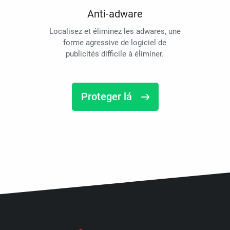
Anti-adware
Localisez et éliminez les adwares, une
forme agressive de logiciel de
publicités difficile à éliminer.
Proteger lá