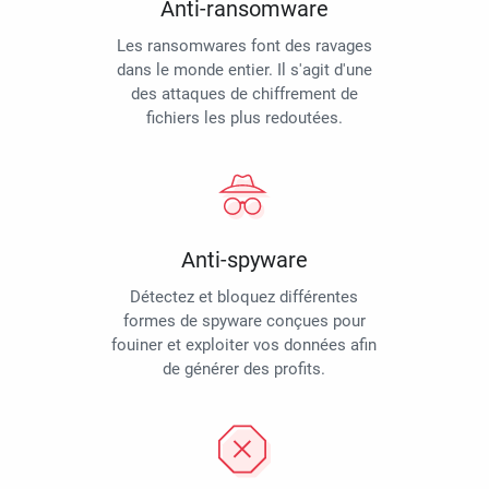
Anti-ransomware
Les ransomwares font des ravages
dans le monde entier. Il s'agit d'une
des attaques de chiffrement de
fichiers les plus redoutées.
Anti-spyware
Détectez et bloquez différentes
formes de spyware conçues pour
fouiner et exploiter vos données afin
de générer des profits.