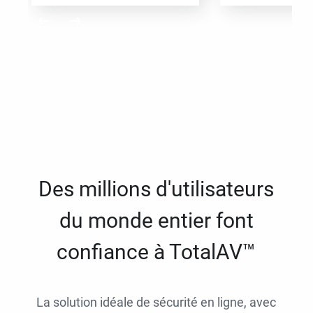
Des millions d'utilisateurs
du monde entier font
confiance à TotalAV™
La solution idéale de sécurité en ligne, avec