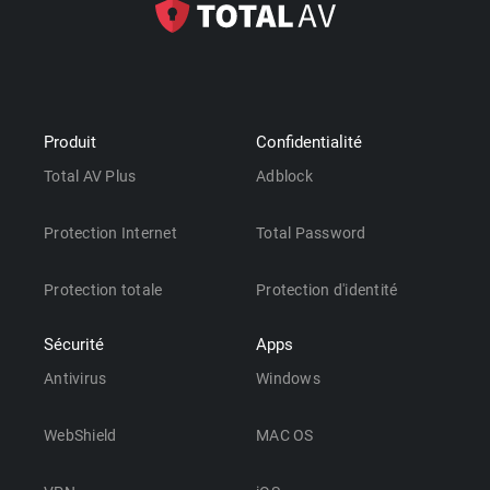
Produit
Confidentialité
Total AV Plus
Adblock
Protection Internet
Total Password
Protection totale
Protection d'identité
Sécurité
Apps
Antivirus
Windows
WebShield
MAC OS