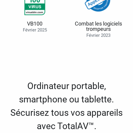
VB100
Combat les logiciels
trompeurs
Février 2025
Février 2023
Ordinateur portable,
smartphone ou tablette.
Sécurisez tous vos appareils
avec TotalAV™.