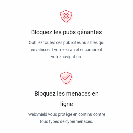
Bloquez les pubs gênantes
Oubliez toutes ces publicités nuisibles qui
envahissent votre écran et encombrent
votre navigation.
Bloquez les menaces en
ligne
WebShield vous protège en continu contre
tous types de cybermenaces.