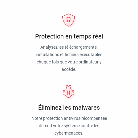
Protection en temps réel
Analysez les téléchargements,
installations et fichiers exécutables
chaque fois que votre ordinateur y
accède.
Éliminez les malwares
Notre protection antivirus récompensée
défend votre système contre les
cybermenaces.