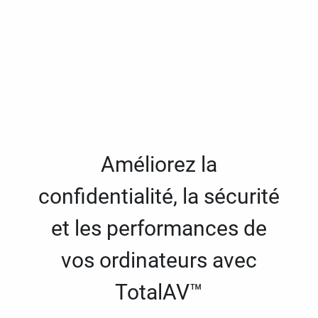
Améliorez la
confidentialité, la sécurité
et les performances de
vos ordinateurs avec
TotalAV™