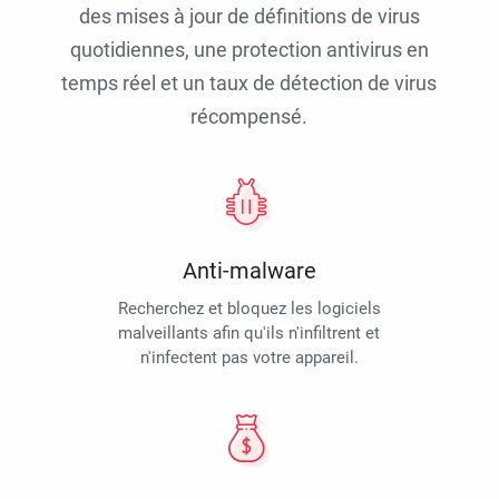
des mises à jour de définitions de virus
quotidiennes, une protection antivirus en
temps réel et un taux de détection de virus
récompensé.
Anti-malware
Recherchez et bloquez les logiciels
malveillants afin qu'ils n'infiltrent et
n'infectent pas votre appareil.