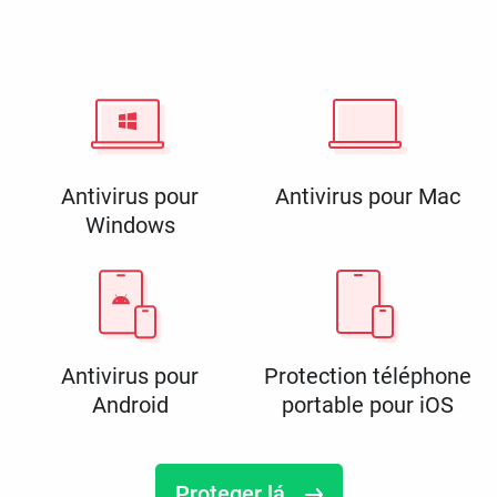
Antivirus pour
Antivirus pour Mac
Windows
Antivirus pour
Protection téléphone
Android
portable pour iOS
Proteger lá