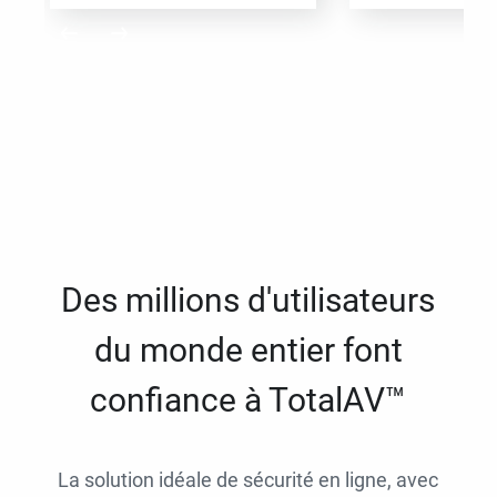
Des millions d'utilisateurs
du monde entier font
confiance à TotalAV™
La solution idéale de sécurité en ligne, avec