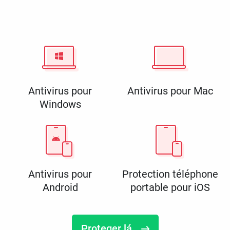
Antivirus pour
Antivirus pour Mac
Windows
Antivirus pour
Protection téléphone
Android
portable pour iOS
Proteger lá