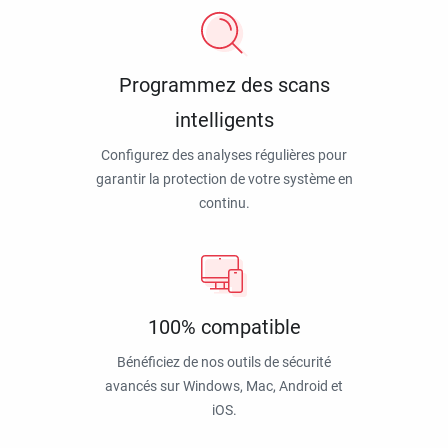
Programmez des scans
intelligents
Configurez des analyses régulières pour
garantir la protection de votre système en
continu.
100% compatible
Bénéficiez de nos outils de sécurité
avancés sur Windows, Mac, Android et
iOS.