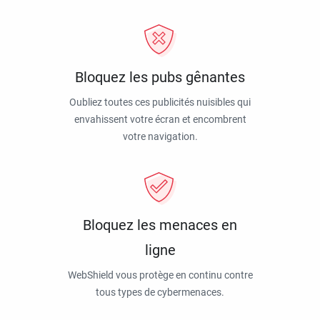
Bloquez les pubs gênantes
Oubliez toutes ces publicités nuisibles qui
envahissent votre écran et encombrent
votre navigation.
Bloquez les menaces en
ligne
WebShield vous protège en continu contre
tous types de cybermenaces.