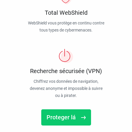
Total WebShield
WebShield vous protège en continu contre
tous types de cybermenaces.
Recherche sécurisée (VPN)
Chiffrez vos données de navigation,
devenez anonyme et impossible à suivre
ou à pirater.
Proteger lá