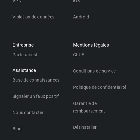
VPN
iOS
Violation de données
Android
Entreprise
Mentions légales
Partenairest
CLUF
Assistance
Conditions de service
Base de connaissances
Politique de confidentialité
Signaler un faux positif
Garantie de
remboursement
Nous contacter
Désinstaller
Blog