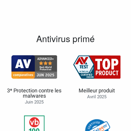
Antivirus primé
3* Protection contre les
Meilleur produit
malwares
Avril 2025
Juin 2025