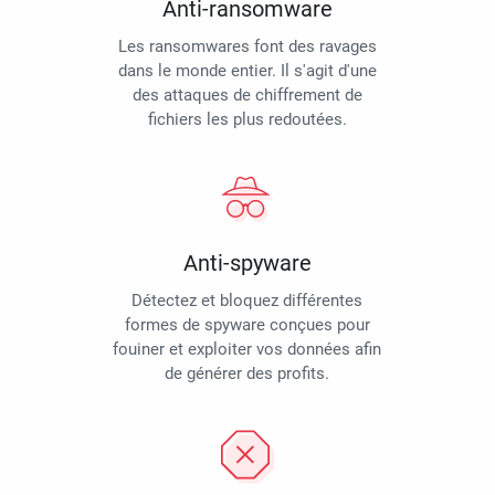
Anti-ransomware
Les ransomwares font des ravages
dans le monde entier. Il s'agit d'une
des attaques de chiffrement de
fichiers les plus redoutées.
Anti-spyware
Détectez et bloquez différentes
formes de spyware conçues pour
fouiner et exploiter vos données afin
de générer des profits.