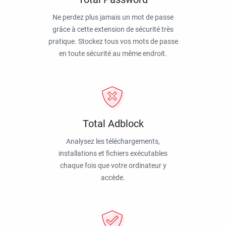
Ne perdez plus jamais un mot de passe
grâce à cette extension de sécurité très
pratique. Stockez tous vos mots de passe
en toute sécurité au même endroit.
Total Adblock
Analysez les téléchargements,
installations et fichiers exécutables
chaque fois que votre ordinateur y
accède.