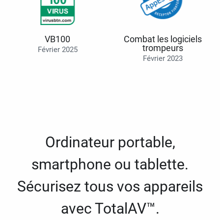
VB100
Combat les logiciels
trompeurs
Février 2025
Février 2023
Ordinateur portable,
smartphone ou tablette.
Sécurisez tous vos appareils
avec TotalAV™.