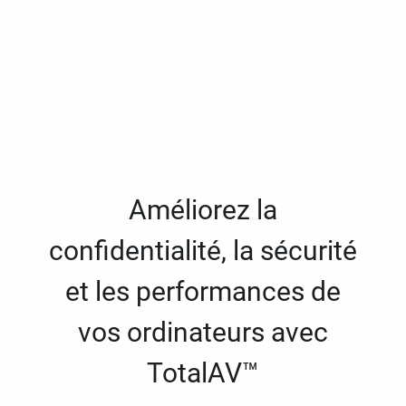
Améliorez la
confidentialité, la sécurité
et les performances de
vos ordinateurs avec
TotalAV™