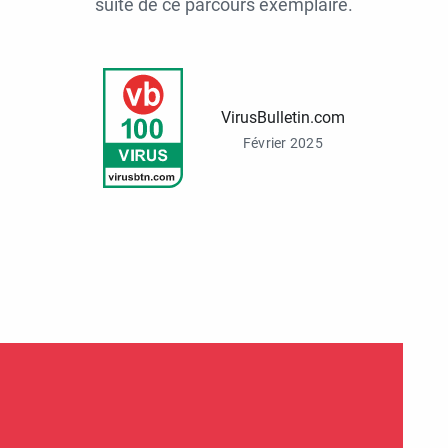
suite de ce parcours exemplaire.
VirusBulletin.com
Février 2025