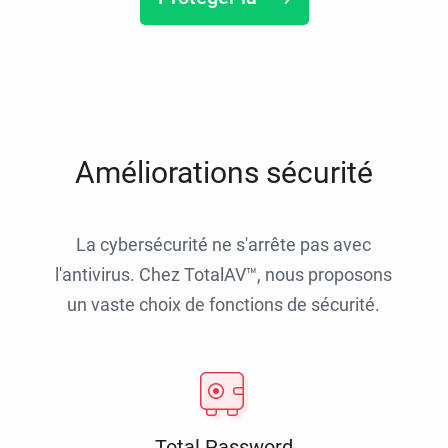
Améliorations sécurité
La cybersécurité ne s'arrête pas avec
l'antivirus. Chez TotalAV™, nous proposons
un vaste choix de fonctions de sécurité.
Total Password