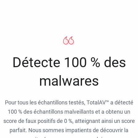
Détecte 100 % des
malwares
Pour tous les échantillons testés, TotalAV™ a détecté
100 % des échantillons malveillants et a obtenu un
score de faux positifs de 0 %, atteignant ainsi un score
parfait. Nous sommes impatients de découvrir la