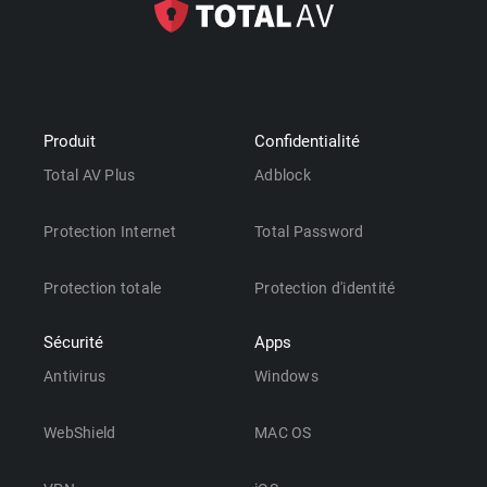
Produit
Confidentialité
Total AV Plus
Adblock
Protection Internet
Total Password
Protection totale
Protection d'identité
Sécurité
Apps
Antivirus
Windows
WebShield
MAC OS