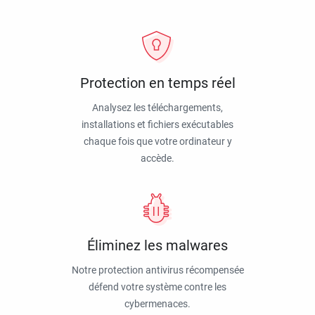
Protection en temps réel
Analysez les téléchargements,
installations et fichiers exécutables
chaque fois que votre ordinateur y
accède.
Éliminez les malwares
Notre protection antivirus récompensée
défend votre système contre les
cybermenaces.