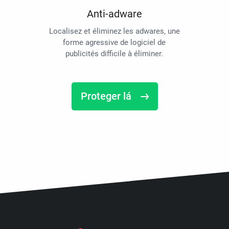
Anti-adware
Localisez et éliminez les adwares, une
forme agressive de logiciel de
publicités difficile à éliminer.
Proteger lá