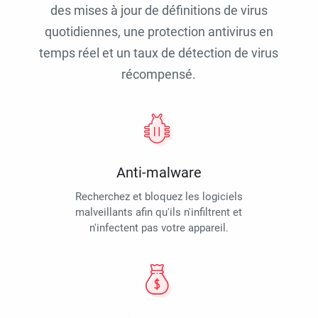
des mises à jour de définitions de virus
quotidiennes, une protection antivirus en
temps réel et un taux de détection de virus
récompensé.
Anti-malware
Recherchez et bloquez les logiciels
malveillants afin qu'ils n'infiltrent et
n'infectent pas votre appareil.