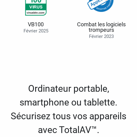
VB100
Combat les logiciels
trompeurs
Février 2025
Février 2023
Ordinateur portable,
smartphone ou tablette.
Sécurisez tous vos appareils
avec TotalAV™.