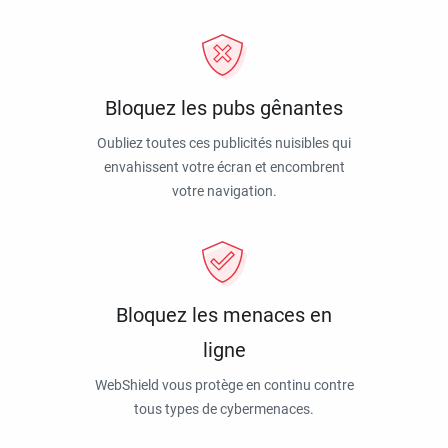
Bloquez les pubs gênantes
Oubliez toutes ces publicités nuisibles qui
envahissent votre écran et encombrent
votre navigation.
Bloquez les menaces en
ligne
WebShield vous protège en continu contre
tous types de cybermenaces.