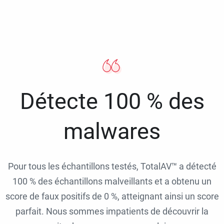
Détecte 100 % des
malwares
Pour tous les échantillons testés, TotalAV™ a détecté
100 % des échantillons malveillants et a obtenu un
score de faux positifs de 0 %, atteignant ainsi un score
parfait. Nous sommes impatients de découvrir la