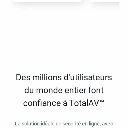
Des millions d'utilisateurs
du monde entier font
confiance à TotalAV™
La solution idéale de sécurité en ligne, avec