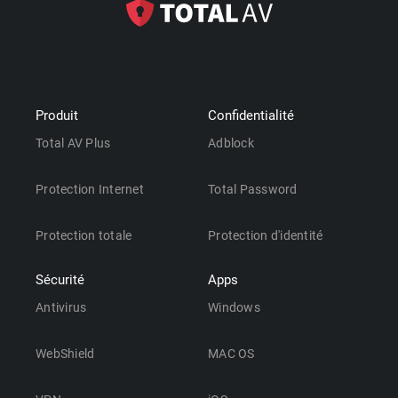
Produit
Confidentialité
Total AV Plus
Adblock
Protection Internet
Total Password
Protection totale
Protection d'identité
Sécurité
Apps
Antivirus
Windows
WebShield
MAC OS