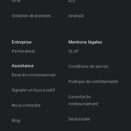
VPN
iOS
Violation de données
Android
Entreprise
Mentions légales
Partenairest
CLUF
Assistance
Conditions de service
Base de connaissances
Politique de confidentialité
Signaler un faux positif
Garantie de
remboursement
Nous contacter
Désinstaller
Blog