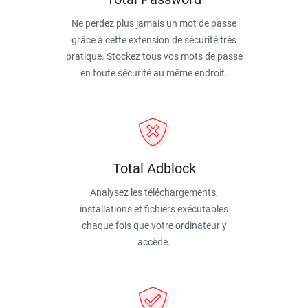
Ne perdez plus jamais un mot de passe
grâce à cette extension de sécurité très
pratique. Stockez tous vos mots de passe
en toute sécurité au même endroit.
Total Adblock
Analysez les téléchargements,
installations et fichiers exécutables
chaque fois que votre ordinateur y
accède.