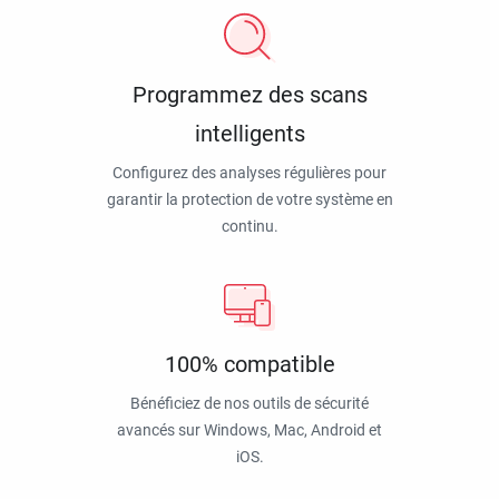
Programmez des scans
intelligents
Configurez des analyses régulières pour
garantir la protection de votre système en
continu.
100% compatible
Bénéficiez de nos outils de sécurité
avancés sur Windows, Mac, Android et
iOS.