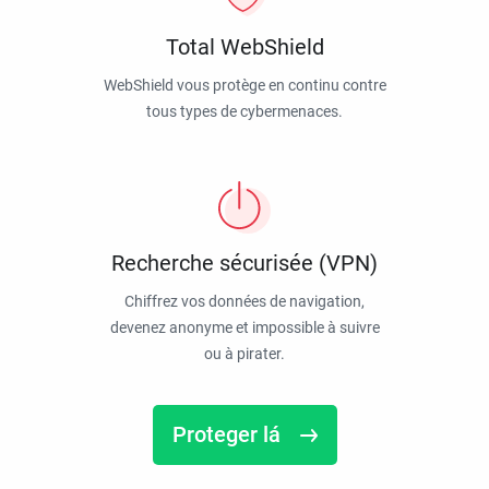
Total WebShield
WebShield vous protège en continu contre
tous types de cybermenaces.
Recherche sécurisée (VPN)
Chiffrez vos données de navigation,
devenez anonyme et impossible à suivre
ou à pirater.
Proteger lá