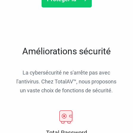
Améliorations sécurité
La cybersécurité ne s'arrête pas avec
l'antivirus. Chez TotalAV™, nous proposons
un vaste choix de fonctions de sécurité.
Total Password