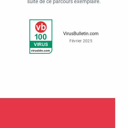
suite de ce parcours exemplaire.
VirusBulletin.com
Février 2025