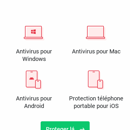
Antivirus pour
Antivirus pour Mac
Windows
Antivirus pour
Protection téléphone
Android
portable pour iOS
Proteger lá