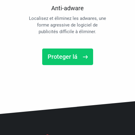
Anti-adware
Localisez et éliminez les adwares, une
forme agressive de logiciel de
publicités difficile à éliminer.
Proteger lá