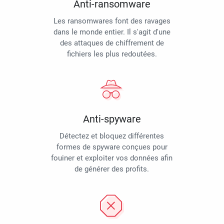
Anti-ransomware
Les ransomwares font des ravages
dans le monde entier. Il s'agit d'une
des attaques de chiffrement de
fichiers les plus redoutées.
Anti-spyware
Détectez et bloquez différentes
formes de spyware conçues pour
fouiner et exploiter vos données afin
de générer des profits.