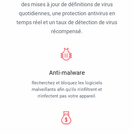
des mises à jour de définitions de virus
quotidiennes, une protection antivirus en
temps réel et un taux de détection de virus
récompensé.
Anti-malware
Recherchez et bloquez les logiciels
malveillants afin qu'ils n'infiltrent et
n'infectent pas votre appareil.