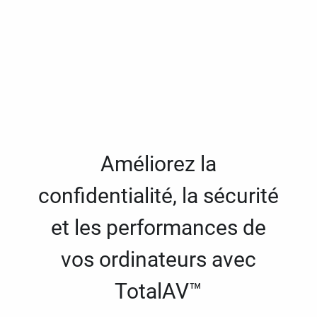
Améliorez la
confidentialité, la sécurité
et les performances de
vos ordinateurs avec
TotalAV™