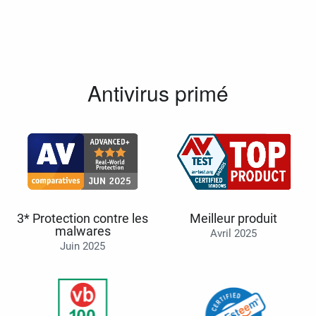
Antivirus primé
3* Protection contre les
Meilleur produit
malwares
Avril 2025
Juin 2025