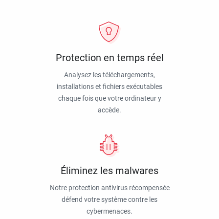
Protection en temps réel
Analysez les téléchargements,
installations et fichiers exécutables
chaque fois que votre ordinateur y
accède.
Éliminez les malwares
Notre protection antivirus récompensée
défend votre système contre les
cybermenaces.