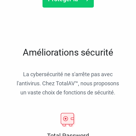
Améliorations sécurité
La cybersécurité ne s'arrête pas avec
l'antivirus. Chez TotalAV™, nous proposons
un vaste choix de fonctions de sécurité.
Total Password