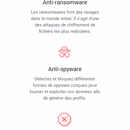
Anti-ransomware
Les ransomwares font des ravages
dans le monde entier. Il s'agit d'une
des attaques de chiffrement de
fichiers les plus redoutées.
Anti-spyware
Détectez et bloquez différentes
formes de spyware conçues pour
fouiner et exploiter vos données afin
de générer des profits.