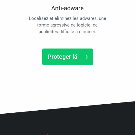
Anti-adware
Localisez et éliminez les adwares, une
forme agressive de logiciel de
publicités difficile à éliminer.
Proteger lá