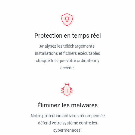
Protection en temps réel
Analysez les téléchargements,
installations et fichiers exécutables
chaque fois que votre ordinateur y
accède.
Éliminez les malwares
Notre protection antivirus récompensée
défend votre système contre les
cybermenaces.