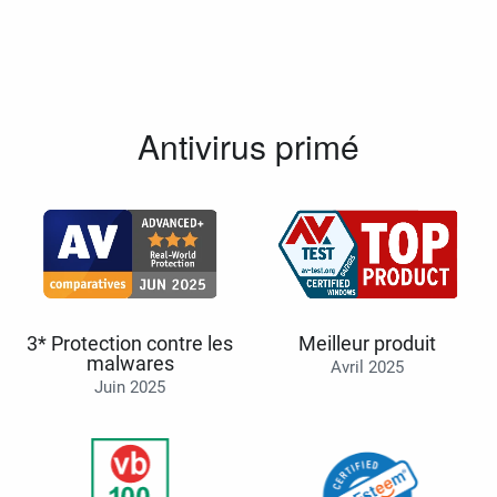
Antivirus primé
3* Protection contre les
Meilleur produit
malwares
Avril 2025
Juin 2025