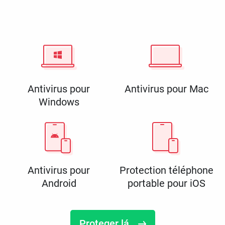
Antivirus pour
Antivirus pour Mac
Windows
Antivirus pour
Protection téléphone
Android
portable pour iOS
Proteger lá