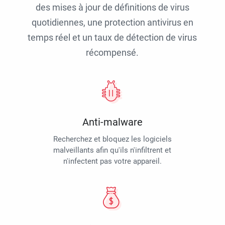
des mises à jour de définitions de virus
quotidiennes, une protection antivirus en
temps réel et un taux de détection de virus
récompensé.
Anti-malware
Recherchez et bloquez les logiciels
malveillants afin qu'ils n'infiltrent et
n'infectent pas votre appareil.