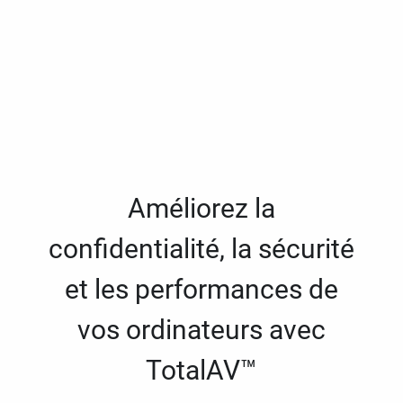
Améliorez la
confidentialité, la sécurité
et les performances de
vos ordinateurs avec
TotalAV™