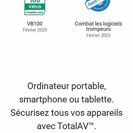
VB100
Combat les logiciels
trompeurs
Février 2025
Février 2023
Ordinateur portable,
smartphone ou tablette.
Sécurisez tous vos appareils
avec TotalAV™.