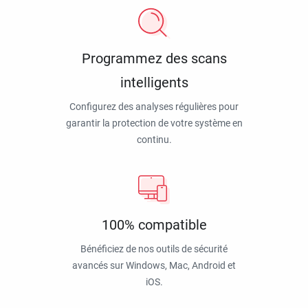
Programmez des scans
intelligents
Configurez des analyses régulières pour
garantir la protection de votre système en
continu.
100% compatible
Bénéficiez de nos outils de sécurité
avancés sur Windows, Mac, Android et
iOS.