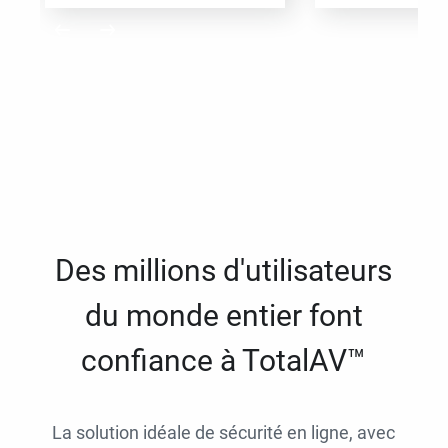
Des millions d'utilisateurs
du monde entier font
confiance à TotalAV™
La solution idéale de sécurité en ligne, avec