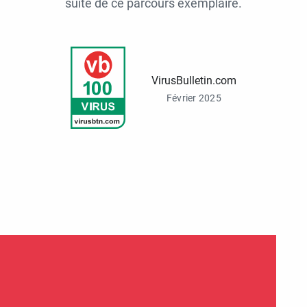
suite de ce parcours exemplaire.
VirusBulletin.com
Février 2025