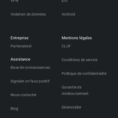
VPN
iOS
Violation de données
Android
Entreprise
Mentions légales
Partenairest
CLUF
Assistance
Conditions de service
Base de connaissances
Politique de confidentialité
Signaler un faux positif
Garantie de
remboursement
Nous contacter
Désinstaller
Blog