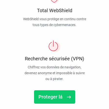
Total WebShield
WebShield vous protège en continu contre
tous types de cybermenaces.
Recherche sécurisée (VPN)
Chiffrez vos données de navigation,
devenez anonyme et impossible à suivre
ou à pirater.
Proteger lá