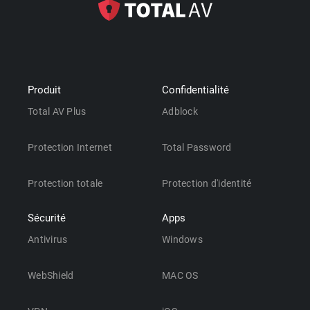
Produit
Confidentialité
Total AV Plus
Adblock
Protection Internet
Total Password
Protection totale
Protection d'identité
Sécurité
Apps
Antivirus
Windows
WebShield
MAC OS