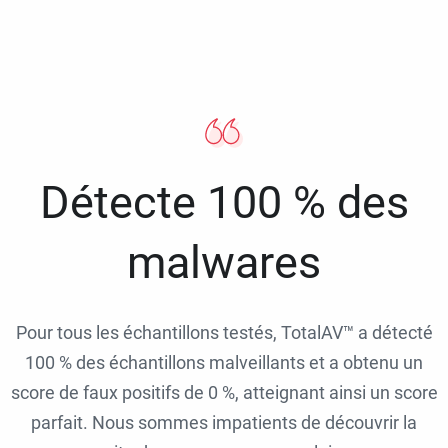
Détecte 100 % des
malwares
Pour tous les échantillons testés, TotalAV™ a détecté
100 % des échantillons malveillants et a obtenu un
score de faux positifs de 0 %, atteignant ainsi un score
parfait. Nous sommes impatients de découvrir la