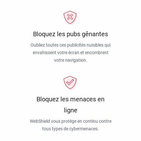
Bloquez les pubs gênantes
Oubliez toutes ces publicités nuisibles qui
envahissent votre écran et encombrent
votre navigation.
Bloquez les menaces en
ligne
WebShield vous protège en continu contre
tous types de cybermenaces.