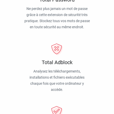
Ne perdez plus jamais un mot de passe
grâce à cette extension de sécurité très
pratique. Stockez tous vos mots de passe
en toute sécurité au même endroit.
Total Adblock
Analysez les téléchargements,
installations et fichiers exécutables
chaque fois que votre ordinateur y
accède.