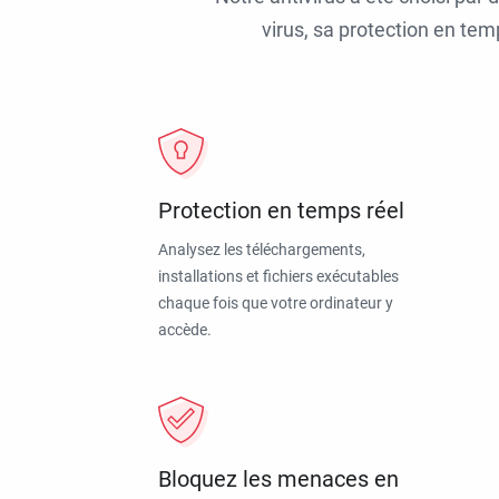
virus, sa protection en tem
Protection en temps réel
Analysez les téléchargements,
installations et fichiers exécutables
chaque fois que votre ordinateur y
accède.
Bloquez les menaces en