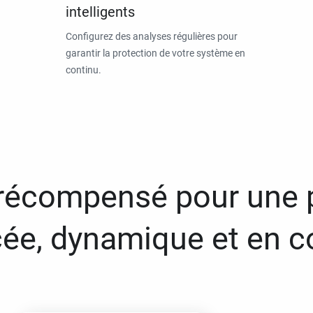
intelligents
Configurez des analyses régulières pour
garantir la protection de votre système en
continu.
 récompensé pour une 
ée, dynamique et en c