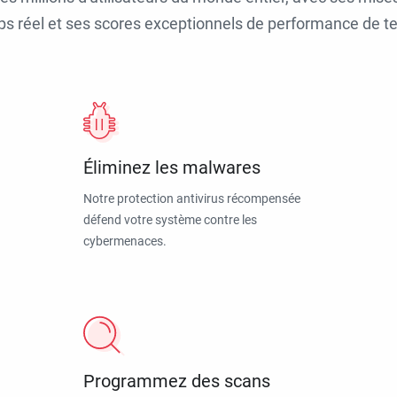
ps réel et ses scores exceptionnels de performance de tes
Éliminez les malwares
Notre protection antivirus récompensée
défend votre système contre les
cybermenaces.
Programmez des scans