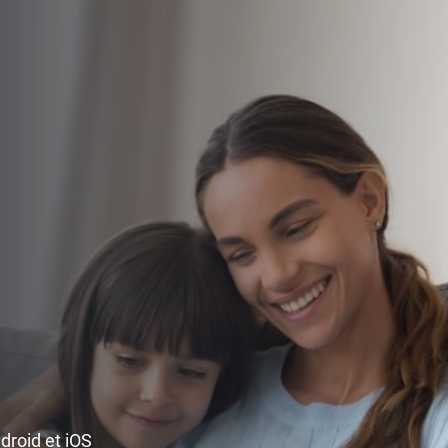
ndroid et iOS