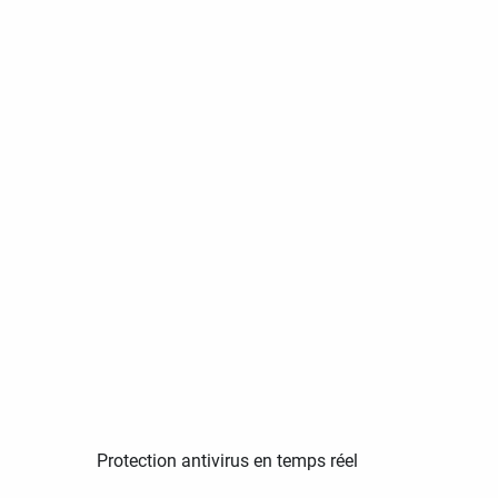
Protection antivirus en temps réel