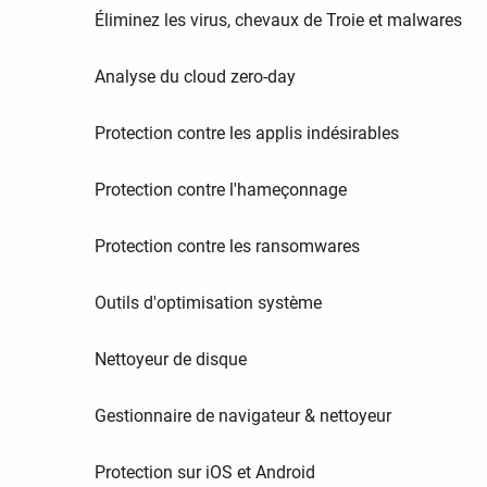
Éliminez les virus, chevaux de Troie et malwares
Analyse du cloud zero-day
Protection contre les applis indésirables
Protection contre l'hameçonnage
Protection contre les ransomwares
Outils d'optimisation système
Nettoyeur de disque
Gestionnaire de navigateur & nettoyeur
Protection sur iOS et Android