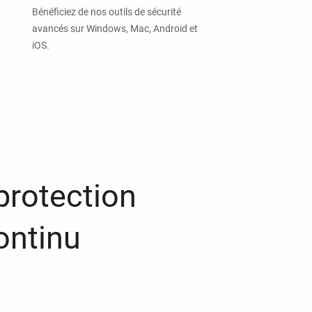
Bénéficiez de nos outils de sécurité
avancés sur Windows, Mac, Android et
iOS.
protection
ontinu