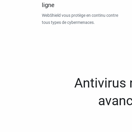
ligne
WebShield vous protège en continu contre
tous types de cybermenaces.
Antivirus
avanc