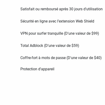
Satisfait ou remboursé après 30 jours d'utilisation
Sécurité en ligne avec l’extension Web Shield
VPN pour surfer tranquille (D'une valeur de
$
99
)
Total Adblock (D'une valeur de
$
59
)
Coffre-fort à mots de passe (D'une valeur de
$
40
)
Protection d'appareil