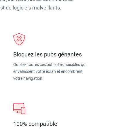
t de logiciels malveillants.
Bloquez les pubs gênantes
Oubliez toutes ces publicités nuisibles qui
envahissent votre écran et encombrent
votre navigation.
100% compatible