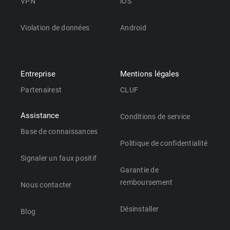
VPN
iOS
Violation de données
Android
Entreprise
Mentions légales
Partenairest
CLUF
Assistance
Conditions de service
Base de connaissances
Politique de confidentialité
Signaler un faux positif
Garantie de
remboursement
Nous contacter
Désinstaller
Blog