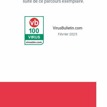
suite de ce parcours exemplaire.
VirusBulletin.com
Février 2025