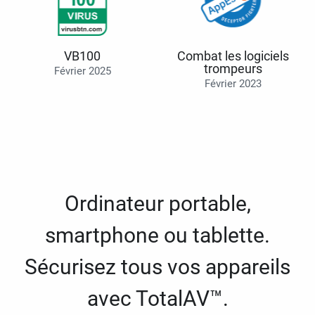
VB100
Combat les logiciels
trompeurs
Février 2025
Février 2023
Ordinateur portable,
smartphone ou tablette.
Sécurisez tous vos appareils
avec TotalAV™.