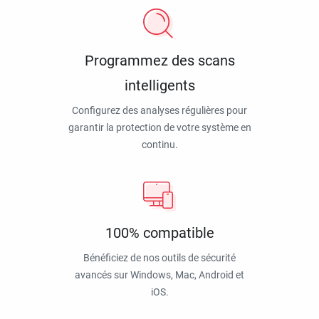
Programmez des scans
intelligents
Configurez des analyses régulières pour
garantir la protection de votre système en
continu.
100% compatible
Bénéficiez de nos outils de sécurité
avancés sur Windows, Mac, Android et
iOS.