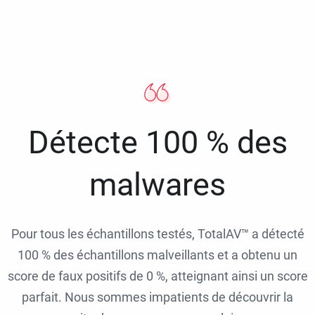
Détecte 100 % des
malwares
Pour tous les échantillons testés, TotalAV™ a détecté
100 % des échantillons malveillants et a obtenu un
score de faux positifs de 0 %, atteignant ainsi un score
parfait. Nous sommes impatients de découvrir la