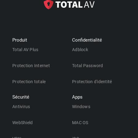
Produit
Confidentialité
Total AV Plus
Adblock
Protection Internet
Total Password
Protection totale
Protection d'identité
Sécurité
Apps
Antivirus
Windows
WebShield
MAC OS