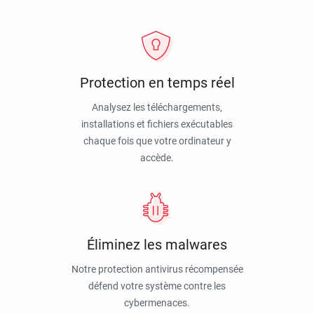
Protection en temps réel
Analysez les téléchargements,
installations et fichiers exécutables
chaque fois que votre ordinateur y
accède.
Éliminez les malwares
Notre protection antivirus récompensée
défend votre système contre les
cybermenaces.