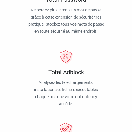
Ne perdez plus jamais un mot de passe
grâce à cette extension de sécurité très
pratique. Stockez tous vos mots de passe
en toute sécurité au même endroit.
Total Adblock
Analysez les téléchargements,
installations et fichiers exécutables
chaque fois que votre ordinateur y
accède.