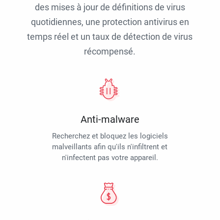
des mises à jour de définitions de virus
quotidiennes, une protection antivirus en
temps réel et un taux de détection de virus
récompensé.
Anti-malware
Recherchez et bloquez les logiciels
malveillants afin qu'ils n'infiltrent et
n'infectent pas votre appareil.