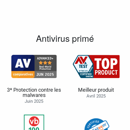
Antivirus primé
3* Protection contre les
Meilleur produit
malwares
Avril 2025
Juin 2025