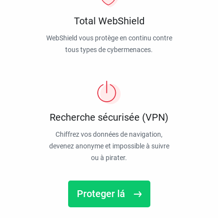
Total WebShield
WebShield vous protège en continu contre
tous types de cybermenaces.
Recherche sécurisée (VPN)
Chiffrez vos données de navigation,
devenez anonyme et impossible à suivre
ou à pirater.
Proteger lá