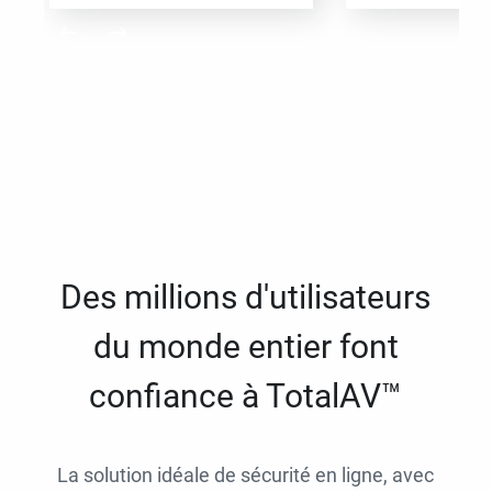
Des millions d'utilisateurs
du monde entier font
confiance à TotalAV™
La solution idéale de sécurité en ligne, avec