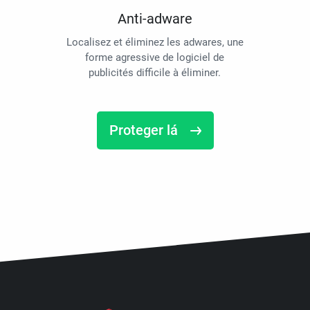
Anti-adware
Localisez et éliminez les adwares, une
forme agressive de logiciel de
publicités difficile à éliminer.
Proteger lá