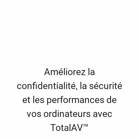
Améliorez la
confidentialité, la sécurité
et les performances de
vos ordinateurs avec
TotalAV™