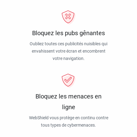
Bloquez les pubs gênantes
Oubliez toutes ces publicités nuisibles qui
envahissent votre écran et encombrent
votre navigation.
Bloquez les menaces en
ligne
WebShield vous protège en continu contre
tous types de cybermenaces.