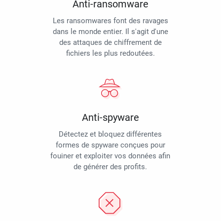
Anti-ransomware
Les ransomwares font des ravages
dans le monde entier. Il s'agit d'une
des attaques de chiffrement de
fichiers les plus redoutées.
Anti-spyware
Détectez et bloquez différentes
formes de spyware conçues pour
fouiner et exploiter vos données afin
de générer des profits.