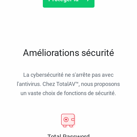
Améliorations sécurité
La cybersécurité ne s'arrête pas avec
l'antivirus. Chez TotalAV™, nous proposons
un vaste choix de fonctions de sécurité.
Total Password