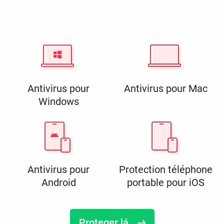
Antivirus pour
Antivirus pour Mac
Windows
Antivirus pour
Protection téléphone
Android
portable pour iOS
Proteger lá