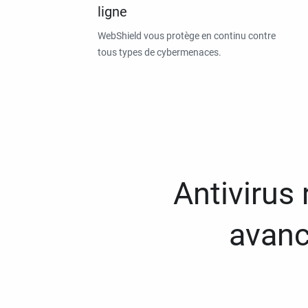
ligne
WebShield vous protège en continu contre
tous types de cybermenaces.
Antivirus
avanc