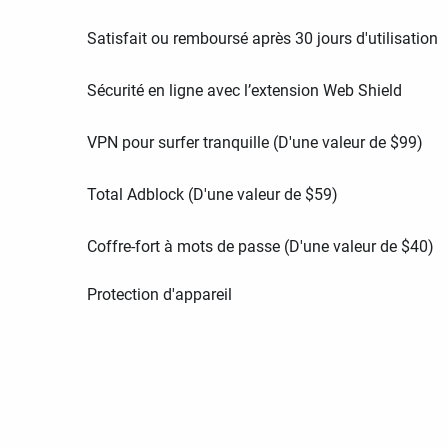
Satisfait ou remboursé après 30 jours d'utilisation
Sécurité en ligne avec l’extension Web Shield
VPN pour surfer tranquille (D'une valeur de
$
99
)
Total Adblock (D'une valeur de
$
59
)
Coffre-fort à mots de passe (D'une valeur de
$
40
)
Protection d'appareil