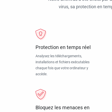
virus, sa protection en tem
Protection en temps réel
Analysez les téléchargements,
installations et fichiers exécutables
chaque fois que votre ordinateur y
accède.
Bloquez les menaces en