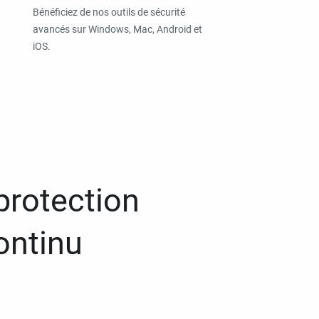
Bénéficiez de nos outils de sécurité
avancés sur Windows, Mac, Android et
iOS.
protection
ontinu