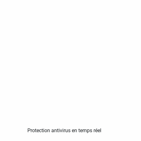
Protection antivirus en temps réel