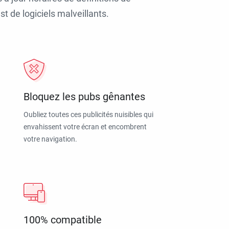
t de logiciels malveillants.
Bloquez les pubs gênantes
Oubliez toutes ces publicités nuisibles qui
envahissent votre écran et encombrent
votre navigation.
100% compatible