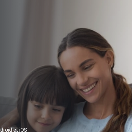
ndroid et iOS