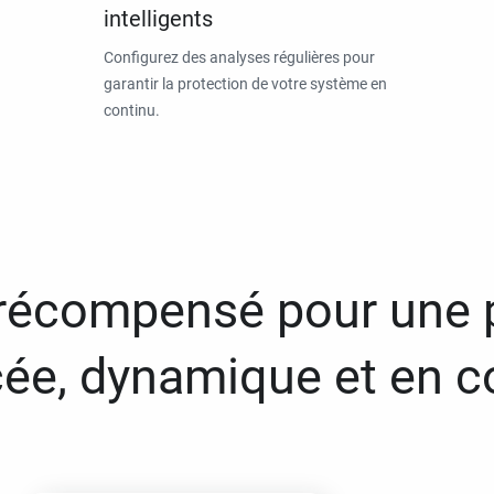
intelligents
Configurez des analyses régulières pour
garantir la protection de votre système en
continu.
 récompensé pour une 
ée, dynamique et en c