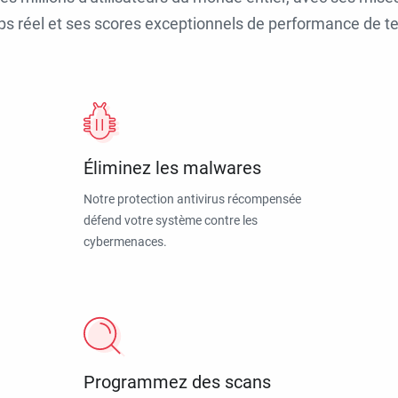
ps réel et ses scores exceptionnels de performance de tes
Éliminez les malwares
Notre protection antivirus récompensée
défend votre système contre les
cybermenaces.
Programmez des scans