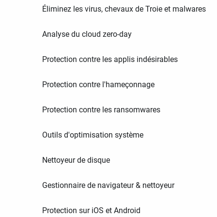
Éliminez les virus, chevaux de Troie et malwares
Analyse du cloud zero-day
Protection contre les applis indésirables
Protection contre l'hameçonnage
Protection contre les ransomwares
Outils d'optimisation système
Nettoyeur de disque
Gestionnaire de navigateur & nettoyeur
Protection sur iOS et Android