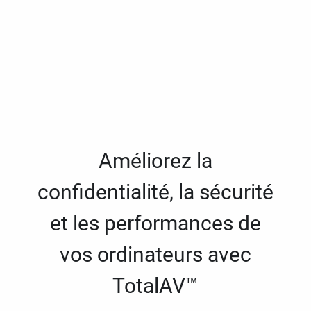
Améliorez la
confidentialité, la sécurité
et les performances de
vos ordinateurs avec
TotalAV™