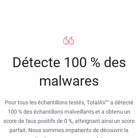
Détecte 100 % des
malwares
Pour tous les échantillons testés, TotalAV™ a détecté
100 % des échantillons malveillants et a obtenu un
score de faux positifs de 0 %, atteignant ainsi un score
parfait. Nous sommes impatients de découvrir la