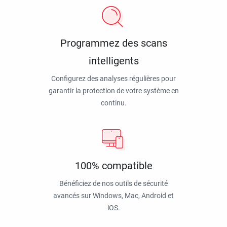
Programmez des scans
intelligents
Configurez des analyses régulières pour
garantir la protection de votre système en
continu.
100% compatible
Bénéficiez de nos outils de sécurité
avancés sur Windows, Mac, Android et
iOS.