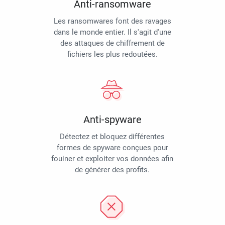
Anti-ransomware
Les ransomwares font des ravages
dans le monde entier. Il s'agit d'une
des attaques de chiffrement de
fichiers les plus redoutées.
Anti-spyware
Détectez et bloquez différentes
formes de spyware conçues pour
fouiner et exploiter vos données afin
de générer des profits.