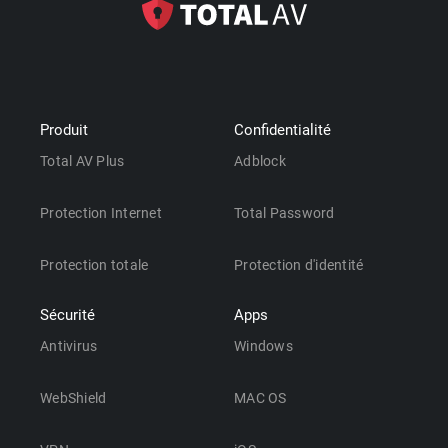
Produit
Confidentialité
Total AV Plus
Adblock
Protection Internet
Total Password
Protection totale
Protection d'identité
Sécurité
Apps
Antivirus
Windows
WebShield
MAC OS