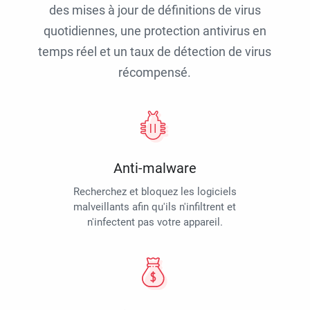
des mises à jour de définitions de virus
quotidiennes, une protection antivirus en
temps réel et un taux de détection de virus
récompensé.
Anti-malware
Recherchez et bloquez les logiciels
malveillants afin qu'ils n'infiltrent et
n'infectent pas votre appareil.