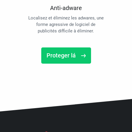
Anti-adware
Localisez et éliminez les adwares, une
forme agressive de logiciel de
publicités difficile à éliminer.
Proteger lá