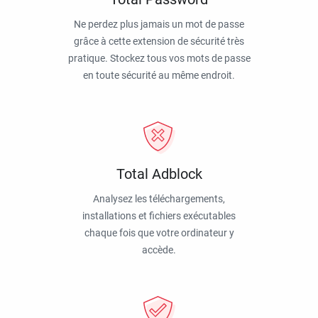
Ne perdez plus jamais un mot de passe
grâce à cette extension de sécurité très
pratique. Stockez tous vos mots de passe
en toute sécurité au même endroit.
Total Adblock
Analysez les téléchargements,
installations et fichiers exécutables
chaque fois que votre ordinateur y
accède.