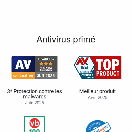
Antivirus primé
3* Protection contre les
Meilleur produit
malwares
Avril 2025
Juin 2025