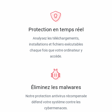
Protection en temps réel
Analysez les téléchargements,
installations et fichiers exécutables
chaque fois que votre ordinateur y
accède.
Éliminez les malwares
Notre protection antivirus récompensée
défend votre système contre les
cybermenaces.