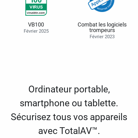
VB100
Combat les logiciels
trompeurs
Février 2025
Février 2023
Ordinateur portable,
smartphone ou tablette.
Sécurisez tous vos appareils
avec TotalAV™.