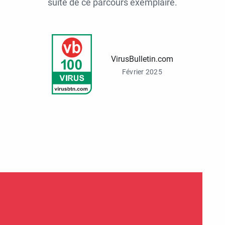
suite de ce parcours exemplaire.
VirusBulletin.com
Février 2025