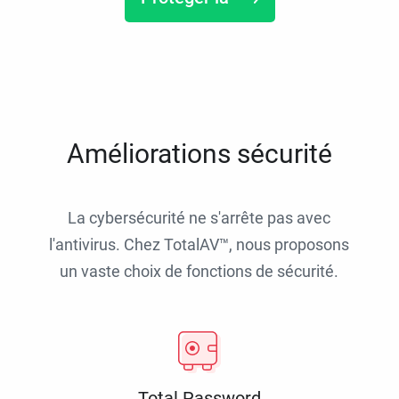
Améliorations sécurité
La cybersécurité ne s'arrête pas avec
l'antivirus. Chez TotalAV™, nous proposons
un vaste choix de fonctions de sécurité.
Total Password