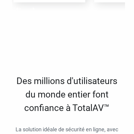
Des millions d'utilisateurs
du monde entier font
confiance à TotalAV™
La solution idéale de sécurité en ligne, avec