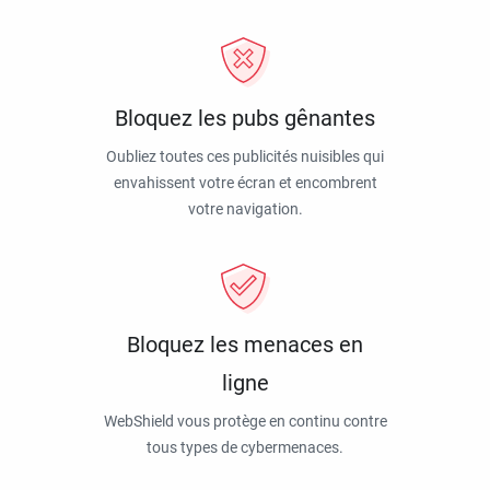
Bloquez les pubs gênantes
Oubliez toutes ces publicités nuisibles qui
envahissent votre écran et encombrent
votre navigation.
Bloquez les menaces en
ligne
WebShield vous protège en continu contre
tous types de cybermenaces.