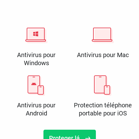
Antivirus pour
Antivirus pour Mac
Windows
Antivirus pour
Protection téléphone
Android
portable pour iOS
Proteger lá