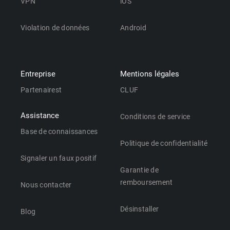
VPN
iOS
Violation de données
Android
Entreprise
Mentions légales
Partenairest
CLUF
Assistance
Conditions de service
Base de connaissances
Politique de confidentialité
Signaler un faux positif
Garantie de
remboursement
Nous contacter
Désinstaller
Blog