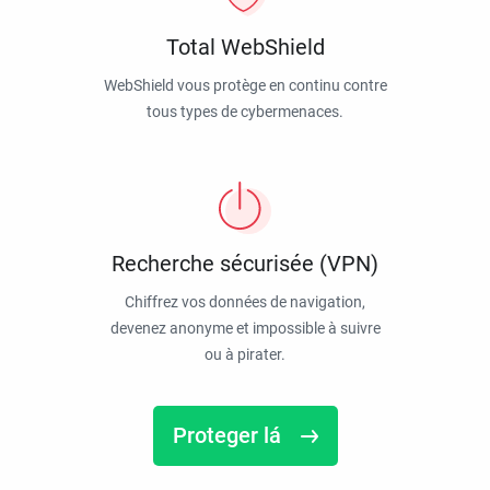
Total WebShield
WebShield vous protège en continu contre
tous types de cybermenaces.
Recherche sécurisée (VPN)
Chiffrez vos données de navigation,
devenez anonyme et impossible à suivre
ou à pirater.
Proteger lá