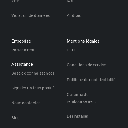
VPN
iOS
Violation de données
Android
Entreprise
Mentions légales
Partenairest
CLUF
Assistance
Conditions de service
Base de connaissances
Politique de confidentialité
Signaler un faux positif
Garantie de
remboursement
Nous contacter
Désinstaller
Blog