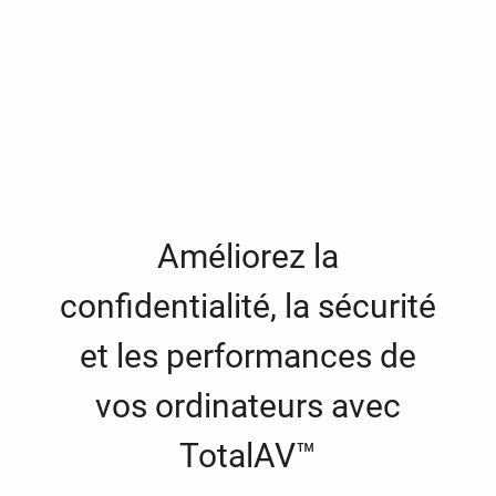
Améliorez la
confidentialité, la sécurité
et les performances de
vos ordinateurs avec
TotalAV™