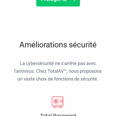
Améliorations sécurité
La cybersécurité ne s'arrête pas avec
l'antivirus. Chez TotalAV™, nous proposons
un vaste choix de fonctions de sécurité.
Total Password