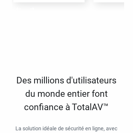
Des millions d'utilisateurs
du monde entier font
confiance à TotalAV™
La solution idéale de sécurité en ligne, avec