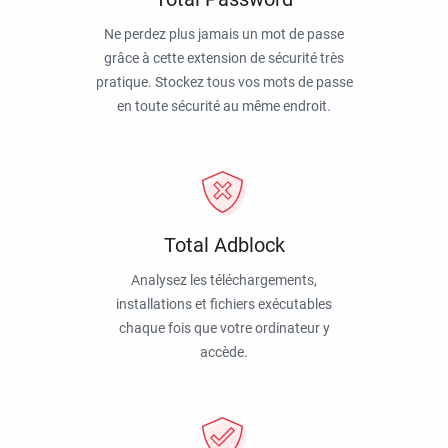
Ne perdez plus jamais un mot de passe
grâce à cette extension de sécurité très
pratique. Stockez tous vos mots de passe
en toute sécurité au même endroit.
Total Adblock
Analysez les téléchargements,
installations et fichiers exécutables
chaque fois que votre ordinateur y
accède.