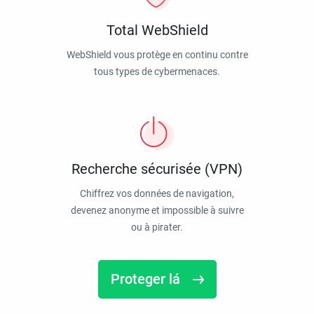
Total WebShield
WebShield vous protège en continu contre
tous types de cybermenaces.
Recherche sécurisée (VPN)
Chiffrez vos données de navigation,
devenez anonyme et impossible à suivre
ou à pirater.
Proteger lá