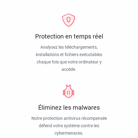
Protection en temps réel
Analysez les téléchargements,
installations et fichiers exécutables
chaque fois que votre ordinateur y
accède.
Éliminez les malwares
Notre protection antivirus récompensée
défend votre système contre les
cybermenaces.