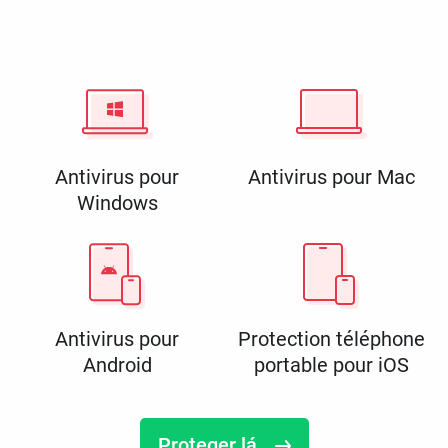
Antivirus pour
Antivirus pour Mac
Windows
Antivirus pour
Protection téléphone
Android
portable pour iOS
Proteger lá