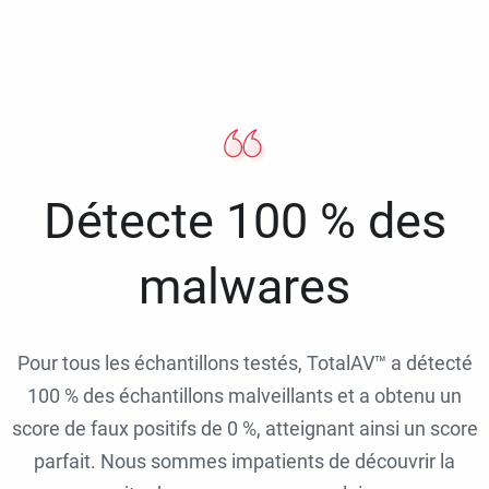
Détecte 100 % des
malwares
Pour tous les échantillons testés, TotalAV™ a détecté
100 % des échantillons malveillants et a obtenu un
score de faux positifs de 0 %, atteignant ainsi un score
parfait. Nous sommes impatients de découvrir la