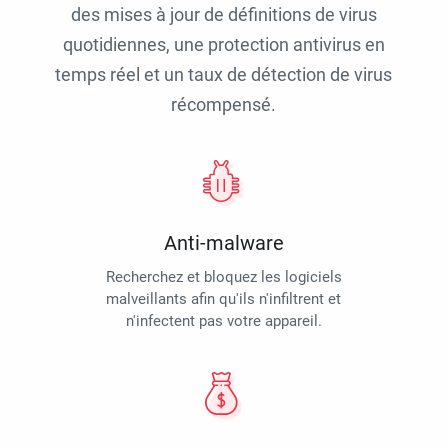
des mises à jour de définitions de virus
quotidiennes, une protection antivirus en
temps réel et un taux de détection de virus
récompensé.
Anti-malware
Recherchez et bloquez les logiciels
malveillants afin qu'ils n'infiltrent et
n'infectent pas votre appareil.