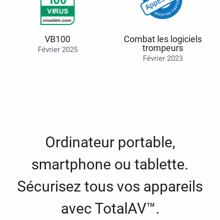
VB100
Combat les logiciels
trompeurs
Février 2025
Février 2023
Ordinateur portable,
smartphone ou tablette.
Sécurisez tous vos appareils
avec TotalAV™.