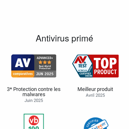
Antivirus primé
3* Protection contre les
Meilleur produit
malwares
Avril 2025
Juin 2025