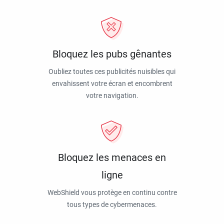
Bloquez les pubs gênantes
Oubliez toutes ces publicités nuisibles qui
envahissent votre écran et encombrent
votre navigation.
Bloquez les menaces en
ligne
WebShield vous protège en continu contre
tous types de cybermenaces.