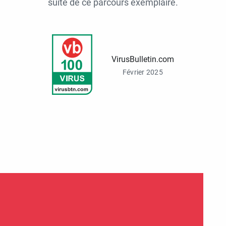
suite de ce parcours exemplaire.
VirusBulletin.com
Février 2025