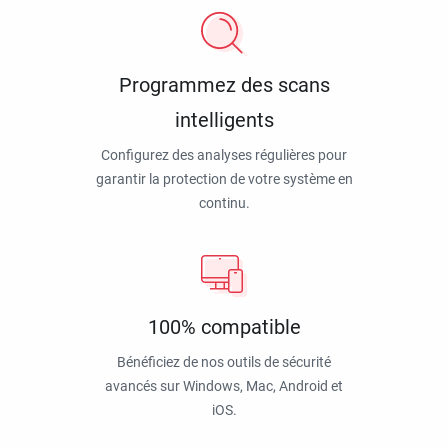
Programmez des scans
intelligents
Configurez des analyses régulières pour
garantir la protection de votre système en
continu.
100% compatible
Bénéficiez de nos outils de sécurité
avancés sur Windows, Mac, Android et
iOS.