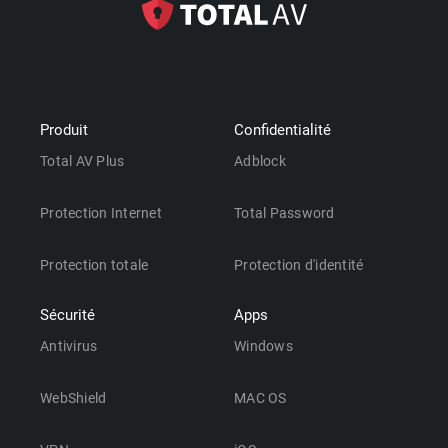
Produit
Confidentialité
Total AV Plus
Adblock
Protection Internet
Total Password
Protection totale
Protection d'identité
Sécurité
Apps
Antivirus
Windows
WebShield
MAC OS