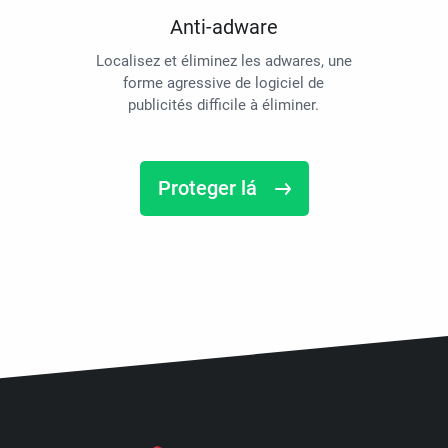
Anti-adware
Localisez et éliminez les adwares, une
forme agressive de logiciel de
publicités difficile à éliminer.
Proteger lá