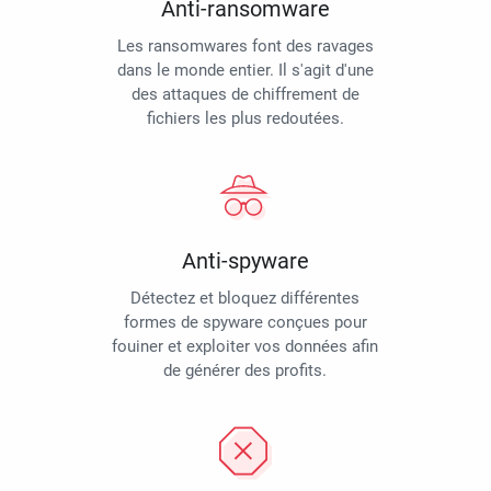
Anti-ransomware
Les ransomwares font des ravages
dans le monde entier. Il s'agit d'une
des attaques de chiffrement de
fichiers les plus redoutées.
Anti-spyware
Détectez et bloquez différentes
formes de spyware conçues pour
fouiner et exploiter vos données afin
de générer des profits.