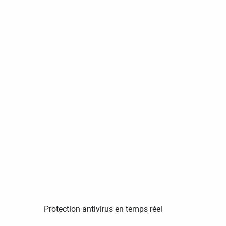
Protection antivirus en temps réel