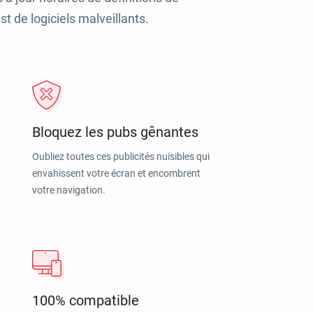
t de logiciels malveillants.
Bloquez les pubs gênantes
Oubliez toutes ces publicités nuisibles qui
envahissent votre écran et encombrent
votre navigation.
100% compatible