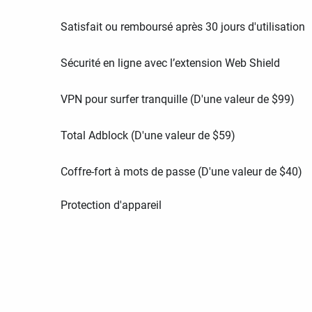
Satisfait ou remboursé après 30 jours d'utilisation
Sécurité en ligne avec l’extension Web Shield
VPN pour surfer tranquille (D'une valeur de
$
99
)
Total Adblock (D'une valeur de
$
59
)
Coffre-fort à mots de passe (D'une valeur de
$
40
)
Protection d'appareil