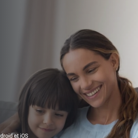
ndroid et iOS