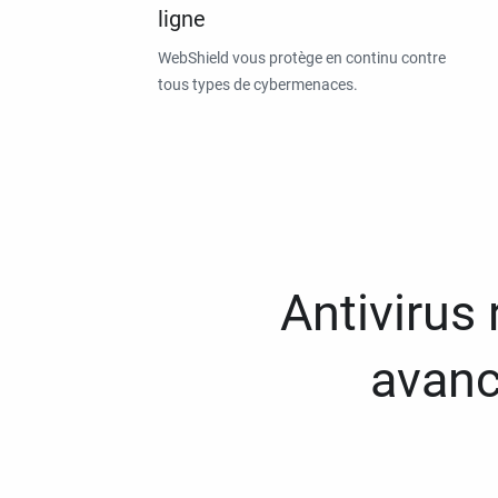
ligne
WebShield vous protège en continu contre
tous types de cybermenaces.
Antivirus
avanc