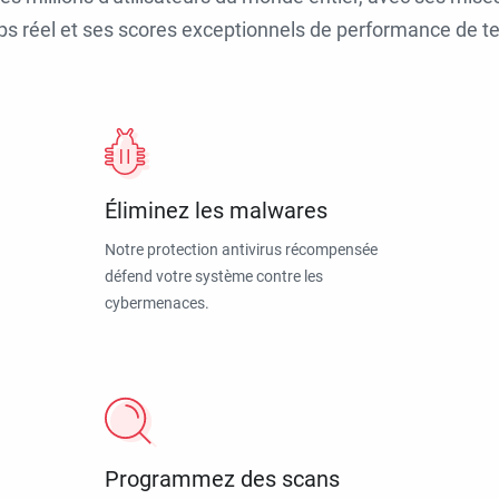
ps réel et ses scores exceptionnels de performance de tes
Éliminez les malwares
Notre protection antivirus récompensée
défend votre système contre les
cybermenaces.
Programmez des scans