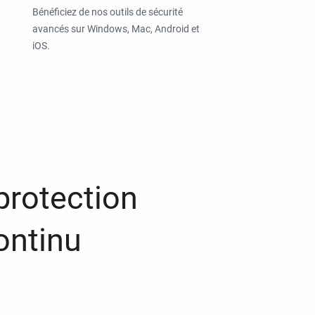
Bénéficiez de nos outils de sécurité
avancés sur Windows, Mac, Android et
iOS.
protection
ontinu