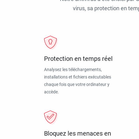
virus, sa protection en tem
Protection en temps réel
Analysez les téléchargements,
installations et fichiers exécutables
chaque fois que votre ordinateur y
accède.
Bloquez les menaces en