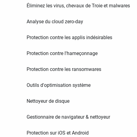
Éliminez les virus, chevaux de Troie et malwares
Analyse du cloud zero-day
Protection contre les applis indésirables
Protection contre l'hameçonnage
Protection contre les ransomwares
Outils d'optimisation système
Nettoyeur de disque
Gestionnaire de navigateur & nettoyeur
Protection sur iOS et Android