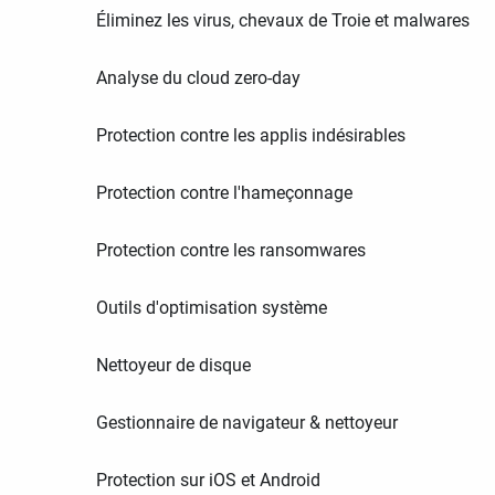
Éliminez les virus, chevaux de Troie et malwares
Analyse du cloud zero-day
Protection contre les applis indésirables
Protection contre l'hameçonnage
Protection contre les ransomwares
Outils d'optimisation système
Nettoyeur de disque
Gestionnaire de navigateur & nettoyeur
Protection sur iOS et Android