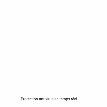
Protection antivirus en temps réel