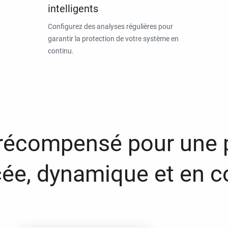
intelligents
Configurez des analyses régulières pour
garantir la protection de votre système en
continu.
 récompensé pour une 
ée, dynamique et en c