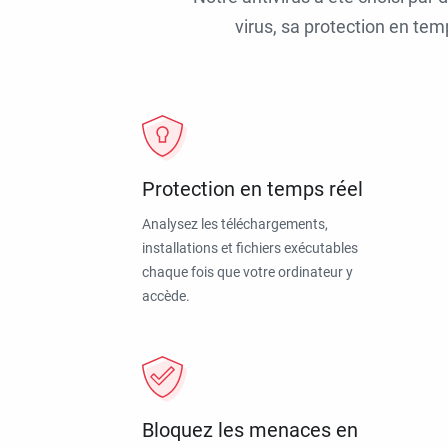
virus, sa protection en tem
Protection en temps réel
Analysez les téléchargements,
installations et fichiers exécutables
chaque fois que votre ordinateur y
accède.
Bloquez les menaces en