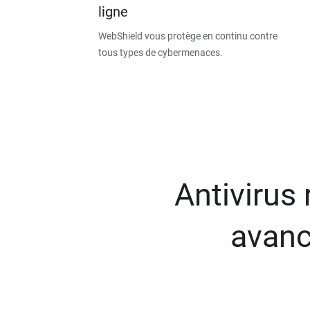
ligne
WebShield vous protège en continu contre
tous types de cybermenaces.
Antivirus
avanc