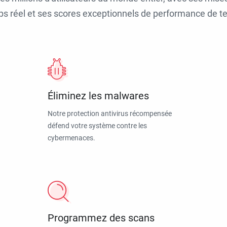
ps réel et ses scores exceptionnels de performance de tes
Éliminez les malwares
Notre protection antivirus récompensée
défend votre système contre les
cybermenaces.
Programmez des scans