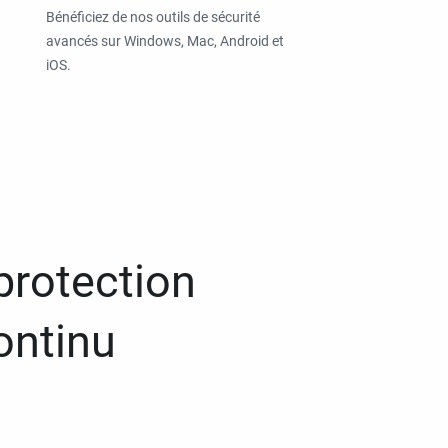
Bénéficiez de nos outils de sécurité
avancés sur Windows, Mac, Android et
iOS.
protection
ontinu