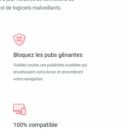
t de logiciels malveillants.
Bloquez les pubs gênantes
Oubliez toutes ces publicités nuisibles qui
envahissent votre écran et encombrent
votre navigation.
100% compatible