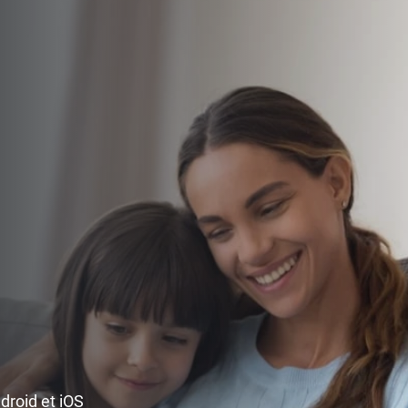
ndroid et iOS