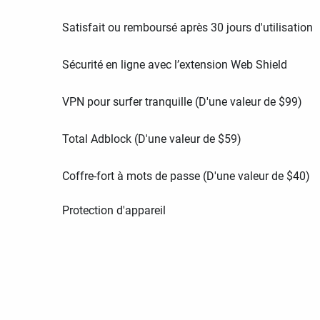
Satisfait ou remboursé après 30 jours d'utilisation
Sécurité en ligne avec l’extension Web Shield
VPN pour surfer tranquille (D'une valeur de
$
99
)
Total Adblock (D'une valeur de
$
59
)
Coffre-fort à mots de passe (D'une valeur de
$
40
)
Protection d'appareil