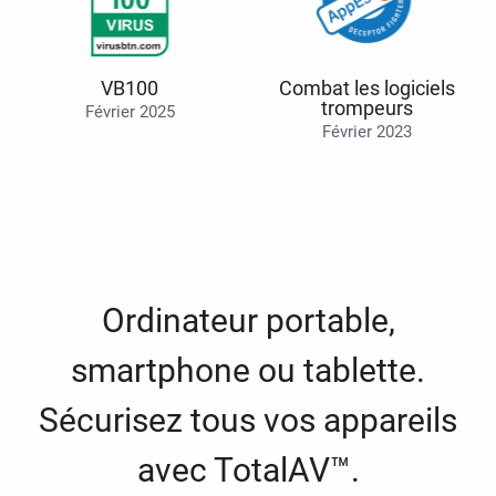
VB100
Combat les logiciels
trompeurs
Février 2025
Février 2023
Ordinateur portable,
smartphone ou tablette.
Sécurisez tous vos appareils
avec TotalAV™.