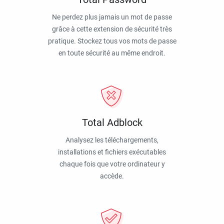
Ne perdez plus jamais un mot de passe
grâce à cette extension de sécurité très
pratique. Stockez tous vos mots de passe
en toute sécurité au même endroit.
Total Adblock
Analysez les téléchargements,
installations et fichiers exécutables
chaque fois que votre ordinateur y
accède.