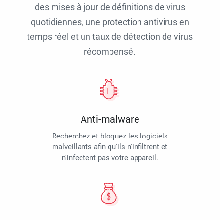
des mises à jour de définitions de virus
quotidiennes, une protection antivirus en
temps réel et un taux de détection de virus
récompensé.
Anti-malware
Recherchez et bloquez les logiciels
malveillants afin qu'ils n'infiltrent et
n'infectent pas votre appareil.