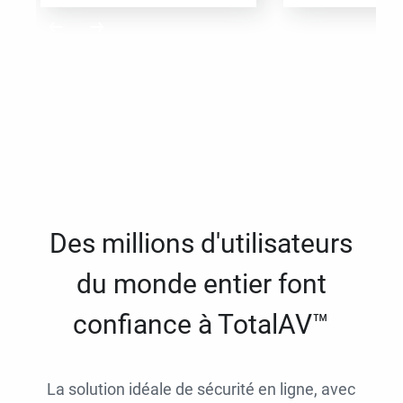
Des millions d'utilisateurs
du monde entier font
confiance à TotalAV™
La solution idéale de sécurité en ligne, avec