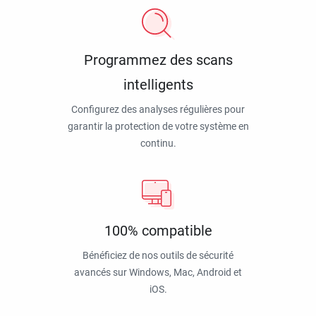
Programmez des scans
intelligents
Configurez des analyses régulières pour
garantir la protection de votre système en
continu.
100% compatible
Bénéficiez de nos outils de sécurité
avancés sur Windows, Mac, Android et
iOS.