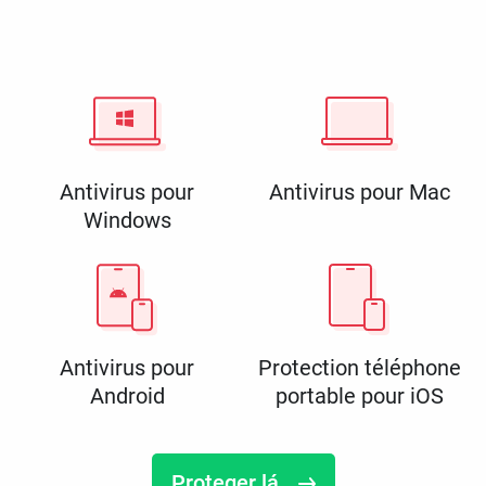
Antivirus pour
Antivirus pour Mac
Windows
Antivirus pour
Protection téléphone
Android
portable pour iOS
Proteger lá