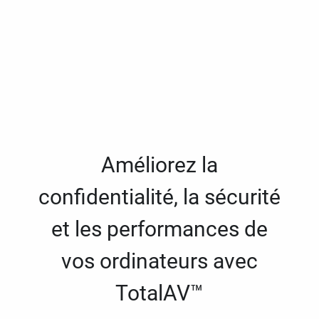
Améliorez la
confidentialité, la sécurité
et les performances de
vos ordinateurs avec
TotalAV™