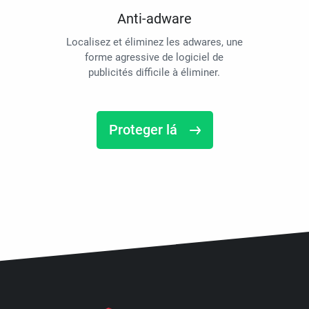
Anti-adware
Localisez et éliminez les adwares, une
forme agressive de logiciel de
publicités difficile à éliminer.
Proteger lá