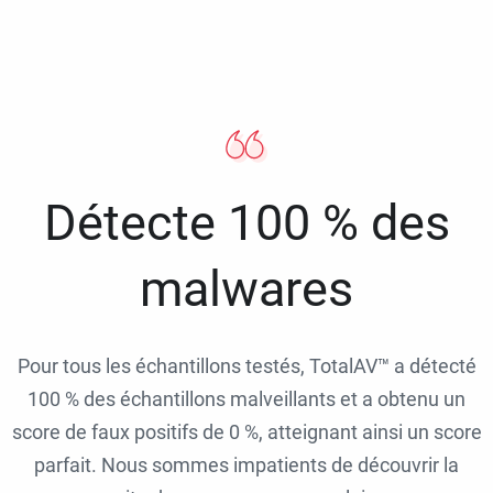
Détecte 100 % des
malwares
Pour tous les échantillons testés, TotalAV™ a détecté
100 % des échantillons malveillants et a obtenu un
score de faux positifs de 0 %, atteignant ainsi un score
parfait. Nous sommes impatients de découvrir la