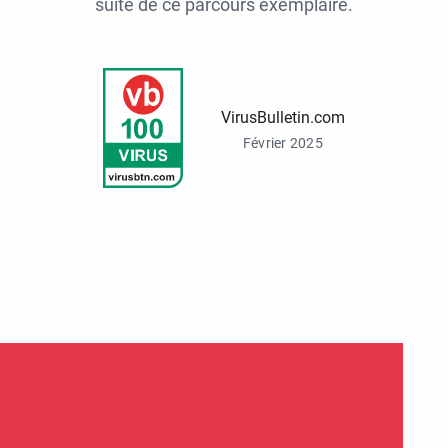
suite de ce parcours exemplaire.
VirusBulletin.com
Février 2025