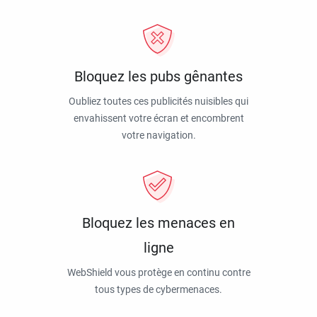
Bloquez les pubs gênantes
Oubliez toutes ces publicités nuisibles qui
envahissent votre écran et encombrent
votre navigation.
Bloquez les menaces en
ligne
WebShield vous protège en continu contre
tous types de cybermenaces.