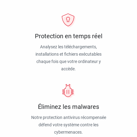
Protection en temps réel
Analysez les téléchargements,
installations et fichiers exécutables
chaque fois que votre ordinateur y
accède.
Éliminez les malwares
Notre protection antivirus récompensée
défend votre système contre les
cybermenaces.