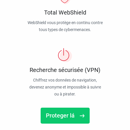
Total WebShield
WebShield vous protège en continu contre
tous types de cybermenaces.
Recherche sécurisée (VPN)
Chiffrez vos données de navigation,
devenez anonyme et impossible à suivre
ou à pirater.
Proteger lá