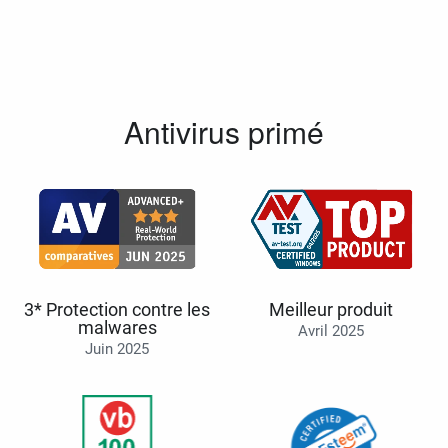
Antivirus primé
3* Protection contre les
Meilleur produit
malwares
Avril 2025
Juin 2025