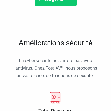
Améliorations sécurité
La cybersécurité ne s'arrête pas avec
l'antivirus. Chez TotalAV™, nous proposons
un vaste choix de fonctions de sécurité.
Total Password