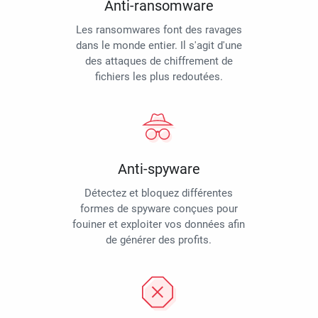
Anti-ransomware
Les ransomwares font des ravages
dans le monde entier. Il s'agit d'une
des attaques de chiffrement de
fichiers les plus redoutées.
Anti-spyware
Détectez et bloquez différentes
formes de spyware conçues pour
fouiner et exploiter vos données afin
de générer des profits.