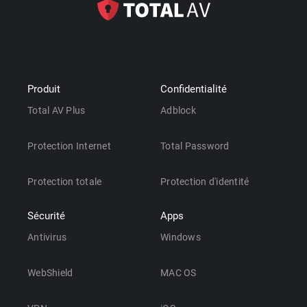
Produit
Confidentialité
Total AV Plus
Adblock
Protection Internet
Total Password
Protection totale
Protection d'identité
Sécurité
Apps
Antivirus
Windows
WebShield
MAC OS