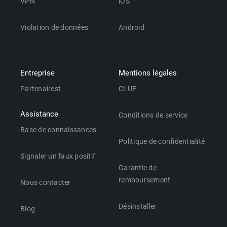
VPN
iOS
Violation de données
Android
Entreprise
Mentions légales
Partenairest
CLUF
Assistance
Conditions de service
Base de connaissances
Politique de confidentialité
Signaler un faux positif
Garantie de
remboursement
Nous contacter
Désinstaller
Blog