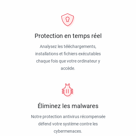
Protection en temps réel
Analysez les téléchargements,
installations et fichiers exécutables
chaque fois que votre ordinateur y
accède.
Éliminez les malwares
Notre protection antivirus récompensée
défend votre système contre les
cybermenaces.