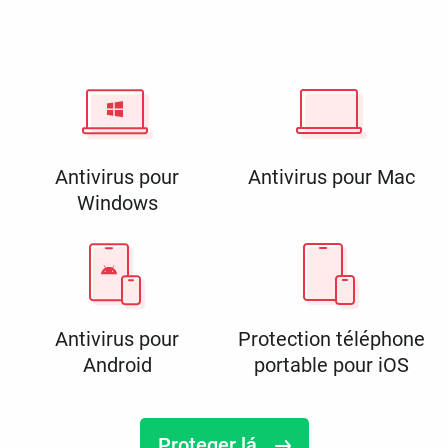
Antivirus pour
Antivirus pour Mac
Windows
Antivirus pour
Protection téléphone
Android
portable pour iOS
Proteger lá