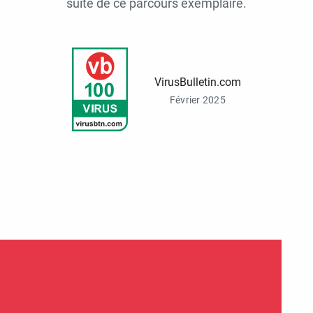
suite de ce parcours exemplaire.
VirusBulletin.com
Février 2025