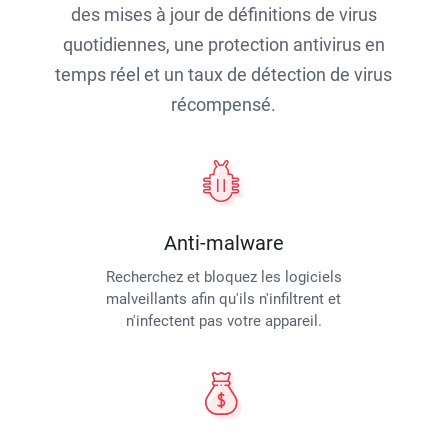
des mises à jour de définitions de virus
quotidiennes, une protection antivirus en
temps réel et un taux de détection de virus
récompensé.
Anti-malware
Recherchez et bloquez les logiciels
malveillants afin qu'ils n'infiltrent et
n'infectent pas votre appareil.