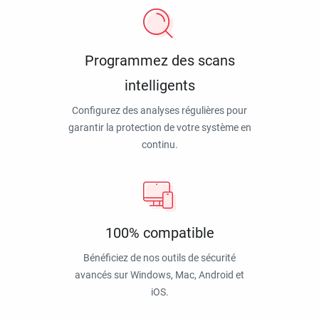
Programmez des scans
intelligents
Configurez des analyses régulières pour
garantir la protection de votre système en
continu.
100% compatible
Bénéficiez de nos outils de sécurité
avancés sur Windows, Mac, Android et
iOS.