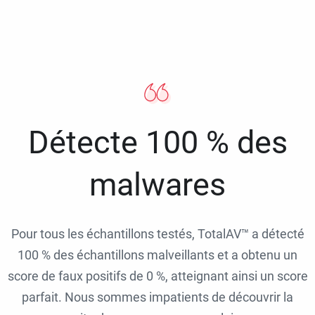
Détecte 100 % des
malwares
Pour tous les échantillons testés, TotalAV™ a détecté
100 % des échantillons malveillants et a obtenu un
score de faux positifs de 0 %, atteignant ainsi un score
parfait. Nous sommes impatients de découvrir la