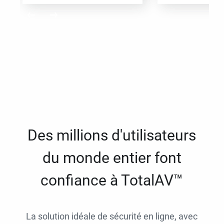
Des millions d'utilisateurs
du monde entier font
confiance à TotalAV™
La solution idéale de sécurité en ligne, avec