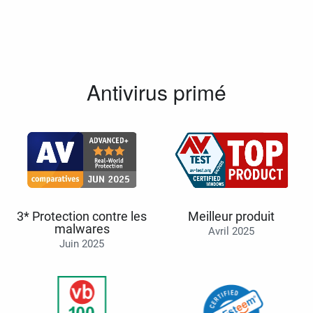
Antivirus primé
3* Protection contre les
Meilleur produit
malwares
Avril 2025
Juin 2025