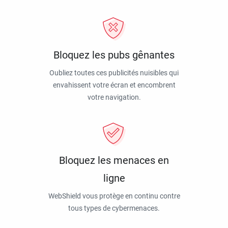
Bloquez les pubs gênantes
Oubliez toutes ces publicités nuisibles qui
envahissent votre écran et encombrent
votre navigation.
Bloquez les menaces en
ligne
WebShield vous protège en continu contre
tous types de cybermenaces.