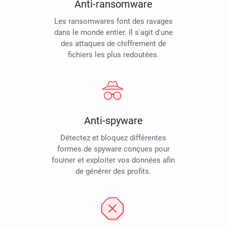
Anti-ransomware
Les ransomwares font des ravages
dans le monde entier. Il s'agit d'une
des attaques de chiffrement de
fichiers les plus redoutées.
Anti-spyware
Détectez et bloquez différentes
formes de spyware conçues pour
fouiner et exploiter vos données afin
de générer des profits.