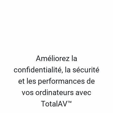
Améliorez la
confidentialité, la sécurité
et les performances de
vos ordinateurs avec
TotalAV™