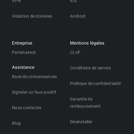
VPN
iOS
Violation de données
Android
Entreprise
Mentions légales
Partenairest
CLUF
Assistance
Conditions de service
Base de connaissances
Politique de confidentialité
Signaler un faux positif
Garantie de
remboursement
Nous contacter
Désinstaller
Blog