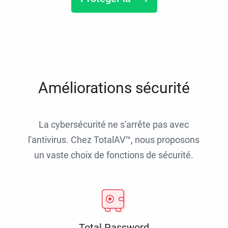
Améliorations sécurité
La cybersécurité ne s'arrête pas avec
l'antivirus. Chez TotalAV™, nous proposons
un vaste choix de fonctions de sécurité.
Total Password