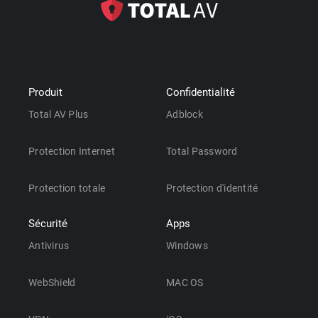
Produit
Confidentialité
Total AV Plus
Adblock
Protection Internet
Total Password
Protection totale
Protection d'identité
Sécurité
Apps
Antivirus
Windows
WebShield
MAC OS