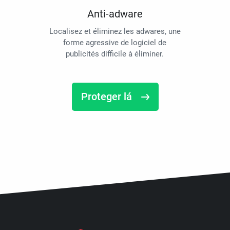
Anti-adware
Localisez et éliminez les adwares, une
forme agressive de logiciel de
publicités difficile à éliminer.
Proteger lá