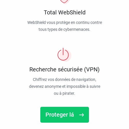
Total WebShield
WebShield vous protège en continu contre
tous types de cybermenaces.
Recherche sécurisée (VPN)
Chiffrez vos données de navigation,
devenez anonyme et impossible à suivre
ou à pirater.
Proteger lá