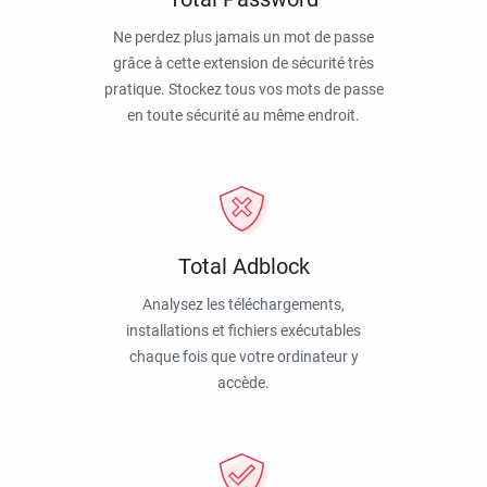
Ne perdez plus jamais un mot de passe
grâce à cette extension de sécurité très
pratique. Stockez tous vos mots de passe
en toute sécurité au même endroit.
Total Adblock
Analysez les téléchargements,
installations et fichiers exécutables
chaque fois que votre ordinateur y
accède.