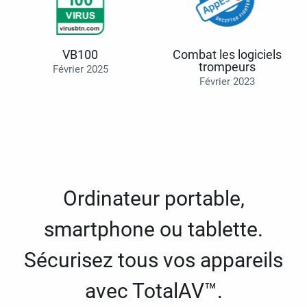
VB100
Combat les logiciels
trompeurs
Février 2025
Février 2023
Ordinateur portable,
smartphone ou tablette.
Sécurisez tous vos appareils
avec TotalAV™.