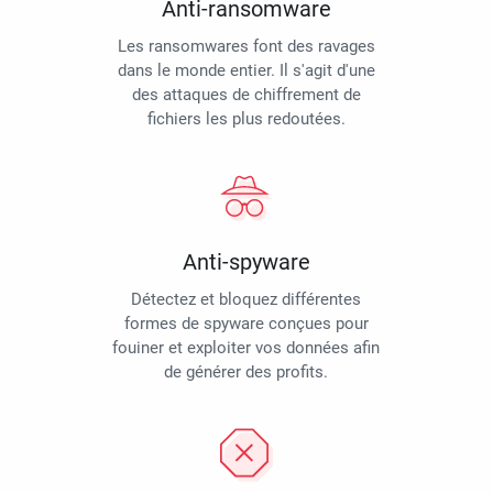
Anti-ransomware
Les ransomwares font des ravages
dans le monde entier. Il s'agit d'une
des attaques de chiffrement de
fichiers les plus redoutées.
Anti-spyware
Détectez et bloquez différentes
formes de spyware conçues pour
fouiner et exploiter vos données afin
de générer des profits.