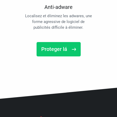
Anti-adware
Localisez et éliminez les adwares, une
forme agressive de logiciel de
publicités difficile à éliminer.
Proteger lá