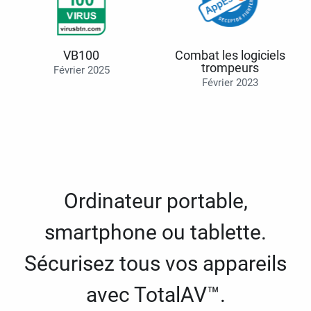
VB100
Combat les logiciels
trompeurs
Février 2025
Février 2023
Ordinateur portable,
smartphone ou tablette.
Sécurisez tous vos appareils
avec TotalAV™.