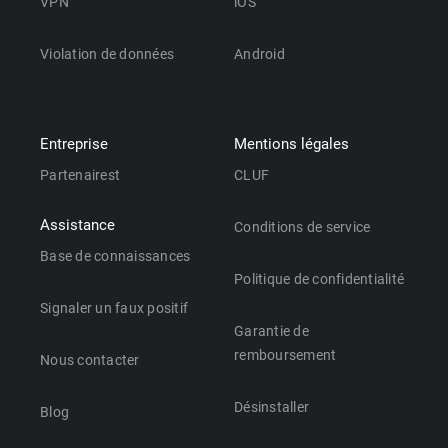
VPN
iOS
Violation de données
Android
Entreprise
Mentions légales
Partenairest
CLUF
Assistance
Conditions de service
Base de connaissances
Politique de confidentialité
Signaler un faux positif
Garantie de
remboursement
Nous contacter
Désinstaller
Blog