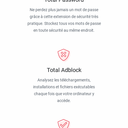
Ne perdez plus jamais un mot de passe
grâce à cette extension de sécurité très
pratique. Stockez tous vos mots de passe
en toute sécurité au même endroit.
Total Adblock
Analysez les téléchargements,
installations et fichiers exécutables
chaque fois que votre ordinateur y
accède.