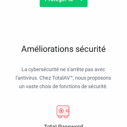
Améliorations sécurité
La cybersécurité ne s'arrête pas avec
l'antivirus. Chez TotalAV™, nous proposons
un vaste choix de fonctions de sécurité.
Total Password