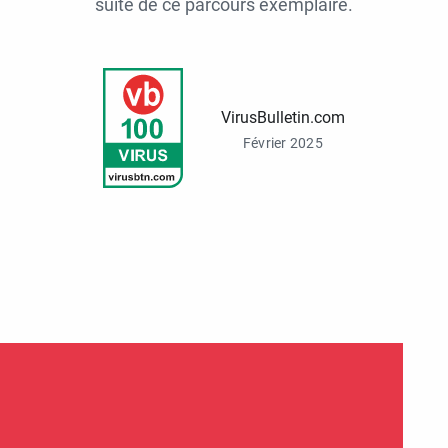
suite de ce parcours exemplaire.
VirusBulletin.com
Février 2025