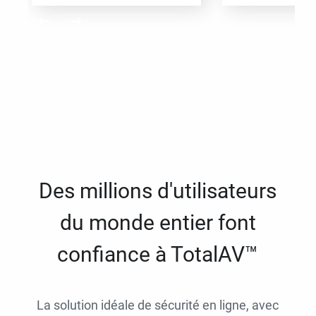
Des millions d'utilisateurs
du monde entier font
confiance à TotalAV™
La solution idéale de sécurité en ligne, avec