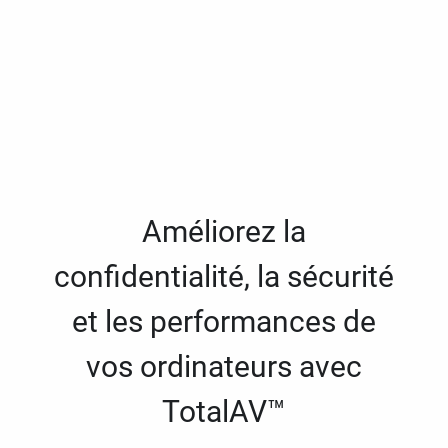
Améliorez la
confidentialité, la sécurité
et les performances de
vos ordinateurs avec
TotalAV™