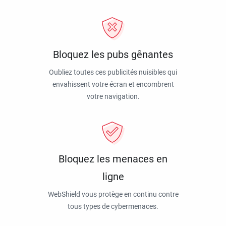
Bloquez les pubs gênantes
Oubliez toutes ces publicités nuisibles qui
envahissent votre écran et encombrent
votre navigation.
Bloquez les menaces en
ligne
WebShield vous protège en continu contre
tous types de cybermenaces.