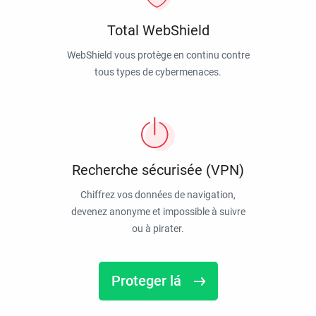
Total WebShield
WebShield vous protège en continu contre
tous types de cybermenaces.
Recherche sécurisée (VPN)
Chiffrez vos données de navigation,
devenez anonyme et impossible à suivre
ou à pirater.
Proteger lá