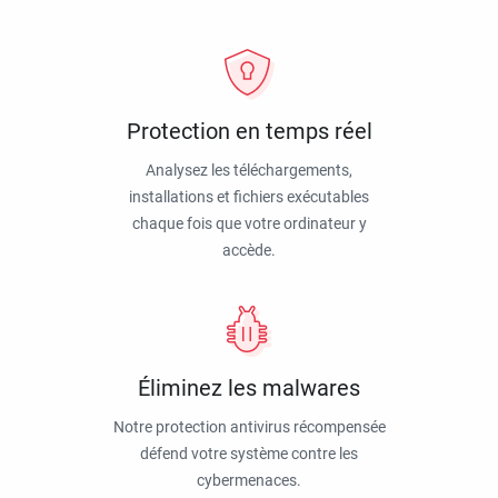
Protection en temps réel
Analysez les téléchargements,
installations et fichiers exécutables
chaque fois que votre ordinateur y
accède.
Éliminez les malwares
Notre protection antivirus récompensée
défend votre système contre les
cybermenaces.