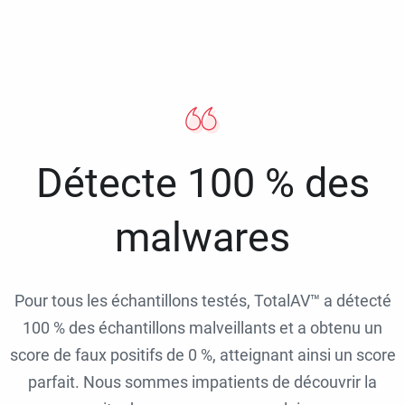
Détecte 100 % des
malwares
Pour tous les échantillons testés, TotalAV™ a détecté
100 % des échantillons malveillants et a obtenu un
score de faux positifs de 0 %, atteignant ainsi un score
parfait. Nous sommes impatients de découvrir la