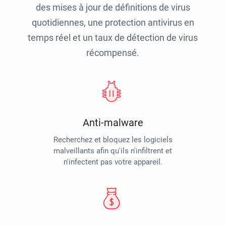
des mises à jour de définitions de virus
quotidiennes, une protection antivirus en
temps réel et un taux de détection de virus
récompensé.
Anti-malware
Recherchez et bloquez les logiciels
malveillants afin qu'ils n'infiltrent et
n'infectent pas votre appareil.