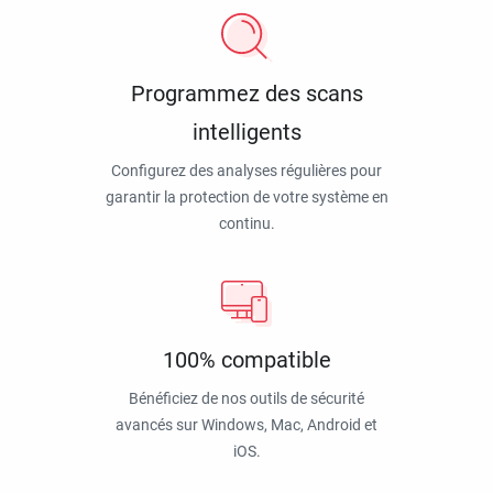
Programmez des scans
intelligents
Configurez des analyses régulières pour
garantir la protection de votre système en
continu.
100% compatible
Bénéficiez de nos outils de sécurité
avancés sur Windows, Mac, Android et
iOS.