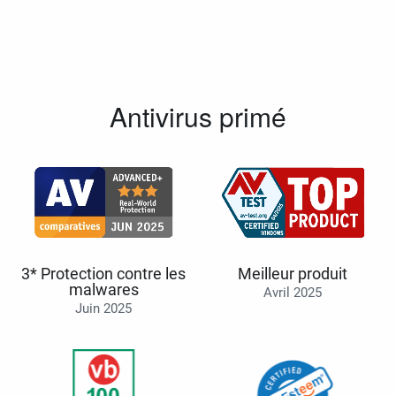
Antivirus primé
3* Protection contre les
Meilleur produit
malwares
Avril 2025
Juin 2025