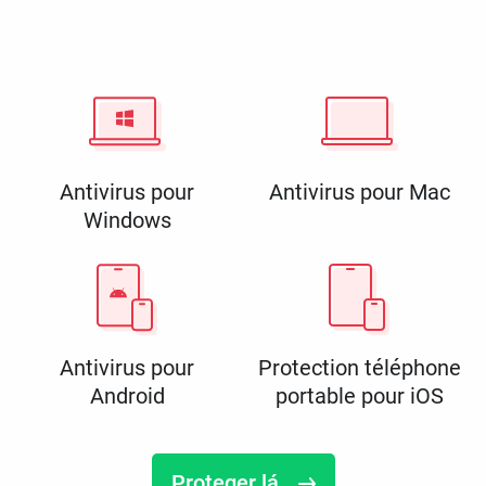
Antivirus pour
Antivirus pour Mac
Windows
Antivirus pour
Protection téléphone
Android
portable pour iOS
Proteger lá