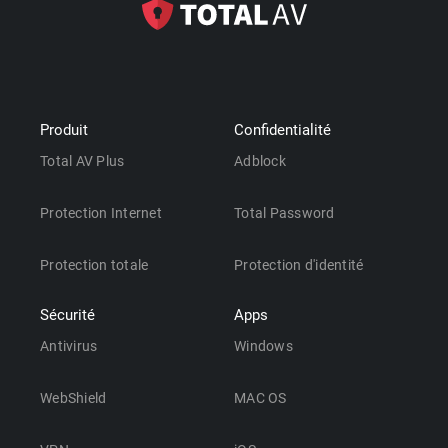
Produit
Confidentialité
Total AV Plus
Adblock
Protection Internet
Total Password
Protection totale
Protection d'identité
Sécurité
Apps
Antivirus
Windows
WebShield
MAC OS