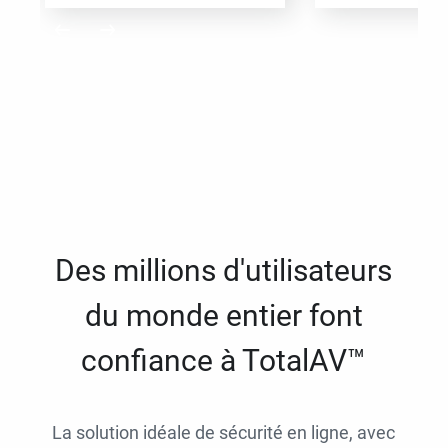
Des millions d'utilisateurs
du monde entier font
confiance à TotalAV™
La solution idéale de sécurité en ligne, avec