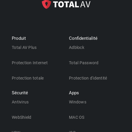
Produit
Confidentialité
Total AV Plus
Adblock
Protection Internet
Total Password
Protection totale
Protection d'identité
Sécurité
Apps
Antivirus
Windows
WebShield
MAC OS