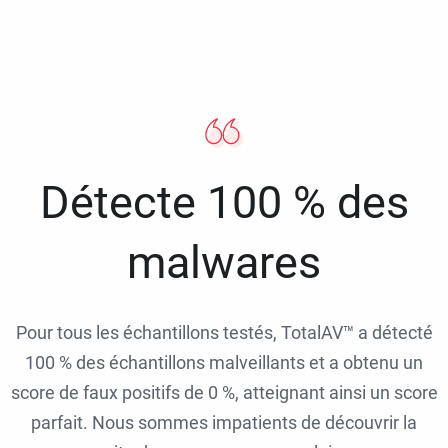
Détecte 100 % des
malwares
Pour tous les échantillons testés, TotalAV™ a détecté
100 % des échantillons malveillants et a obtenu un
score de faux positifs de 0 %, atteignant ainsi un score
parfait. Nous sommes impatients de découvrir la