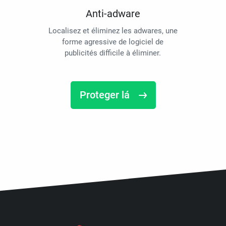
Anti-adware
Localisez et éliminez les adwares, une
forme agressive de logiciel de
publicités difficile à éliminer.
Proteger lá