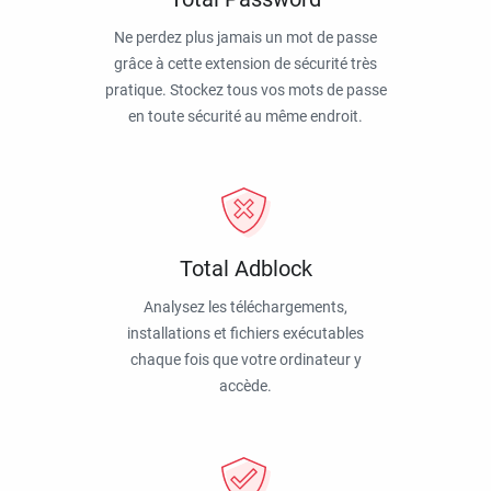
Ne perdez plus jamais un mot de passe
grâce à cette extension de sécurité très
pratique. Stockez tous vos mots de passe
en toute sécurité au même endroit.
Total Adblock
Analysez les téléchargements,
installations et fichiers exécutables
chaque fois que votre ordinateur y
accède.