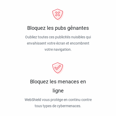
Bloquez les pubs gênantes
Oubliez toutes ces publicités nuisibles qui
envahissent votre écran et encombrent
votre navigation.
Bloquez les menaces en
ligne
WebShield vous protège en continu contre
tous types de cybermenaces.