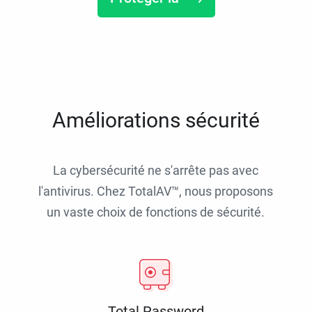
Améliorations sécurité
La cybersécurité ne s'arrête pas avec
l'antivirus. Chez TotalAV™, nous proposons
un vaste choix de fonctions de sécurité.
Total Password