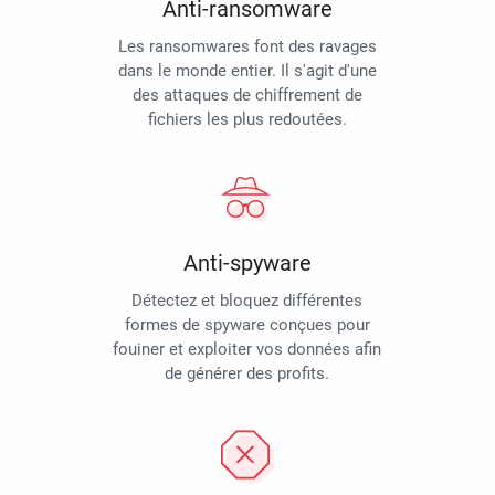
Anti-ransomware
Les ransomwares font des ravages
dans le monde entier. Il s'agit d'une
des attaques de chiffrement de
fichiers les plus redoutées.
Anti-spyware
Détectez et bloquez différentes
formes de spyware conçues pour
fouiner et exploiter vos données afin
de générer des profits.