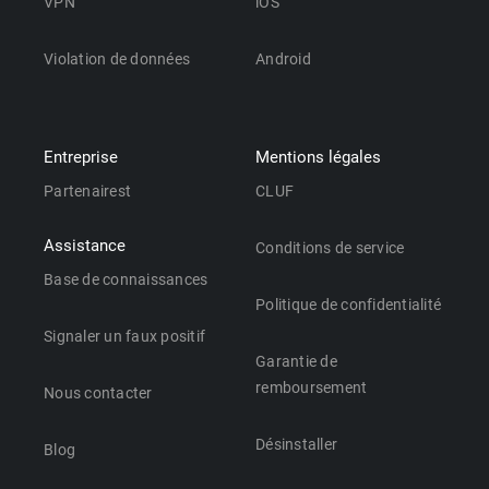
VPN
iOS
Violation de données
Android
Entreprise
Mentions légales
Partenairest
CLUF
Assistance
Conditions de service
Base de connaissances
Politique de confidentialité
Signaler un faux positif
Garantie de
remboursement
Nous contacter
Désinstaller
Blog