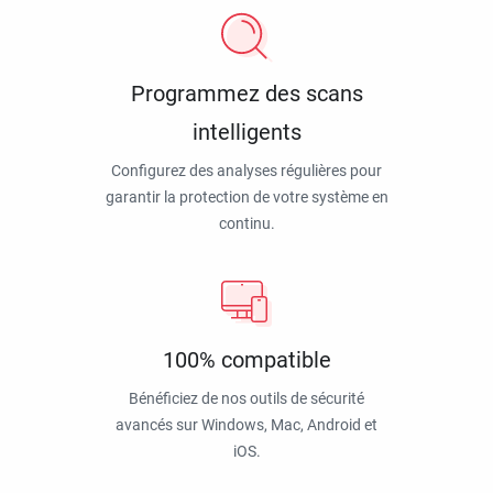
Programmez des scans
intelligents
Configurez des analyses régulières pour
garantir la protection de votre système en
continu.
100% compatible
Bénéficiez de nos outils de sécurité
avancés sur Windows, Mac, Android et
iOS.