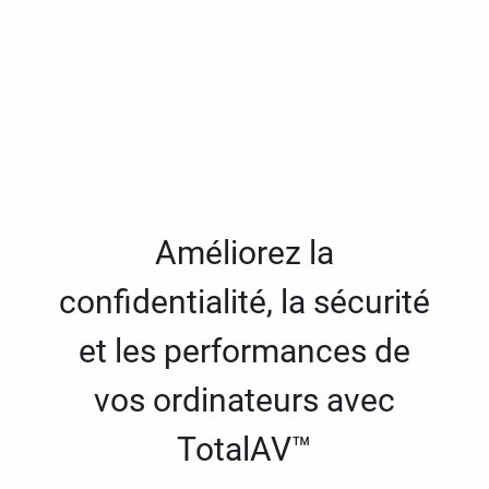
Améliorez la
confidentialité, la sécurité
et les performances de
vos ordinateurs avec
TotalAV™