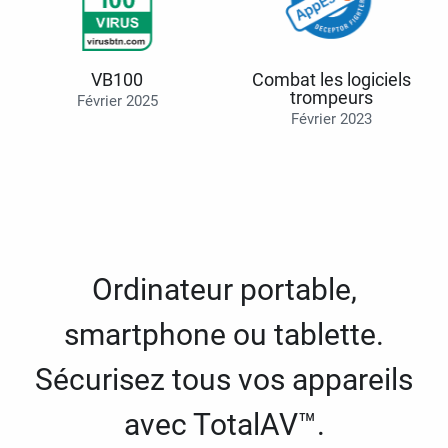
VB100
Combat les logiciels
trompeurs
Février 2025
Février 2023
Ordinateur portable,
smartphone ou tablette.
Sécurisez tous vos appareils
avec TotalAV™.