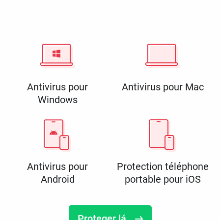
Antivirus pour
Antivirus pour Mac
Windows
Antivirus pour
Protection téléphone
Android
portable pour iOS
Proteger lá