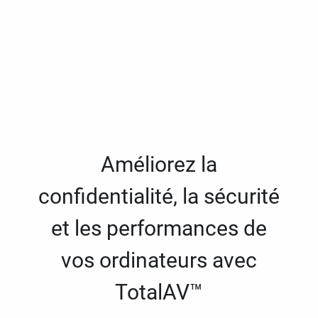
Améliorez la
confidentialité, la sécurité
et les performances de
vos ordinateurs avec
TotalAV™