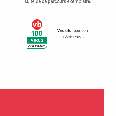
suite de ce parcours exemplaire.
VirusBulletin.com
Février 2025