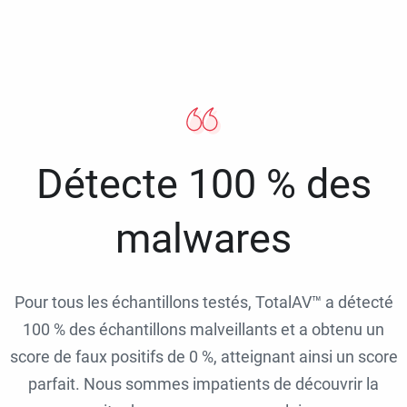
Détecte 100 % des
malwares
Pour tous les échantillons testés, TotalAV™ a détecté
100 % des échantillons malveillants et a obtenu un
score de faux positifs de 0 %, atteignant ainsi un score
parfait. Nous sommes impatients de découvrir la