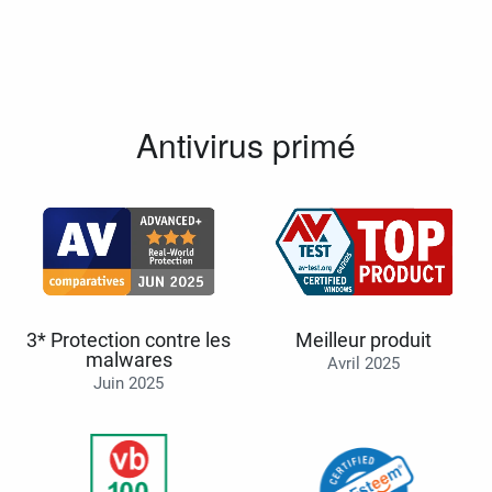
Antivirus primé
3* Protection contre les
Meilleur produit
malwares
Avril 2025
Juin 2025