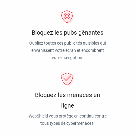
Bloquez les pubs gênantes
Oubliez toutes ces publicités nuisibles qui
envahissent votre écran et encombrent
votre navigation.
Bloquez les menaces en
ligne
WebShield vous protège en continu contre
tous types de cybermenaces.