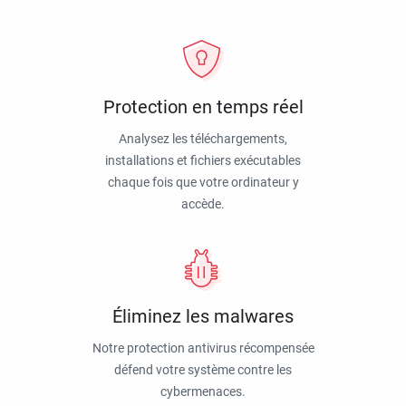
Protection en temps réel
Analysez les téléchargements,
installations et fichiers exécutables
chaque fois que votre ordinateur y
accède.
Éliminez les malwares
Notre protection antivirus récompensée
défend votre système contre les
cybermenaces.