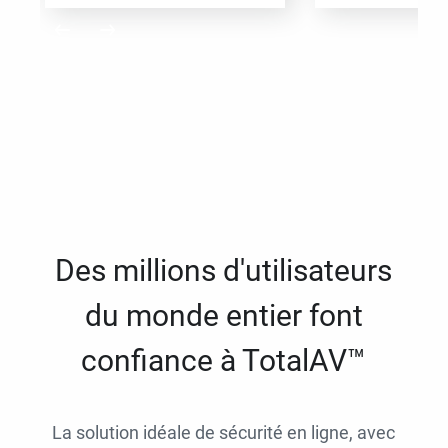
Des millions d'utilisateurs
du monde entier font
confiance à TotalAV™
La solution idéale de sécurité en ligne, avec