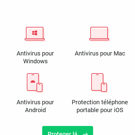
Antivirus pour
Antivirus pour Mac
Windows
Antivirus pour
Protection téléphone
Android
portable pour iOS
Proteger lá