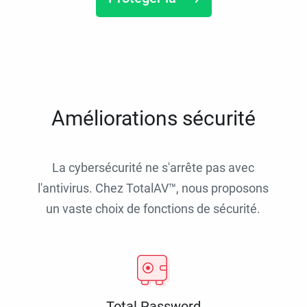
Améliorations sécurité
La cybersécurité ne s'arrête pas avec
l'antivirus. Chez TotalAV™, nous proposons
un vaste choix de fonctions de sécurité.
Total Password