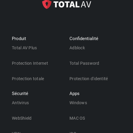
Produit
Confidentialité
Total AV Plus
Adblock
Protection Internet
Total Password
Protection totale
Protection d'identité
Sécurité
Apps
Antivirus
Windows
WebShield
MAC OS