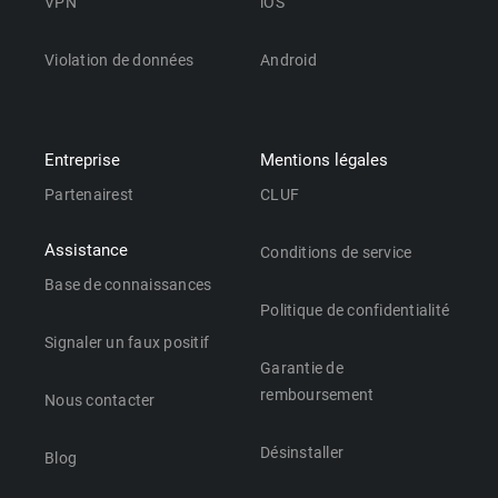
VPN
iOS
Violation de données
Android
Entreprise
Mentions légales
Partenairest
CLUF
Assistance
Conditions de service
Base de connaissances
Politique de confidentialité
Signaler un faux positif
Garantie de
remboursement
Nous contacter
Désinstaller
Blog