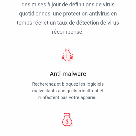
des mises à jour de définitions de virus
quotidiennes, une protection antivirus en
temps réel et un taux de détection de virus
récompensé.
Anti-malware
Recherchez et bloquez les logiciels
malveillants afin qu'ils n'infiltrent et
n'infectent pas votre appareil.