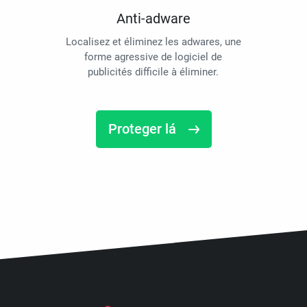
Anti-adware
Localisez et éliminez les adwares, une
forme agressive de logiciel de
publicités difficile à éliminer.
Proteger lá