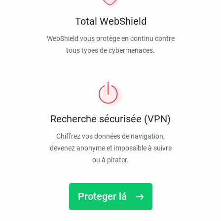
Total WebShield
WebShield vous protège en continu contre
tous types de cybermenaces.
Recherche sécurisée (VPN)
Chiffrez vos données de navigation,
devenez anonyme et impossible à suivre
ou à pirater.
Proteger lá