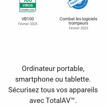
VB100
Combat les logiciels
trompeurs
Février 2025
Février 2023
Ordinateur portable,
smartphone ou tablette.
Sécurisez tous vos appareils
avec TotalAV™.