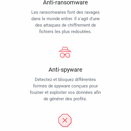
Anti-ransomware
Les ransomwares font des ravages
dans le monde entier. Il s'agit d'une
des attaques de chiffrement de
fichiers les plus redoutées.
Anti-spyware
Détectez et bloquez différentes
formes de spyware conçues pour
fouiner et exploiter vos données afin
de générer des profits.