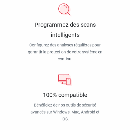
Programmez des scans
intelligents
Configurez des analyses régulières pour
garantir la protection de votre système en
continu.
100% compatible
Bénéficiez de nos outils de sécurité
avancés sur Windows, Mac, Android et
iOS.