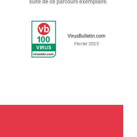
suite de ce parcours exemplaire.
VirusBulletin.com
Février 2025