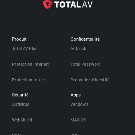
Produit
Confidentialité
Total AV Plus
Adblock
Protection Internet
Total Password
Protection totale
Protection d'identité
Sécurité
Apps
Antivirus
Windows
WebShield
MAC OS