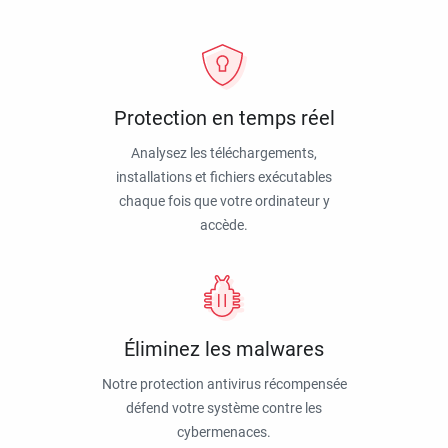
Protection en temps réel
Analysez les téléchargements,
installations et fichiers exécutables
chaque fois que votre ordinateur y
accède.
Éliminez les malwares
Notre protection antivirus récompensée
défend votre système contre les
cybermenaces.