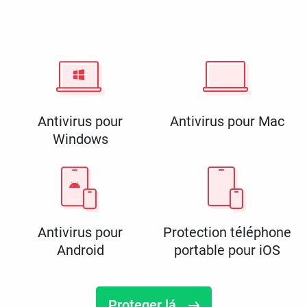
Antivirus pour
Antivirus pour Mac
Windows
Antivirus pour
Protection téléphone
Android
portable pour iOS
Proteger lá