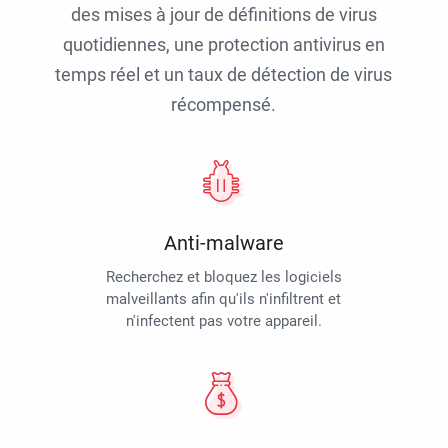
des mises à jour de définitions de virus
quotidiennes, une protection antivirus en
temps réel et un taux de détection de virus
récompensé.
Anti-malware
Recherchez et bloquez les logiciels
malveillants afin qu'ils n'infiltrent et
n'infectent pas votre appareil.