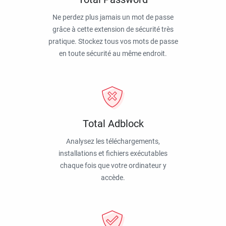
Ne perdez plus jamais un mot de passe
grâce à cette extension de sécurité très
pratique. Stockez tous vos mots de passe
en toute sécurité au même endroit.
Total Adblock
Analysez les téléchargements,
installations et fichiers exécutables
chaque fois que votre ordinateur y
accède.