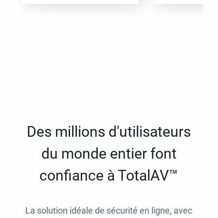
Des millions d'utilisateurs
du monde entier font
confiance à TotalAV™
La solution idéale de sécurité en ligne, avec