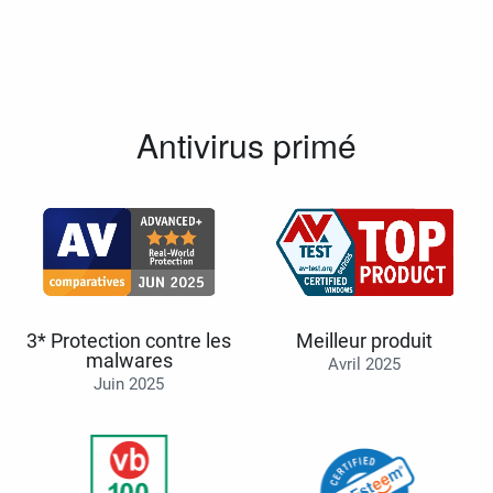
Antivirus primé
3* Protection contre les
Meilleur produit
malwares
Avril 2025
Juin 2025