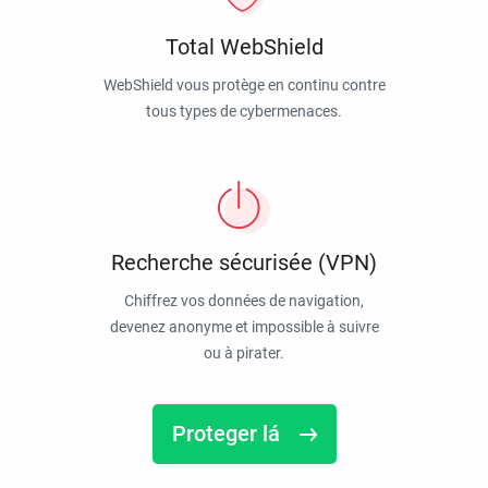
Total WebShield
WebShield vous protège en continu contre
tous types de cybermenaces.
Recherche sécurisée (VPN)
Chiffrez vos données de navigation,
devenez anonyme et impossible à suivre
ou à pirater.
Proteger lá