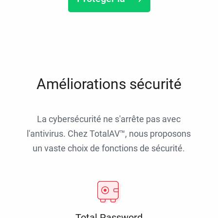
Améliorations sécurité
La cybersécurité ne s'arrête pas avec
l'antivirus. Chez TotalAV™, nous proposons
un vaste choix de fonctions de sécurité.
Total Password