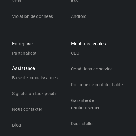
VPN
iOS
Violation de données
Android
Entreprise
Mentions légales
Partenairest
CLUF
Assistance
Conditions de service
Base de connaissances
Politique de confidentialité
Signaler un faux positif
Garantie de
remboursement
Nous contacter
Désinstaller
Blog