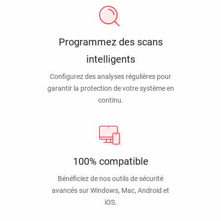
Programmez des scans
intelligents
Configurez des analyses régulières pour
garantir la protection de votre système en
continu.
100% compatible
Bénéficiez de nos outils de sécurité
avancés sur Windows, Mac, Android et
iOS.