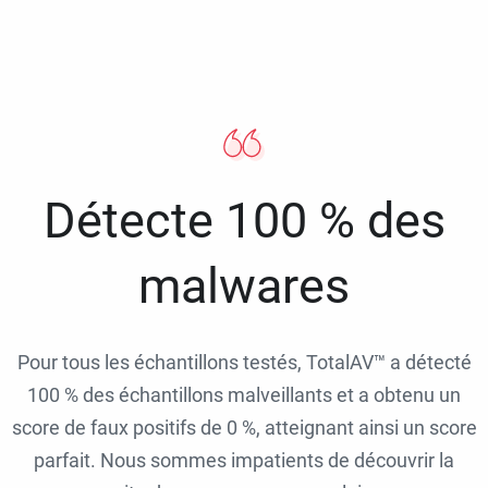
Détecte 100 % des
malwares
Pour tous les échantillons testés, TotalAV™ a détecté
100 % des échantillons malveillants et a obtenu un
score de faux positifs de 0 %, atteignant ainsi un score
parfait. Nous sommes impatients de découvrir la