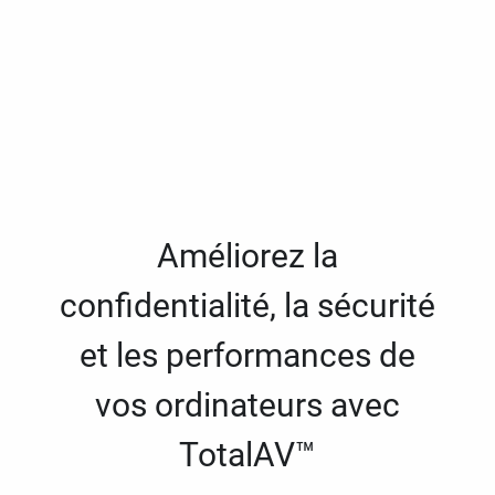
Améliorez la
confidentialité, la sécurité
et les performances de
vos ordinateurs avec
TotalAV™