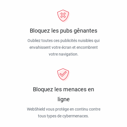
Bloquez les pubs gênantes
Oubliez toutes ces publicités nuisibles qui
envahissent votre écran et encombrent
votre navigation.
Bloquez les menaces en
ligne
WebShield vous protège en continu contre
tous types de cybermenaces.