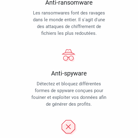
Anti-ransomware
Les ransomwares font des ravages
dans le monde entier. Il s'agit d'une
des attaques de chiffrement de
fichiers les plus redoutées.
Anti-spyware
Détectez et bloquez différentes
formes de spyware conçues pour
fouiner et exploiter vos données afin
de générer des profits.