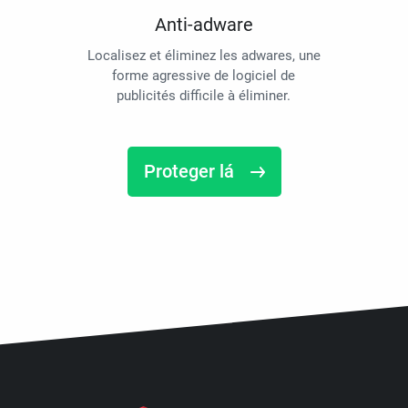
Anti-adware
Localisez et éliminez les adwares, une
forme agressive de logiciel de
publicités difficile à éliminer.
Proteger lá