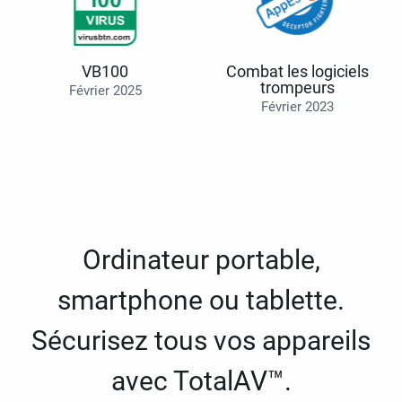
VB100
Combat les logiciels
trompeurs
Février 2025
Février 2023
Ordinateur portable,
smartphone ou tablette.
Sécurisez tous vos appareils
avec TotalAV™.