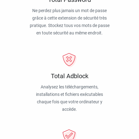
Ne perdez plus jamais un mot de passe
grâce à cette extension de sécurité très
pratique. Stockez tous vos mots de passe
en toute sécurité au même endroit.
Total Adblock
Analysez les téléchargements,
installations et fichiers exécutables
chaque fois que votre ordinateur y
accède.