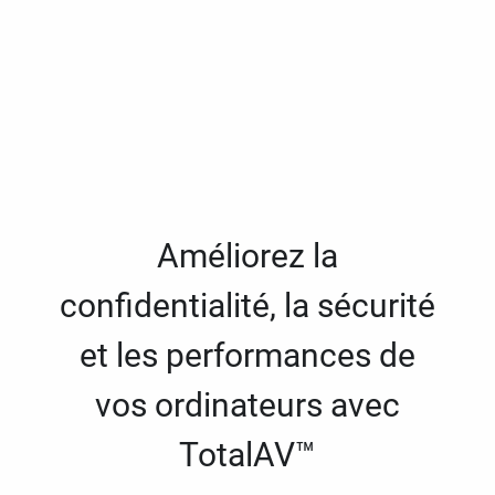
Améliorez la
confidentialité, la sécurité
et les performances de
vos ordinateurs avec
TotalAV™