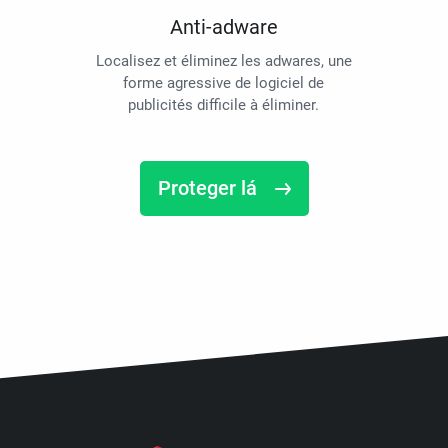
Anti-adware
Localisez et éliminez les adwares, une
forme agressive de logiciel de
publicités difficile à éliminer.
Proteger lá