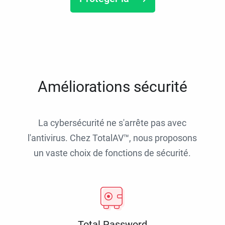
Améliorations sécurité
La cybersécurité ne s'arrête pas avec
l'antivirus. Chez TotalAV™, nous proposons
un vaste choix de fonctions de sécurité.
Total Password