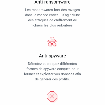
Anti-ransomware
Les ransomwares font des ravages
dans le monde entier. Il s'agit d'une
des attaques de chiffrement de
fichiers les plus redoutées.
Anti-spyware
Détectez et bloquez différentes
formes de spyware conçues pour
fouiner et exploiter vos données afin
de générer des profits.