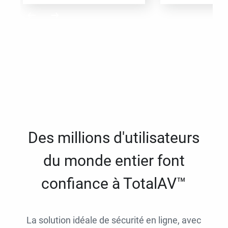
Des millions d'utilisateurs
du monde entier font
confiance à TotalAV™
La solution idéale de sécurité en ligne, avec