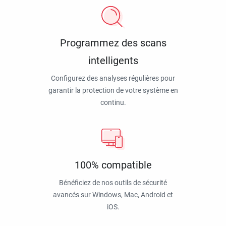
Programmez des scans
intelligents
Configurez des analyses régulières pour
garantir la protection de votre système en
continu.
100% compatible
Bénéficiez de nos outils de sécurité
avancés sur Windows, Mac, Android et
iOS.