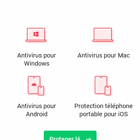
Antivirus pour
Antivirus pour Mac
Windows
Antivirus pour
Protection téléphone
Android
portable pour iOS
Proteger lá