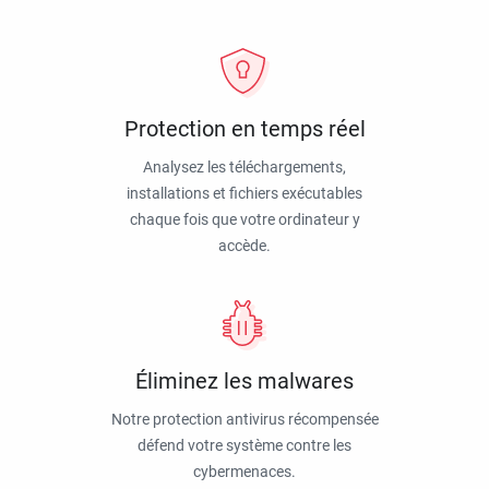
Protection en temps réel
Analysez les téléchargements,
installations et fichiers exécutables
chaque fois que votre ordinateur y
accède.
Éliminez les malwares
Notre protection antivirus récompensée
défend votre système contre les
cybermenaces.