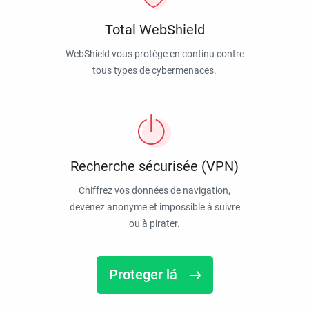
Total WebShield
WebShield vous protège en continu contre
tous types de cybermenaces.
Recherche sécurisée (VPN)
Chiffrez vos données de navigation,
devenez anonyme et impossible à suivre
ou à pirater.
Proteger lá