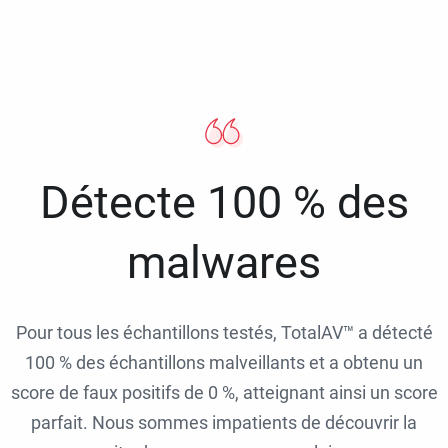
Détecte 100 % des
malwares
Pour tous les échantillons testés, TotalAV™ a détecté
100 % des échantillons malveillants et a obtenu un
score de faux positifs de 0 %, atteignant ainsi un score
parfait. Nous sommes impatients de découvrir la