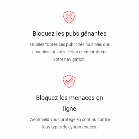
Bloquez les pubs gênantes
Oubliez toutes ces publicités nuisibles qui
envahissent votre écran et encombrent
votre navigation.
Bloquez les menaces en
ligne
WebShield vous protège en continu contre
tous types de cybermenaces.