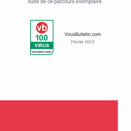
suite de ce parcours exemplaire.
VirusBulletin.com
Février 2025