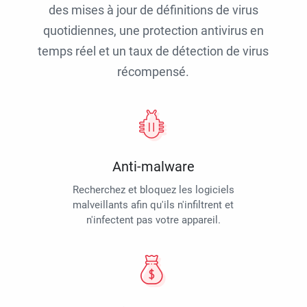
des mises à jour de définitions de virus
quotidiennes, une protection antivirus en
temps réel et un taux de détection de virus
récompensé.
Anti-malware
Recherchez et bloquez les logiciels
malveillants afin qu'ils n'infiltrent et
n'infectent pas votre appareil.