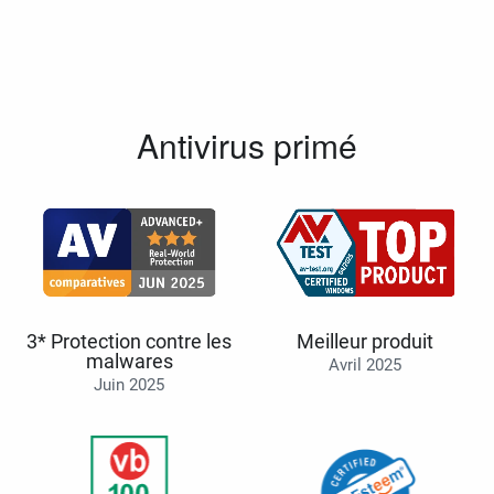
Antivirus primé
3* Protection contre les
Meilleur produit
malwares
Avril 2025
Juin 2025