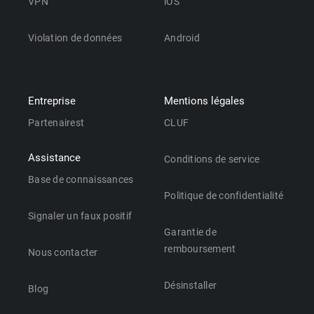
VPN
iOS
Violation de données
Android
Entreprise
Mentions légales
Partenairest
CLUF
Assistance
Conditions de service
Base de connaissances
Politique de confidentialité
Signaler un faux positif
Garantie de
remboursement
Nous contacter
Désinstaller
Blog