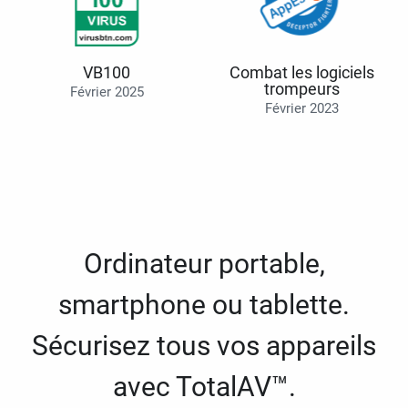
VB100
Combat les logiciels
trompeurs
Février 2025
Février 2023
Ordinateur portable,
smartphone ou tablette.
Sécurisez tous vos appareils
avec TotalAV™.