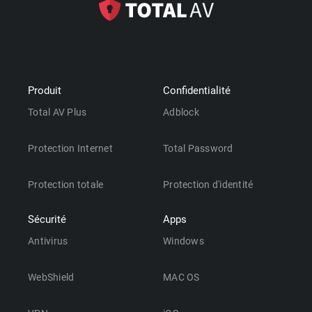
Produit
Confidentialité
Total AV Plus
Adblock
Protection Internet
Total Password
Protection totale
Protection d'identité
Sécurité
Apps
Antivirus
Windows
WebShield
MAC OS