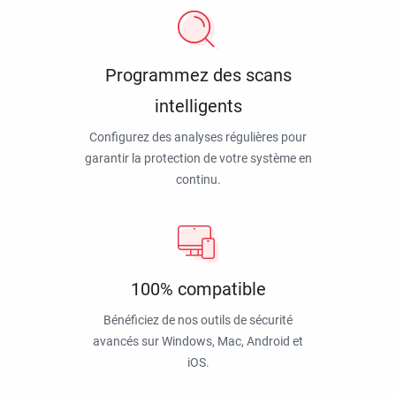
Programmez des scans
intelligents
Configurez des analyses régulières pour
garantir la protection de votre système en
continu.
100% compatible
Bénéficiez de nos outils de sécurité
avancés sur Windows, Mac, Android et
iOS.