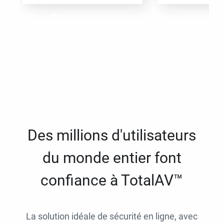
Des millions d'utilisateurs
du monde entier font
confiance à TotalAV™
La solution idéale de sécurité en ligne, avec