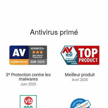
Antivirus primé
3* Protection contre les
Meilleur produit
malwares
Avril 2025
Juin 2025