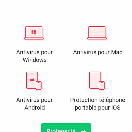
Antivirus pour
Antivirus pour Mac
Windows
Antivirus pour
Protection téléphone
Android
portable pour iOS
Proteger lá