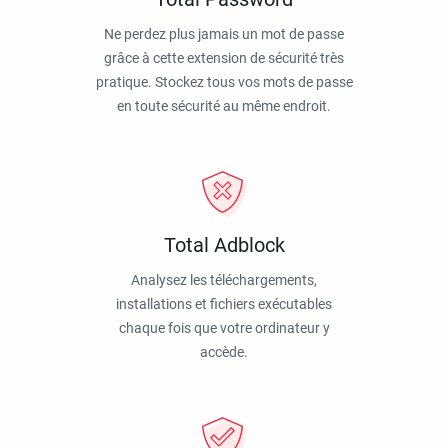
Ne perdez plus jamais un mot de passe
grâce à cette extension de sécurité très
pratique. Stockez tous vos mots de passe
en toute sécurité au même endroit.
Total Adblock
Analysez les téléchargements,
installations et fichiers exécutables
chaque fois que votre ordinateur y
accède.