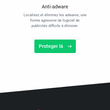
Anti-adware
Localisez et éliminez les adwares, une
forme agressive de logiciel de
publicités difficile à éliminer.
Proteger lá