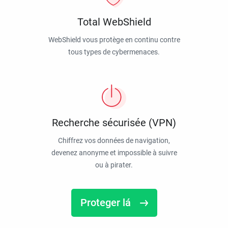
Total WebShield
WebShield vous protège en continu contre
tous types de cybermenaces.
Recherche sécurisée (VPN)
Chiffrez vos données de navigation,
devenez anonyme et impossible à suivre
ou à pirater.
Proteger lá