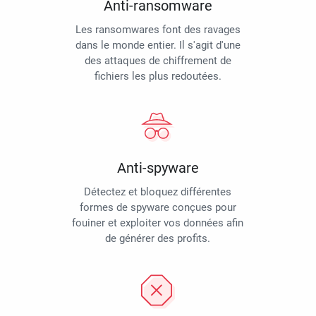
Anti-ransomware
Les ransomwares font des ravages
dans le monde entier. Il s'agit d'une
des attaques de chiffrement de
fichiers les plus redoutées.
Anti-spyware
Détectez et bloquez différentes
formes de spyware conçues pour
fouiner et exploiter vos données afin
de générer des profits.