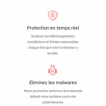
Protection en temps réel
Analysez les téléchargements,
installations et fichiers exécutables
chaque fois que votre ordinateur y
accède.
Éliminez les malwares
Notre protection antivirus récompensée
défend votre système contre les
cybermenaces.