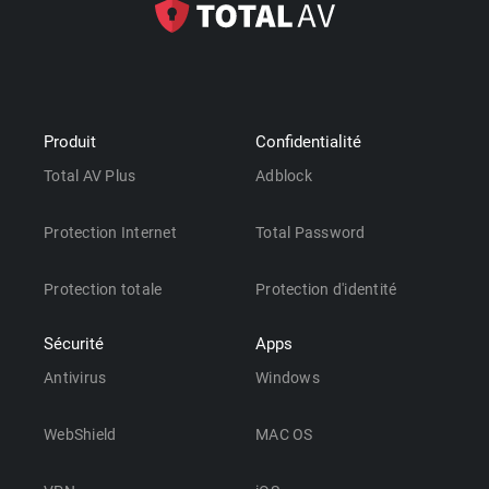
Produit
Confidentialité
Total AV Plus
Adblock
Protection Internet
Total Password
Protection totale
Protection d'identité
Sécurité
Apps
Antivirus
Windows
WebShield
MAC OS