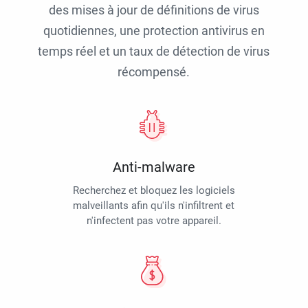
des mises à jour de définitions de virus
quotidiennes, une protection antivirus en
temps réel et un taux de détection de virus
récompensé.
Anti-malware
Recherchez et bloquez les logiciels
malveillants afin qu'ils n'infiltrent et
n'infectent pas votre appareil.