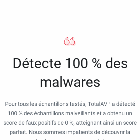
Détecte 100 % des
malwares
Pour tous les échantillons testés, TotalAV™ a détecté
100 % des échantillons malveillants et a obtenu un
score de faux positifs de 0 %, atteignant ainsi un score
parfait. Nous sommes impatients de découvrir la