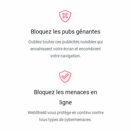
Bloquez les pubs gênantes
Oubliez toutes ces publicités nuisibles qui
envahissent votre écran et encombrent
votre navigation.
Bloquez les menaces en
ligne
WebShield vous protège en continu contre
tous types de cybermenaces.