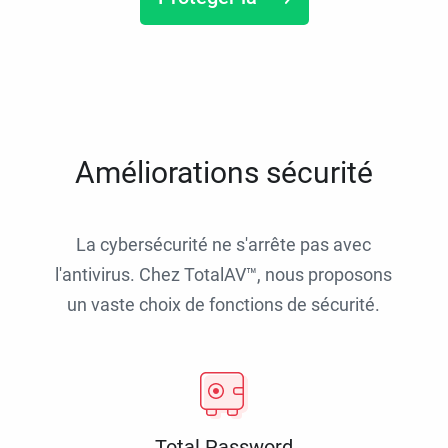
Améliorations sécurité
La cybersécurité ne s'arrête pas avec
l'antivirus. Chez TotalAV™, nous proposons
un vaste choix de fonctions de sécurité.
Total Password