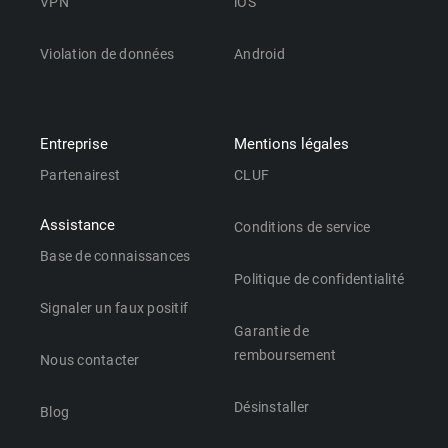
VPN
iOS
Violation de données
Android
Entreprise
Mentions légales
Partenairest
CLUF
Assistance
Conditions de service
Base de connaissances
Politique de confidentialité
Signaler un faux positif
Garantie de
remboursement
Nous contacter
Désinstaller
Blog