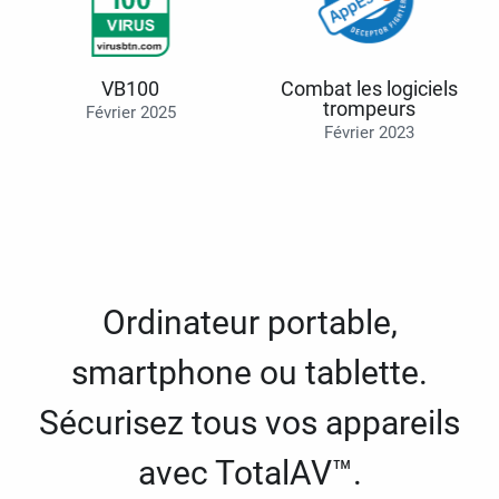
VB100
Combat les logiciels
trompeurs
Février 2025
Février 2023
Ordinateur portable,
smartphone ou tablette.
Sécurisez tous vos appareils
avec TotalAV™.