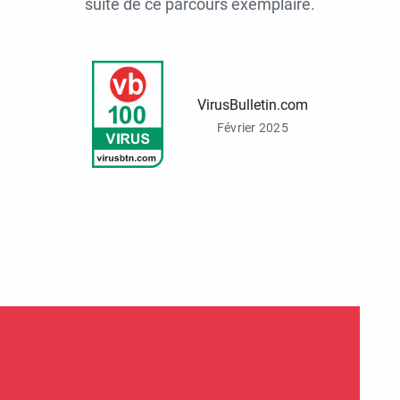
suite de ce parcours exemplaire.
VirusBulletin.com
Février 2025