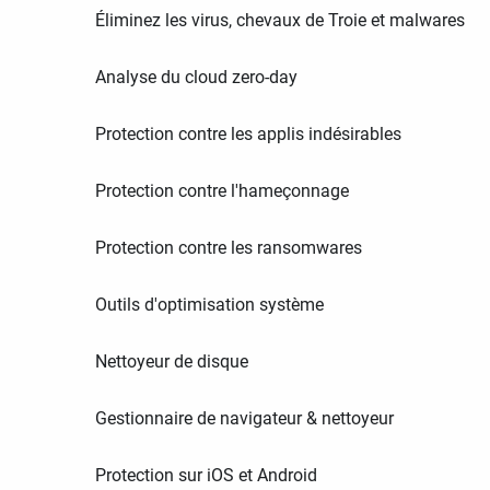
Éliminez les virus, chevaux de Troie et malwares
Analyse du cloud zero-day
Protection contre les applis indésirables
Protection contre l'hameçonnage
Protection contre les ransomwares
Outils d'optimisation système
Nettoyeur de disque
Gestionnaire de navigateur & nettoyeur
Protection sur iOS et Android