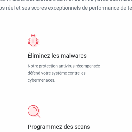
ps réel et ses scores exceptionnels de performance de tes
Éliminez les malwares
Notre protection antivirus récompensée
défend votre système contre les
cybermenaces.
Programmez des scans