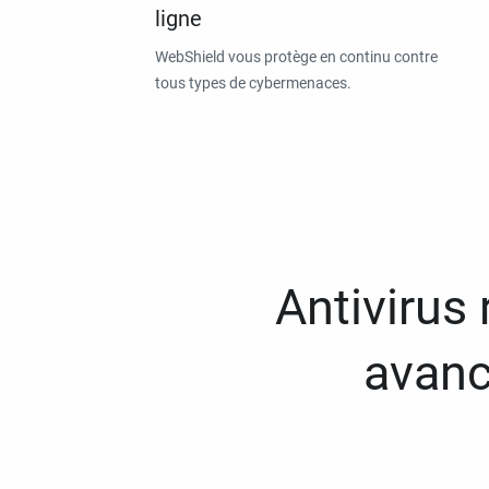
ligne
WebShield vous protège en continu contre
tous types de cybermenaces.
Antivirus
avanc