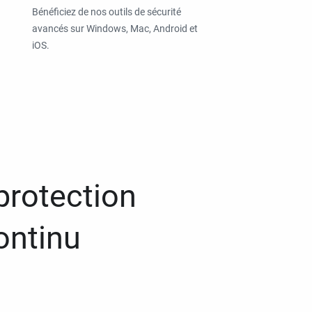
Bénéficiez de nos outils de sécurité
avancés sur Windows, Mac, Android et
iOS.
protection
ontinu