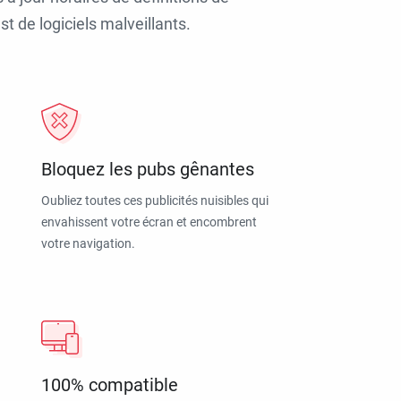
t de logiciels malveillants.
Bloquez les pubs gênantes
Oubliez toutes ces publicités nuisibles qui
envahissent votre écran et encombrent
votre navigation.
100% compatible