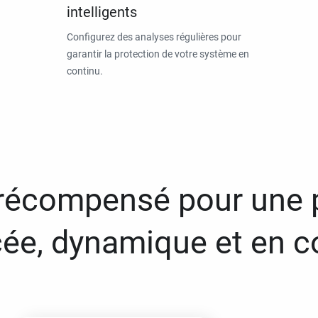
intelligents
Configurez des analyses régulières pour
garantir la protection de votre système en
continu.
 récompensé pour une 
ée, dynamique et en c