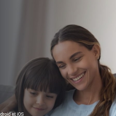
ndroid et iOS