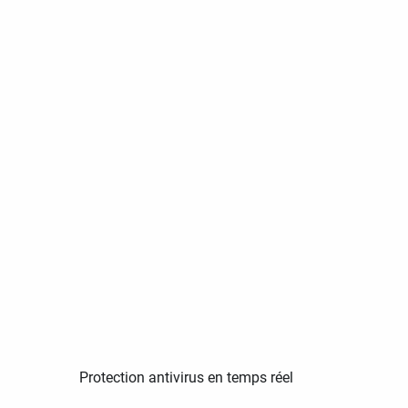
Protection antivirus en temps réel