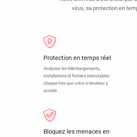
virus, sa protection en tem
Protection en temps réel
Analysez les téléchargements,
installations et fichiers exécutables
chaque fois que votre ordinateur y
accède.
Bloquez les menaces en