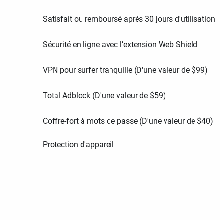
Satisfait ou remboursé après 30 jours d'utilisation
Sécurité en ligne avec l’extension Web Shield
VPN pour surfer tranquille (D'une valeur de
$
99
)
Total Adblock (D'une valeur de
$
59
)
Coffre-fort à mots de passe (D'une valeur de
$
40
)
Protection d'appareil