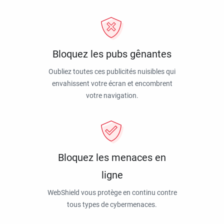
Bloquez les pubs gênantes
Oubliez toutes ces publicités nuisibles qui
envahissent votre écran et encombrent
votre navigation.
Bloquez les menaces en
ligne
WebShield vous protège en continu contre
tous types de cybermenaces.