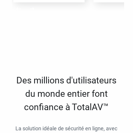
Des millions d'utilisateurs
du monde entier font
confiance à TotalAV™
La solution idéale de sécurité en ligne, avec