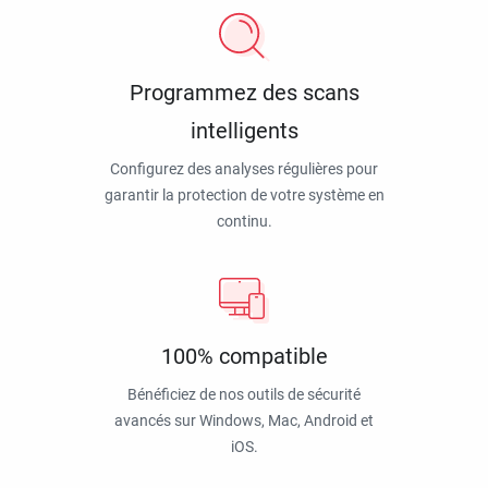
Programmez des scans
intelligents
Configurez des analyses régulières pour
garantir la protection de votre système en
continu.
100% compatible
Bénéficiez de nos outils de sécurité
avancés sur Windows, Mac, Android et
iOS.