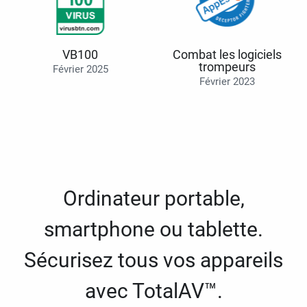
VB100
Combat les logiciels
trompeurs
Février 2025
Février 2023
Ordinateur portable,
smartphone ou tablette.
Sécurisez tous vos appareils
avec TotalAV™.