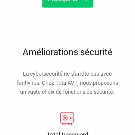
Améliorations sécurité
La cybersécurité ne s'arrête pas avec
l'antivirus. Chez TotalAV™, nous proposons
un vaste choix de fonctions de sécurité.
Total Password