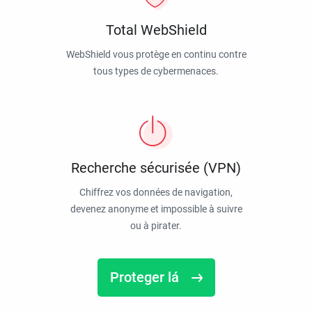
Total WebShield
WebShield vous protège en continu contre
tous types de cybermenaces.
Recherche sécurisée (VPN)
Chiffrez vos données de navigation,
devenez anonyme et impossible à suivre
ou à pirater.
Proteger lá