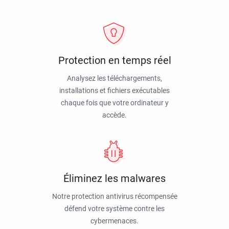
Protection en temps réel
Analysez les téléchargements,
installations et fichiers exécutables
chaque fois que votre ordinateur y
accède.
Éliminez les malwares
Notre protection antivirus récompensée
défend votre système contre les
cybermenaces.