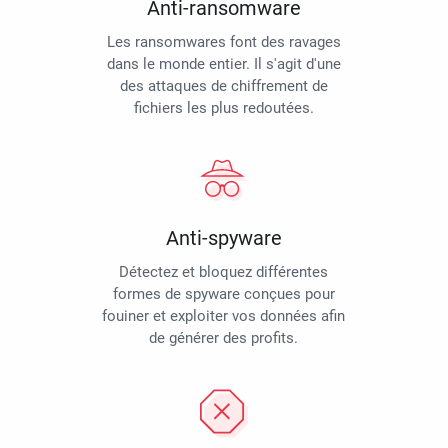
Anti-ransomware
Les ransomwares font des ravages
dans le monde entier. Il s'agit d'une
des attaques de chiffrement de
fichiers les plus redoutées.
Anti-spyware
Détectez et bloquez différentes
formes de spyware conçues pour
fouiner et exploiter vos données afin
de générer des profits.