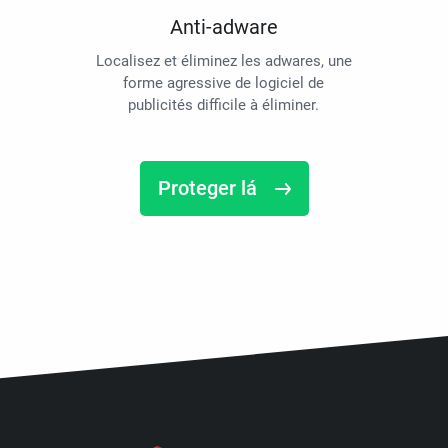
Anti-adware
Localisez et éliminez les adwares, une
forme agressive de logiciel de
publicités difficile à éliminer.
Proteger lá