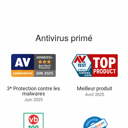
Antivirus primé
3* Protection contre les
Meilleur produit
malwares
Avril 2025
Juin 2025