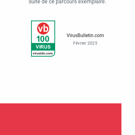
suite de ce parcours exemplaire.
VirusBulletin.com
Février 2025