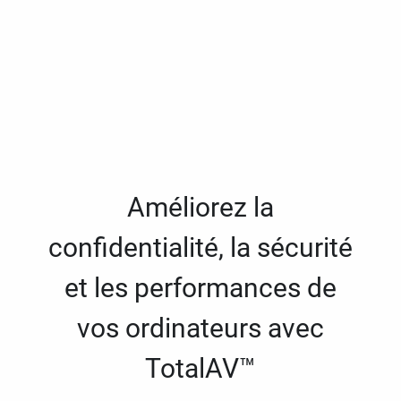
Améliorez la
confidentialité, la sécurité
et les performances de
vos ordinateurs avec
TotalAV™