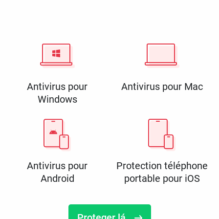
Antivirus pour
Antivirus pour Mac
Windows
Antivirus pour
Protection téléphone
Android
portable pour iOS
Proteger lá