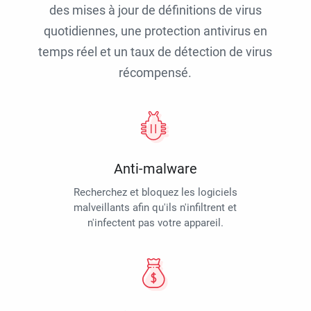
des mises à jour de définitions de virus
quotidiennes, une protection antivirus en
temps réel et un taux de détection de virus
récompensé.
Anti-malware
Recherchez et bloquez les logiciels
malveillants afin qu'ils n'infiltrent et
n'infectent pas votre appareil.