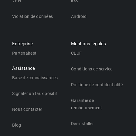
VPN
iOS
Violation de données
Android
Entreprise
Mentions légales
Partenairest
CLUF
Assistance
Conditions de service
Base de connaissances
Politique de confidentialité
Signaler un faux positif
Garantie de
remboursement
Nous contacter
Désinstaller
Blog