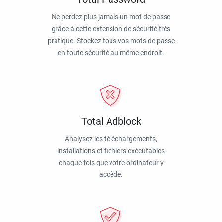
Ne perdez plus jamais un mot de passe
grâce à cette extension de sécurité très
pratique. Stockez tous vos mots de passe
en toute sécurité au même endroit.
Total Adblock
Analysez les téléchargements,
installations et fichiers exécutables
chaque fois que votre ordinateur y
accède.