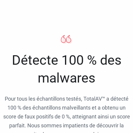
Détecte 100 % des
malwares
Pour tous les échantillons testés, TotalAV™ a détecté
100 % des échantillons malveillants et a obtenu un
score de faux positifs de 0 %, atteignant ainsi un score
parfait. Nous sommes impatients de découvrir la