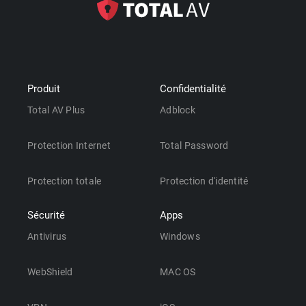
Produit
Confidentialité
Total AV Plus
Adblock
Protection Internet
Total Password
Protection totale
Protection d'identité
Sécurité
Apps
Antivirus
Windows
WebShield
MAC OS