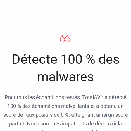
Détecte 100 % des
malwares
Pour tous les échantillons testés, TotalAV™ a détecté
100 % des échantillons malveillants et a obtenu un
score de faux positifs de 0 %, atteignant ainsi un score
parfait. Nous sommes impatients de découvrir la