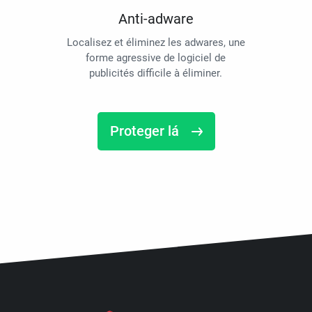
Anti-adware
Localisez et éliminez les adwares, une
forme agressive de logiciel de
publicités difficile à éliminer.
Proteger lá