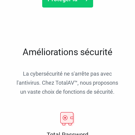
Améliorations sécurité
La cybersécurité ne s'arrête pas avec
l'antivirus. Chez TotalAV™, nous proposons
un vaste choix de fonctions de sécurité.
Total Password