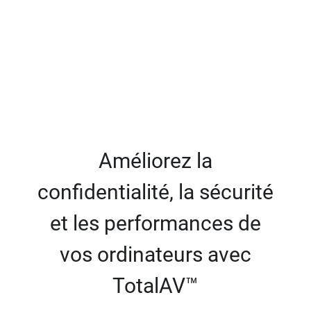
Améliorez la
confidentialité, la sécurité
et les performances de
vos ordinateurs avec
TotalAV™