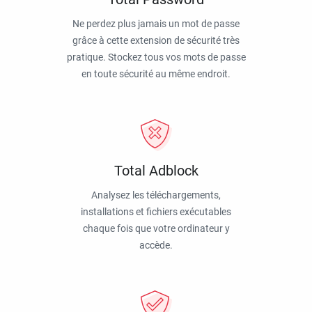
Ne perdez plus jamais un mot de passe
grâce à cette extension de sécurité très
pratique. Stockez tous vos mots de passe
en toute sécurité au même endroit.
Total Adblock
Analysez les téléchargements,
installations et fichiers exécutables
chaque fois que votre ordinateur y
accède.