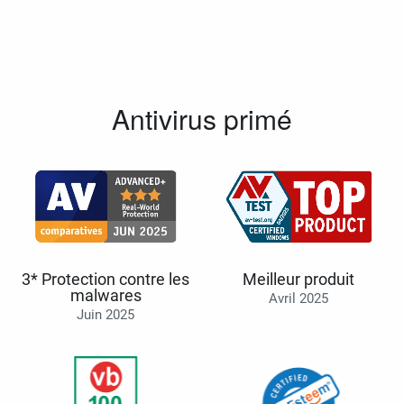
Antivirus primé
3* Protection contre les
Meilleur produit
malwares
Avril 2025
Juin 2025