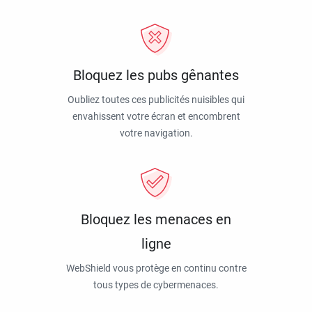
Bloquez les pubs gênantes
Oubliez toutes ces publicités nuisibles qui
envahissent votre écran et encombrent
votre navigation.
Bloquez les menaces en
ligne
WebShield vous protège en continu contre
tous types de cybermenaces.