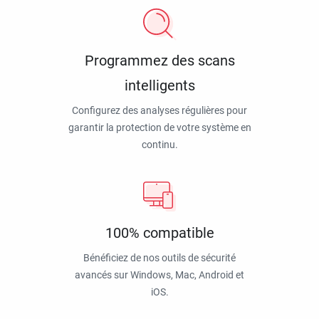
Programmez des scans
intelligents
Configurez des analyses régulières pour
garantir la protection de votre système en
continu.
100% compatible
Bénéficiez de nos outils de sécurité
avancés sur Windows, Mac, Android et
iOS.