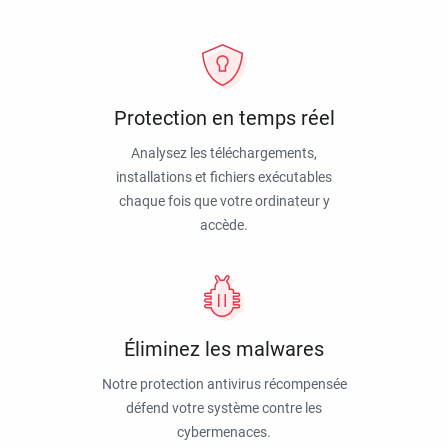
Protection en temps réel
Analysez les téléchargements,
installations et fichiers exécutables
chaque fois que votre ordinateur y
accède.
Éliminez les malwares
Notre protection antivirus récompensée
défend votre système contre les
cybermenaces.