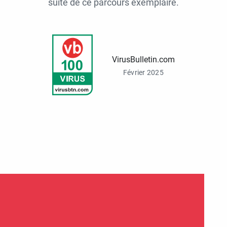
suite de ce parcours exemplaire.
VirusBulletin.com
Février 2025