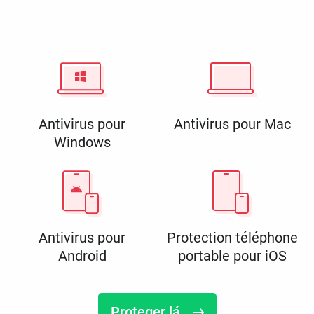
Antivirus pour
Antivirus pour Mac
Windows
Antivirus pour
Protection téléphone
Android
portable pour iOS
Proteger lá