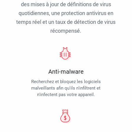
des mises à jour de définitions de virus
quotidiennes, une protection antivirus en
temps réel et un taux de détection de virus
récompensé.
Anti-malware
Recherchez et bloquez les logiciels
malveillants afin qu'ils n'infiltrent et
n'infectent pas votre appareil.