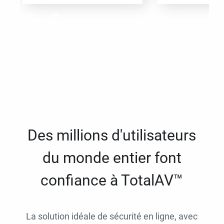
Des millions d'utilisateurs
du monde entier font
confiance à TotalAV™
La solution idéale de sécurité en ligne, avec