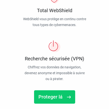
Total WebShield
WebShield vous protège en continu contre
tous types de cybermenaces.
Recherche sécurisée (VPN)
Chiffrez vos données de navigation,
devenez anonyme et impossible à suivre
ou à pirater.
Proteger lá