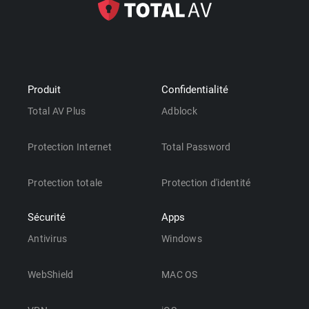
Produit
Confidentialité
Total AV Plus
Adblock
Protection Internet
Total Password
Protection totale
Protection d'identité
Sécurité
Apps
Antivirus
Windows
WebShield
MAC OS