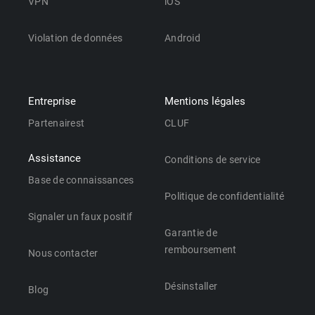
VPN
iOS
Violation de données
Android
Entreprise
Mentions légales
Partenairest
CLUF
Assistance
Conditions de service
Base de connaissances
Politique de confidentialité
Signaler un faux positif
Garantie de
remboursement
Nous contacter
Désinstaller
Blog