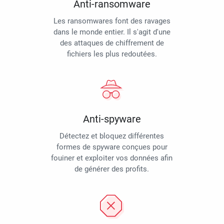
Anti-ransomware
Les ransomwares font des ravages
dans le monde entier. Il s'agit d'une
des attaques de chiffrement de
fichiers les plus redoutées.
Anti-spyware
Détectez et bloquez différentes
formes de spyware conçues pour
fouiner et exploiter vos données afin
de générer des profits.