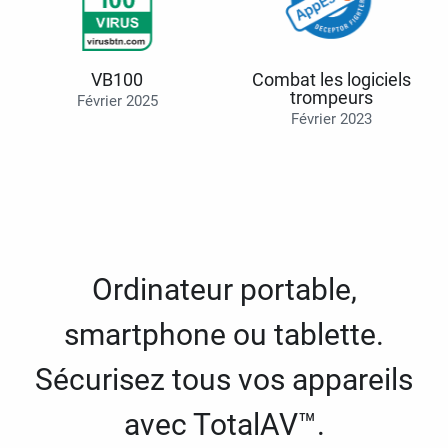
VB100
Combat les logiciels
trompeurs
Février 2025
Février 2023
Ordinateur portable,
smartphone ou tablette.
Sécurisez tous vos appareils
avec TotalAV™.