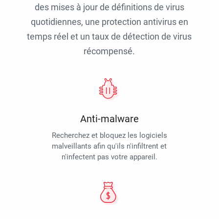
des mises à jour de définitions de virus
quotidiennes, une protection antivirus en
temps réel et un taux de détection de virus
récompensé.
Anti-malware
Recherchez et bloquez les logiciels
malveillants afin qu'ils n'infiltrent et
n'infectent pas votre appareil.