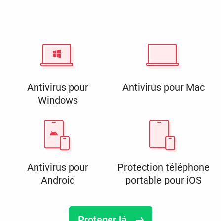
Antivirus pour
Antivirus pour Mac
Windows
Antivirus pour
Protection téléphone
Android
portable pour iOS
Proteger lá