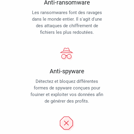
Anti-ransomware
Les ransomwares font des ravages
dans le monde entier. Il s'agit d'une
des attaques de chiffrement de
fichiers les plus redoutées.
Anti-spyware
Détectez et bloquez différentes
formes de spyware conçues pour
fouiner et exploiter vos données afin
de générer des profits.