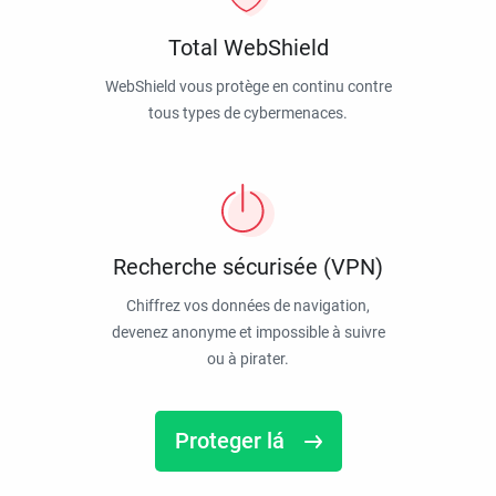
Total WebShield
WebShield vous protège en continu contre
tous types de cybermenaces.
Recherche sécurisée (VPN)
Chiffrez vos données de navigation,
devenez anonyme et impossible à suivre
ou à pirater.
Proteger lá