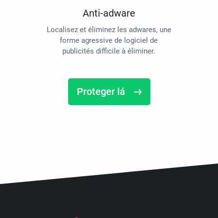
Anti-adware
Localisez et éliminez les adwares, une
forme agressive de logiciel de
publicités difficile à éliminer.
Proteger lá