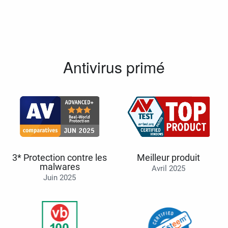
Antivirus primé
3* Protection contre les
Meilleur produit
malwares
Avril 2025
Juin 2025