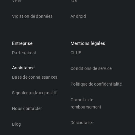
VPN
iOS
Violation de données
Android
Entreprise
Mentions légales
Partenairest
CLUF
Assistance
Conditions de service
Base de connaissances
Politique de confidentialité
Signaler un faux positif
Garantie de
remboursement
Nous contacter
Désinstaller
Blog