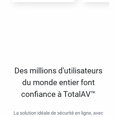
Des millions d'utilisateurs
du monde entier font
confiance à TotalAV™
La solution idéale de sécurité en ligne, avec