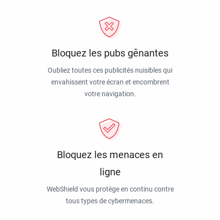
Bloquez les pubs gênantes
Oubliez toutes ces publicités nuisibles qui
envahissent votre écran et encombrent
votre navigation.
Bloquez les menaces en
ligne
WebShield vous protège en continu contre
tous types de cybermenaces.