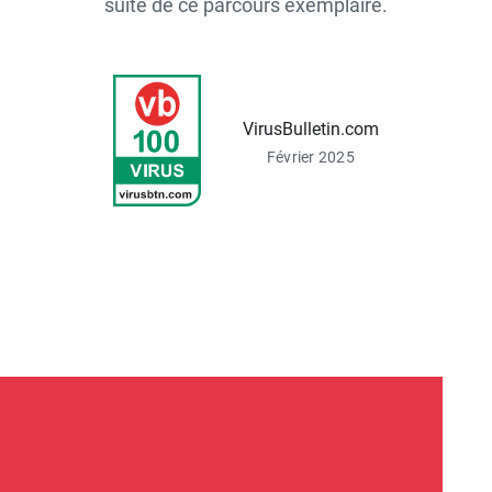
suite de ce parcours exemplaire.
VirusBulletin.com
Février 2025