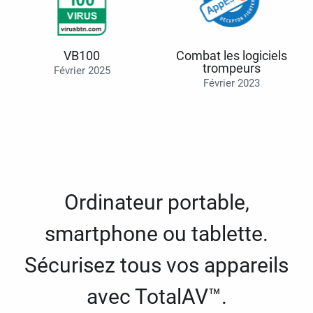
VB100
Combat les logiciels
trompeurs
Février 2025
Février 2023
Ordinateur portable,
smartphone ou tablette.
Sécurisez tous vos appareils
avec TotalAV™.