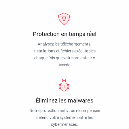
Protection en temps réel
Analysez les téléchargements,
installations et fichiers exécutables
chaque fois que votre ordinateur y
accède.
Éliminez les malwares
Notre protection antivirus récompensée
défend votre système contre les
cybermenaces.