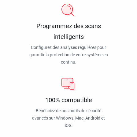
Programmez des scans
intelligents
Configurez des analyses régulières pour
garantir la protection de votre système en
continu.
100% compatible
Bénéficiez de nos outils de sécurité
avancés sur Windows, Mac, Android et
iOS.