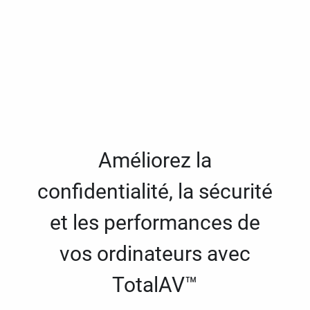
Améliorez la
confidentialité, la sécurité
et les performances de
vos ordinateurs avec
TotalAV™