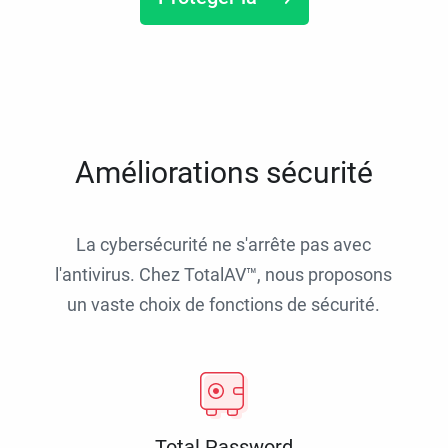
Améliorations sécurité
La cybersécurité ne s'arrête pas avec
l'antivirus. Chez TotalAV™, nous proposons
un vaste choix de fonctions de sécurité.
Total Password