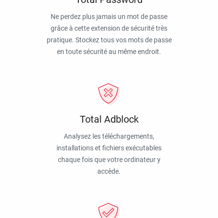
Ne perdez plus jamais un mot de passe
grâce à cette extension de sécurité très
pratique. Stockez tous vos mots de passe
en toute sécurité au même endroit.
Total Adblock
Analysez les téléchargements,
installations et fichiers exécutables
chaque fois que votre ordinateur y
accède.