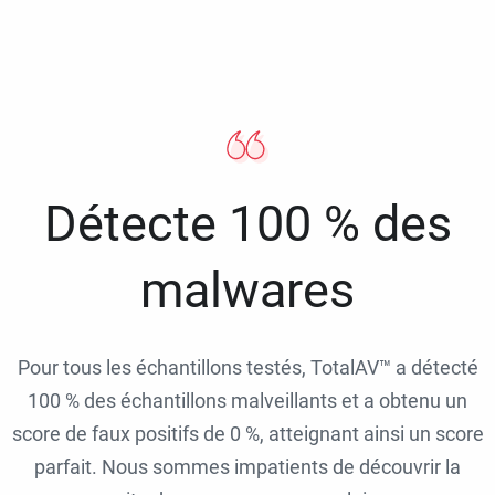
Détecte 100 % des
malwares
Pour tous les échantillons testés, TotalAV™ a détecté
100 % des échantillons malveillants et a obtenu un
score de faux positifs de 0 %, atteignant ainsi un score
parfait. Nous sommes impatients de découvrir la