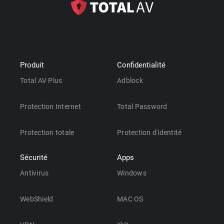
Produit
Confidentialité
Total AV Plus
Adblock
Protection Internet
Total Password
Protection totale
Protection d'identité
Sécurité
Apps
Antivirus
Windows
WebShield
MAC OS