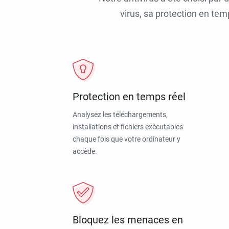
virus, sa protection en tem
Protection en temps réel
Analysez les téléchargements,
installations et fichiers exécutables
chaque fois que votre ordinateur y
accède.
Bloquez les menaces en