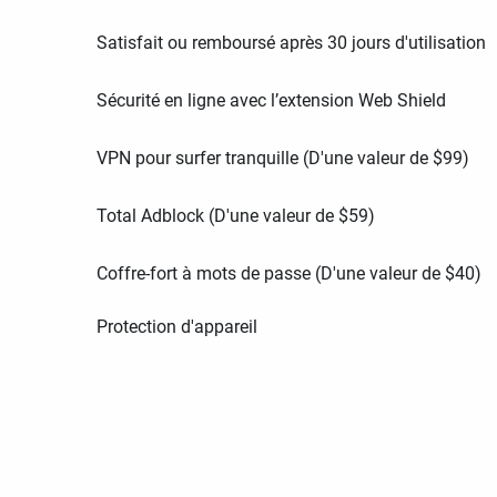
Satisfait ou remboursé après 30 jours d'utilisation
Sécurité en ligne avec l’extension Web Shield
VPN pour surfer tranquille (D'une valeur de
$
99
)
Total Adblock (D'une valeur de
$
59
)
Coffre-fort à mots de passe (D'une valeur de
$
40
)
Protection d'appareil