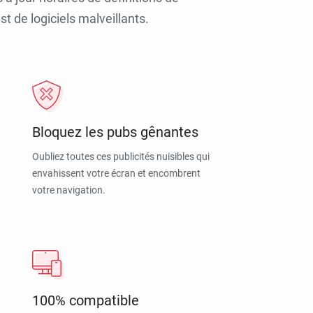
t de logiciels malveillants.
Bloquez les pubs gênantes
Oubliez toutes ces publicités nuisibles qui
envahissent votre écran et encombrent
votre navigation.
100% compatible