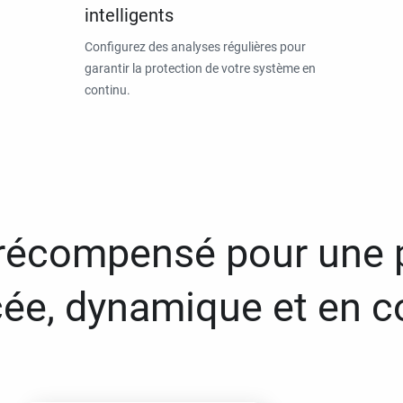
intelligents
Configurez des analyses régulières pour
garantir la protection de votre système en
continu.
 récompensé pour une 
ée, dynamique et en c