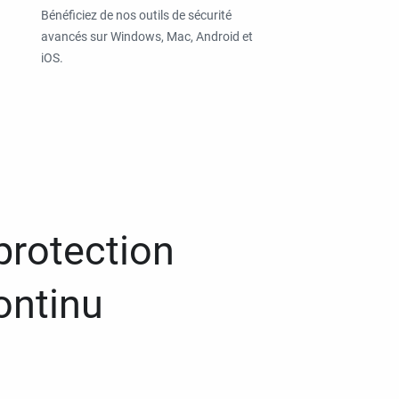
Bénéficiez de nos outils de sécurité
avancés sur Windows, Mac, Android et
iOS.
protection
ontinu