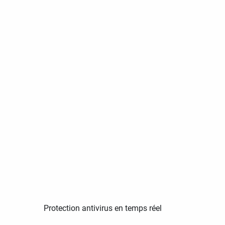
Protection antivirus en temps réel