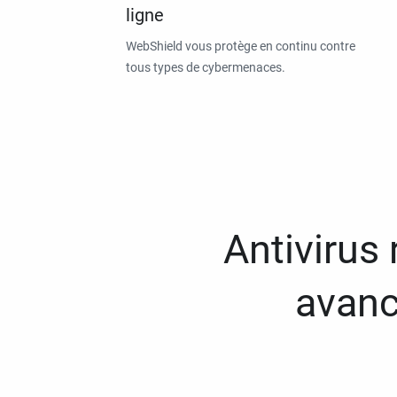
ligne
WebShield vous protège en continu contre
tous types de cybermenaces.
Antivirus
avanc