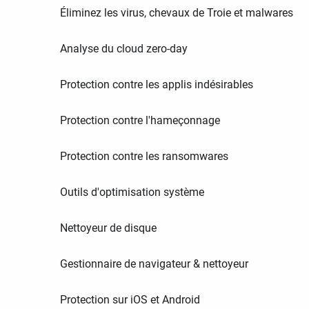
Éliminez les virus, chevaux de Troie et malwares
Analyse du cloud zero-day
Protection contre les applis indésirables
Protection contre l'hameçonnage
Protection contre les ransomwares
Outils d'optimisation système
Nettoyeur de disque
Gestionnaire de navigateur & nettoyeur
Protection sur iOS et Android