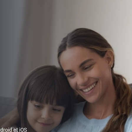
ndroid et iOS