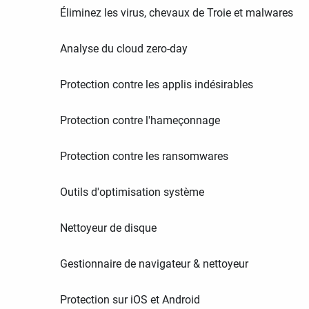
Éliminez les virus, chevaux de Troie et malwares
Analyse du cloud zero-day
Protection contre les applis indésirables
Protection contre l'hameçonnage
Protection contre les ransomwares
Outils d'optimisation système
Nettoyeur de disque
Gestionnaire de navigateur & nettoyeur
Protection sur iOS et Android