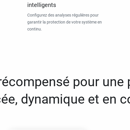
intelligents
Configurez des analyses régulières pour
garantir la protection de votre système en
continu.
 récompensé pour une 
ée, dynamique et en c