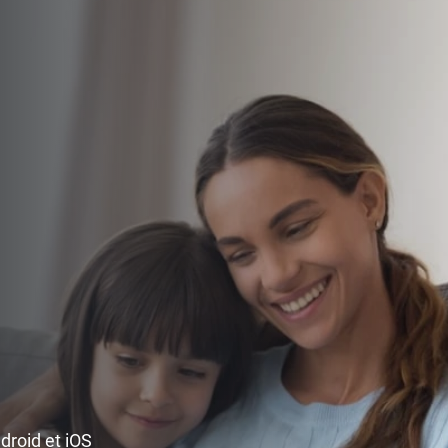
ndroid et iOS