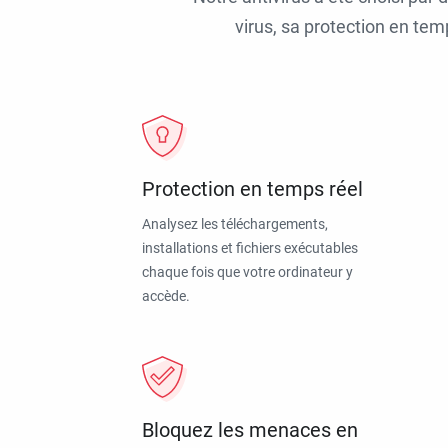
virus, sa protection en tem
Protection en temps réel
Analysez les téléchargements,
installations et fichiers exécutables
chaque fois que votre ordinateur y
accède.
Bloquez les menaces en