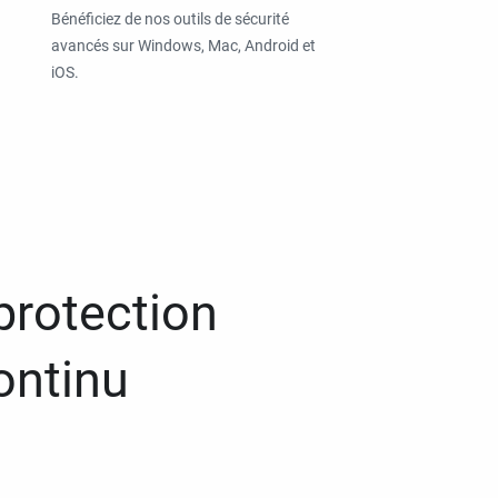
Bénéficiez de nos outils de sécurité
avancés sur Windows, Mac, Android et
iOS.
protection
ontinu