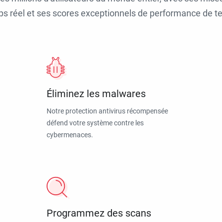
ps réel et ses scores exceptionnels de performance de tes
Éliminez les malwares
Notre protection antivirus récompensée
défend votre système contre les
cybermenaces.
Programmez des scans