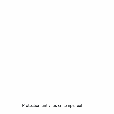
Protection antivirus en temps réel