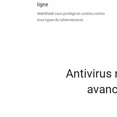
ligne
WebShield vous protège en continu contre
tous types de cybermenaces.
Antivirus
avanc