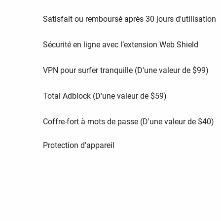
Satisfait ou remboursé après 30 jours d'utilisation
Sécurité en ligne avec l’extension Web Shield
VPN pour surfer tranquille (D'une valeur de
$
99
)
Total Adblock (D'une valeur de
$
59
)
Coffre-fort à mots de passe (D'une valeur de
$
40
)
Protection d'appareil