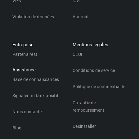
VPN
iOS
Violation de données
Android
Entreprise
Mentions légales
Partenairest
CLUF
Assistance
Conditions de service
Base de connaissances
Politique de confidentialité
Signaler un faux positif
Garantie de
remboursement
Nous contacter
Désinstaller
Blog