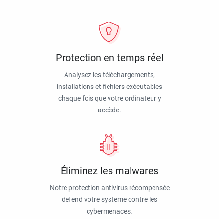
Protection en temps réel
Analysez les téléchargements,
installations et fichiers exécutables
chaque fois que votre ordinateur y
accède.
Éliminez les malwares
Notre protection antivirus récompensée
défend votre système contre les
cybermenaces.