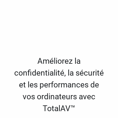
Améliorez la
confidentialité, la sécurité
et les performances de
vos ordinateurs avec
TotalAV™