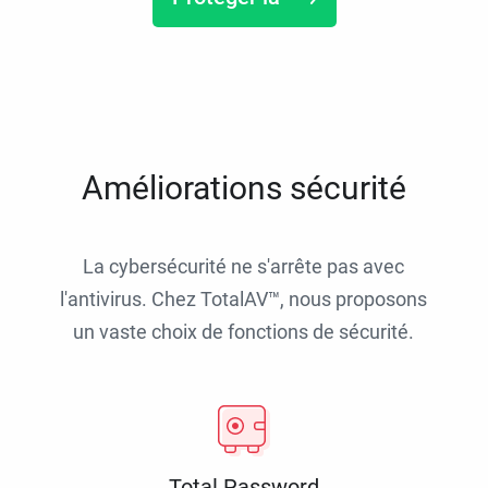
Améliorations sécurité
La cybersécurité ne s'arrête pas avec
l'antivirus. Chez TotalAV™, nous proposons
un vaste choix de fonctions de sécurité.
Total Password