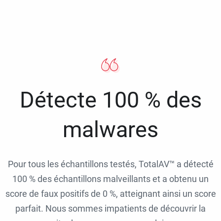
Détecte 100 % des
malwares
Pour tous les échantillons testés, TotalAV™ a détecté
100 % des échantillons malveillants et a obtenu un
score de faux positifs de 0 %, atteignant ainsi un score
parfait. Nous sommes impatients de découvrir la