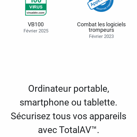
VB100
Combat les logiciels
trompeurs
Février 2025
Février 2023
Ordinateur portable,
smartphone ou tablette.
Sécurisez tous vos appareils
avec TotalAV™.