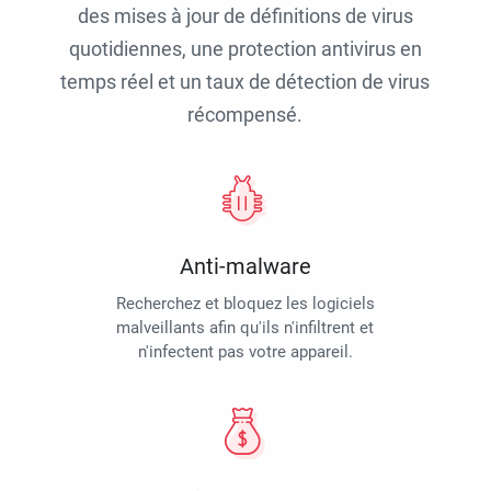
des mises à jour de définitions de virus
quotidiennes, une protection antivirus en
temps réel et un taux de détection de virus
récompensé.
Anti-malware
Recherchez et bloquez les logiciels
malveillants afin qu'ils n'infiltrent et
n'infectent pas votre appareil.