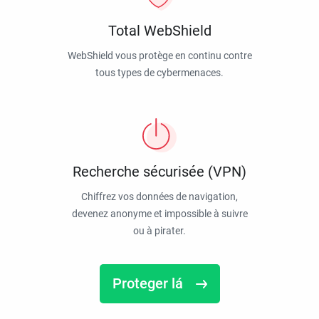
Total WebShield
WebShield vous protège en continu contre
tous types de cybermenaces.
Recherche sécurisée (VPN)
Chiffrez vos données de navigation,
devenez anonyme et impossible à suivre
ou à pirater.
Proteger lá