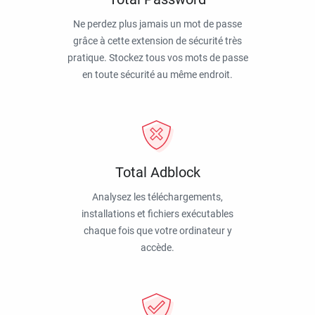
Ne perdez plus jamais un mot de passe
grâce à cette extension de sécurité très
pratique. Stockez tous vos mots de passe
en toute sécurité au même endroit.
Total Adblock
Analysez les téléchargements,
installations et fichiers exécutables
chaque fois que votre ordinateur y
accède.