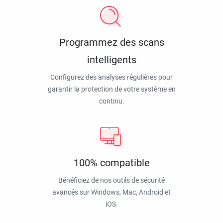
Programmez des scans
intelligents
Configurez des analyses régulières pour
garantir la protection de votre système en
continu.
100% compatible
Bénéficiez de nos outils de sécurité
avancés sur Windows, Mac, Android et
iOS.