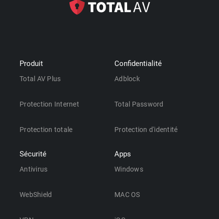
Produit
Confidentialité
Total AV Plus
Adblock
Protection Internet
Total Password
Protection totale
Protection d'identité
Sécurité
Apps
Antivirus
Windows
WebShield
MAC OS