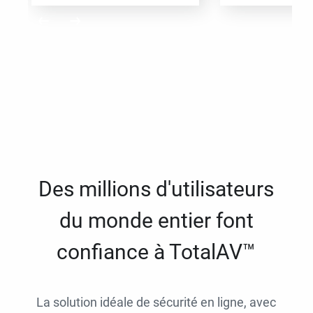
Des millions d'utilisateurs
du monde entier font
confiance à TotalAV™
La solution idéale de sécurité en ligne, avec