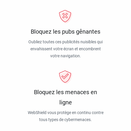
Bloquez les pubs gênantes
Oubliez toutes ces publicités nuisibles qui
envahissent votre écran et encombrent
votre navigation.
Bloquez les menaces en
ligne
WebShield vous protège en continu contre
tous types de cybermenaces.