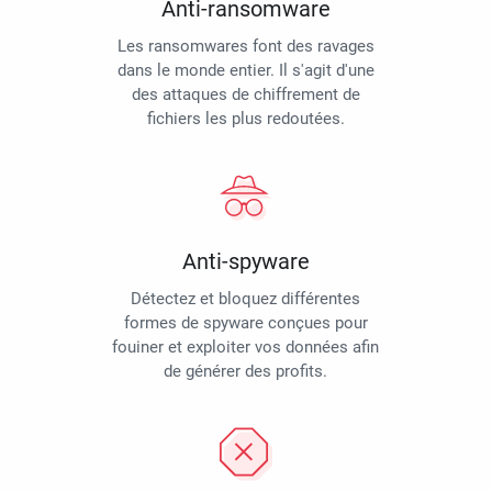
Anti-ransomware
Les ransomwares font des ravages
dans le monde entier. Il s'agit d'une
des attaques de chiffrement de
fichiers les plus redoutées.
Anti-spyware
Détectez et bloquez différentes
formes de spyware conçues pour
fouiner et exploiter vos données afin
de générer des profits.