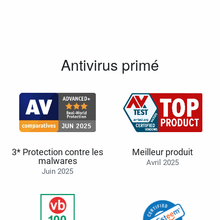
Antivirus primé
3* Protection contre les
Meilleur produit
malwares
Avril 2025
Juin 2025