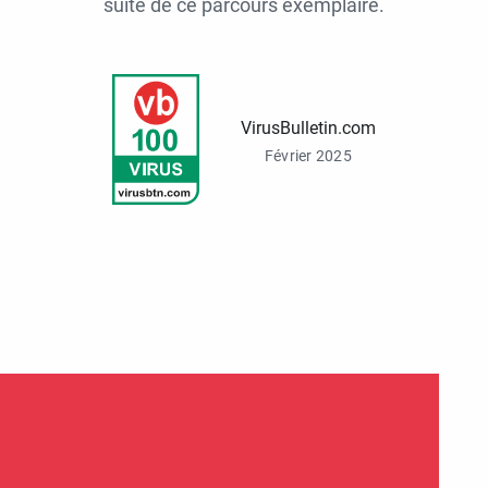
suite de ce parcours exemplaire.
VirusBulletin.com
Février 2025