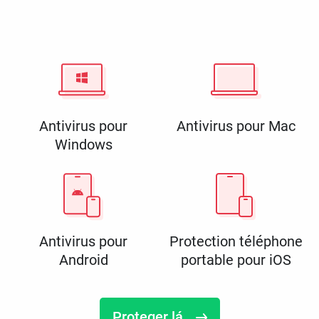
Antivirus pour
Antivirus pour Mac
Windows
Antivirus pour
Protection téléphone
Android
portable pour iOS
Proteger lá