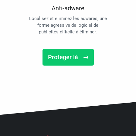
Anti-adware
Localisez et éliminez les adwares, une
forme agressive de logiciel de
publicités difficile à éliminer.
Proteger lá