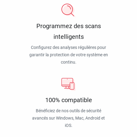
Programmez des scans
intelligents
Configurez des analyses régulières pour
garantir la protection de votre système en
continu.
100% compatible
Bénéficiez de nos outils de sécurité
avancés sur Windows, Mac, Android et
iOS.