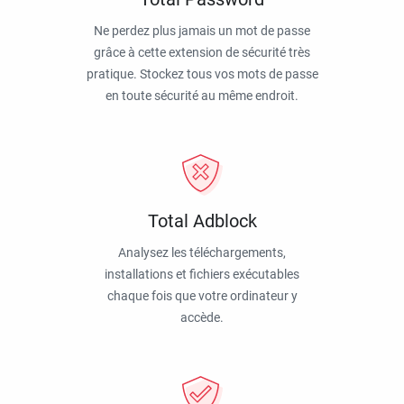
Ne perdez plus jamais un mot de passe
grâce à cette extension de sécurité très
pratique. Stockez tous vos mots de passe
en toute sécurité au même endroit.
Total Adblock
Analysez les téléchargements,
installations et fichiers exécutables
chaque fois que votre ordinateur y
accède.