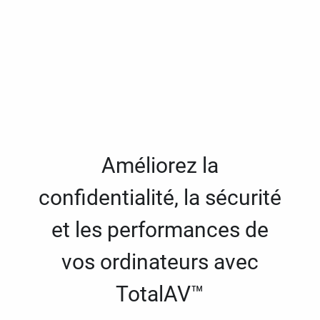
Améliorez la
confidentialité, la sécurité
et les performances de
vos ordinateurs avec
TotalAV™