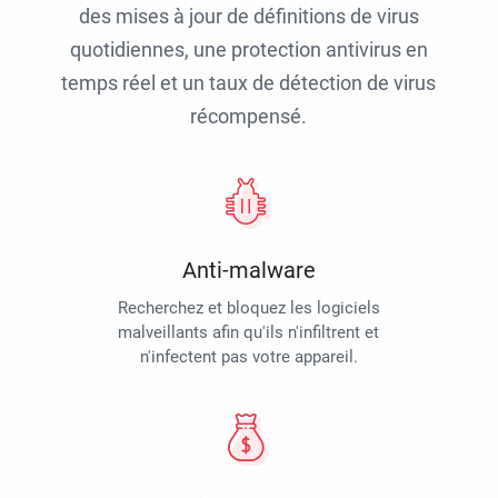
des mises à jour de définitions de virus
quotidiennes, une protection antivirus en
temps réel et un taux de détection de virus
récompensé.
Anti-malware
Recherchez et bloquez les logiciels
malveillants afin qu'ils n'infiltrent et
n'infectent pas votre appareil.