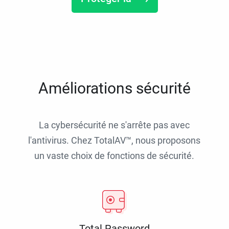
Améliorations sécurité
La cybersécurité ne s'arrête pas avec
l'antivirus. Chez TotalAV™, nous proposons
un vaste choix de fonctions de sécurité.
Total Password