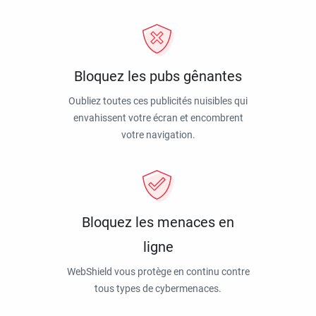
Bloquez les pubs gênantes
Oubliez toutes ces publicités nuisibles qui
envahissent votre écran et encombrent
votre navigation.
Bloquez les menaces en
ligne
WebShield vous protège en continu contre
tous types de cybermenaces.