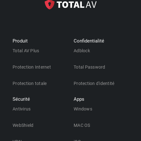
Produit
Confidentialité
Total AV Plus
Adblock
Protection Internet
Total Password
Protection totale
Protection d'identité
Sécurité
Apps
Antivirus
Windows
WebShield
MAC OS