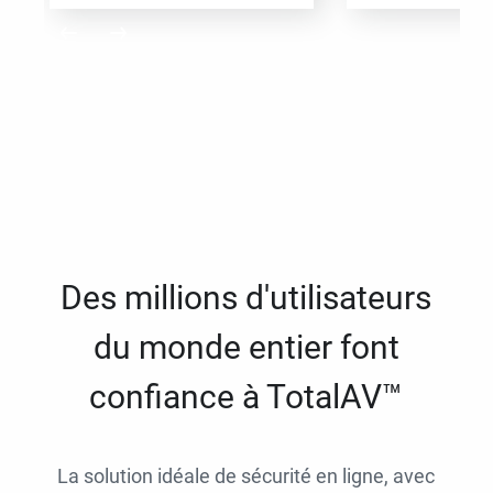
Des millions d'utilisateurs
du monde entier font
confiance à TotalAV™
La solution idéale de sécurité en ligne, avec