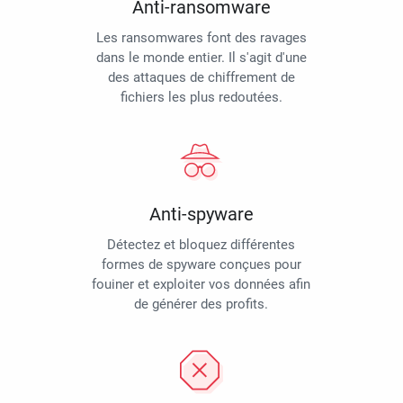
Anti-ransomware
Les ransomwares font des ravages
dans le monde entier. Il s'agit d'une
des attaques de chiffrement de
fichiers les plus redoutées.
Anti-spyware
Détectez et bloquez différentes
formes de spyware conçues pour
fouiner et exploiter vos données afin
de générer des profits.