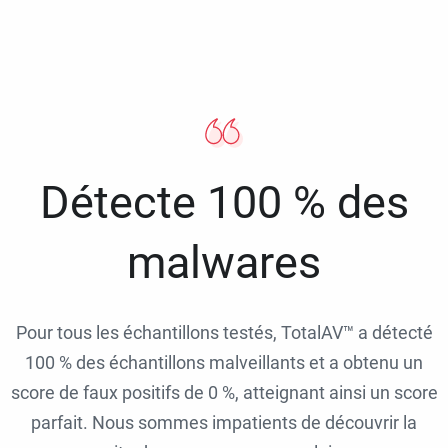
Détecte 100 % des
malwares
Pour tous les échantillons testés, TotalAV™ a détecté
100 % des échantillons malveillants et a obtenu un
score de faux positifs de 0 %, atteignant ainsi un score
parfait. Nous sommes impatients de découvrir la