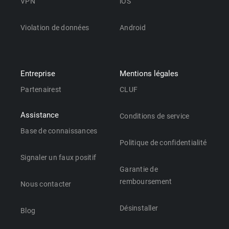
VPN
iOS
Violation de données
Android
Entreprise
Mentions légales
Partenairest
CLUF
Assistance
Conditions de service
Base de connaissances
Politique de confidentialité
Signaler un faux positif
Garantie de
remboursement
Nous contacter
Désinstaller
Blog