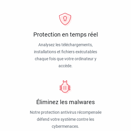
Protection en temps réel
Analysez les téléchargements,
installations et fichiers exécutables
chaque fois que votre ordinateur y
accède.
Éliminez les malwares
Notre protection antivirus récompensée
défend votre système contre les
cybermenaces.