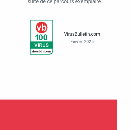
suite de ce parcours exemplaire.
VirusBulletin.com
Février 2025