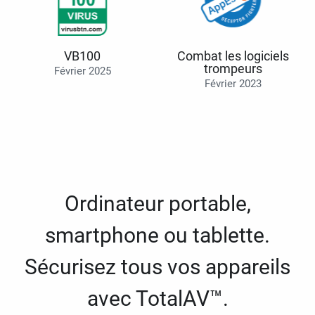
VB100
Combat les logiciels
trompeurs
Février 2025
Février 2023
Ordinateur portable,
smartphone ou tablette.
Sécurisez tous vos appareils
avec TotalAV™.