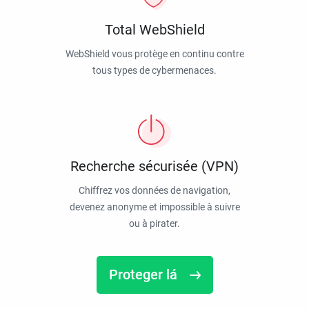
Total WebShield
WebShield vous protège en continu contre
tous types de cybermenaces.
Recherche sécurisée (VPN)
Chiffrez vos données de navigation,
devenez anonyme et impossible à suivre
ou à pirater.
Proteger lá