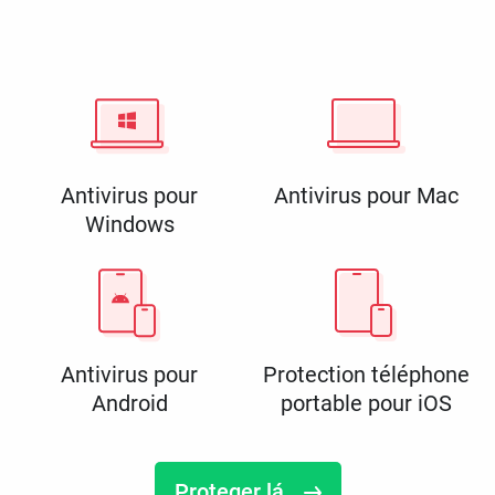
Antivirus pour
Antivirus pour Mac
Windows
Antivirus pour
Protection téléphone
Android
portable pour iOS
Proteger lá