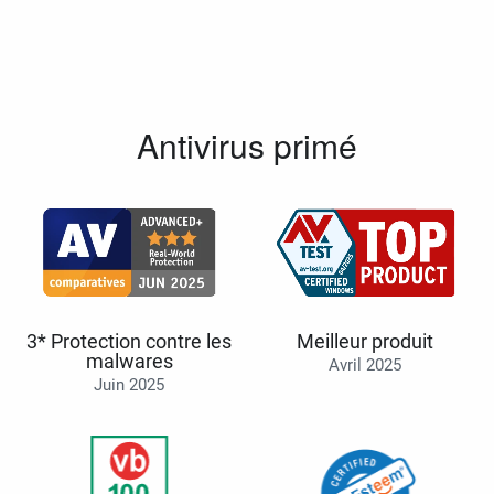
Antivirus primé
3* Protection contre les
Meilleur produit
malwares
Avril 2025
Juin 2025