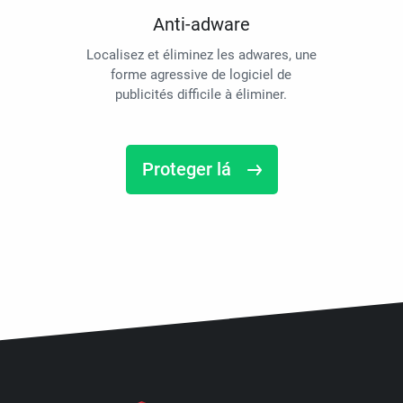
Anti-adware
Localisez et éliminez les adwares, une
forme agressive de logiciel de
publicités difficile à éliminer.
Proteger lá