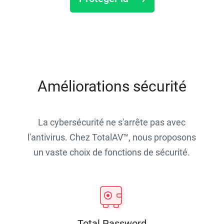
Améliorations sécurité
La cybersécurité ne s'arrête pas avec
l'antivirus. Chez TotalAV™, nous proposons
un vaste choix de fonctions de sécurité.
Total Password