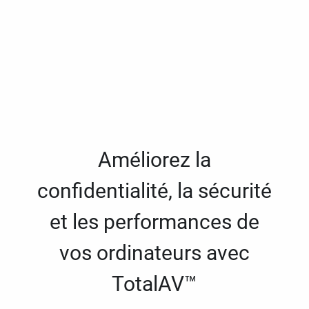
Améliorez la
confidentialité, la sécurité
et les performances de
vos ordinateurs avec
TotalAV™