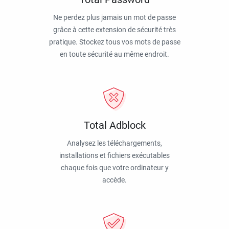
Ne perdez plus jamais un mot de passe
grâce à cette extension de sécurité très
pratique. Stockez tous vos mots de passe
en toute sécurité au même endroit.
Total Adblock
Analysez les téléchargements,
installations et fichiers exécutables
chaque fois que votre ordinateur y
accède.