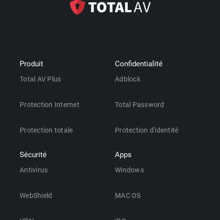
Produit
Confidentialité
Total AV Plus
Adblock
Protection Internet
Total Password
Protection totale
Protection d'identité
Sécurité
Apps
Antivirus
Windows
WebShield
MAC OS