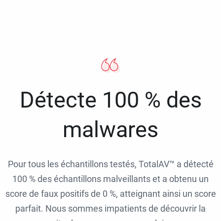
Détecte 100 % des
malwares
Pour tous les échantillons testés, TotalAV™ a détecté
100 % des échantillons malveillants et a obtenu un
score de faux positifs de 0 %, atteignant ainsi un score
parfait. Nous sommes impatients de découvrir la