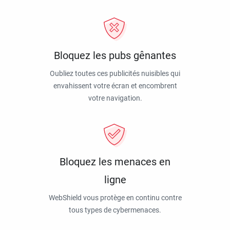
Bloquez les pubs gênantes
Oubliez toutes ces publicités nuisibles qui
envahissent votre écran et encombrent
votre navigation.
Bloquez les menaces en
ligne
WebShield vous protège en continu contre
tous types de cybermenaces.