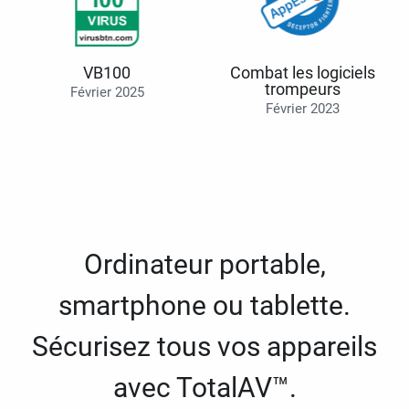
VB100
Combat les logiciels
trompeurs
Février 2025
Février 2023
Ordinateur portable,
smartphone ou tablette.
Sécurisez tous vos appareils
avec TotalAV™.