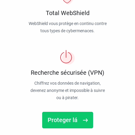
Total WebShield
WebShield vous protège en continu contre
tous types de cybermenaces.
Recherche sécurisée (VPN)
Chiffrez vos données de navigation,
devenez anonyme et impossible à suivre
ou à pirater.
Proteger lá