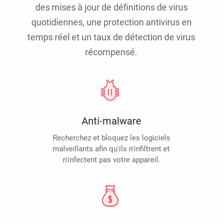
des mises à jour de définitions de virus
quotidiennes, une protection antivirus en
temps réel et un taux de détection de virus
récompensé.
Anti-malware
Recherchez et bloquez les logiciels
malveillants afin qu'ils n'infiltrent et
n'infectent pas votre appareil.