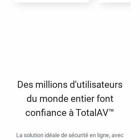
Des millions d'utilisateurs
du monde entier font
confiance à TotalAV™
La solution idéale de sécurité en ligne, avec