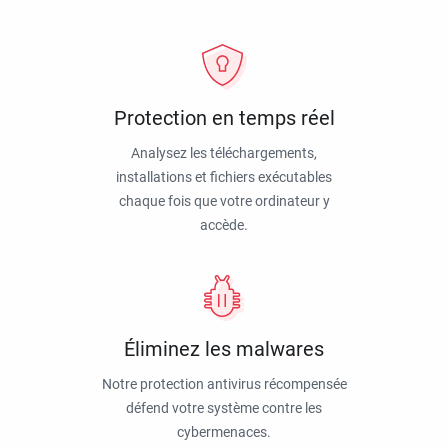
Protection en temps réel
Analysez les téléchargements,
installations et fichiers exécutables
chaque fois que votre ordinateur y
accède.
Éliminez les malwares
Notre protection antivirus récompensée
défend votre système contre les
cybermenaces.