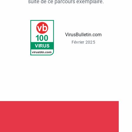
suite de ce parcours exemplaire.
VirusBulletin.com
Février 2025