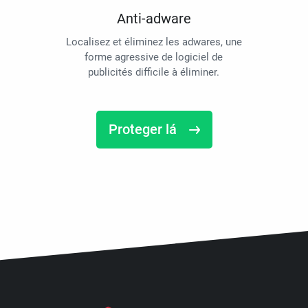
Anti-adware
Localisez et éliminez les adwares, une
forme agressive de logiciel de
publicités difficile à éliminer.
Proteger lá