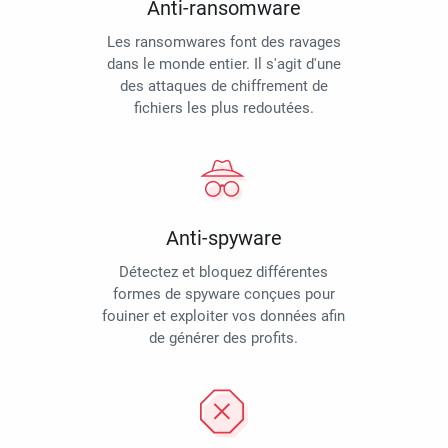
Anti-ransomware
Les ransomwares font des ravages
dans le monde entier. Il s'agit d'une
des attaques de chiffrement de
fichiers les plus redoutées.
Anti-spyware
Détectez et bloquez différentes
formes de spyware conçues pour
fouiner et exploiter vos données afin
de générer des profits.