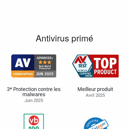
Antivirus primé
3* Protection contre les
Meilleur produit
malwares
Avril 2025
Juin 2025