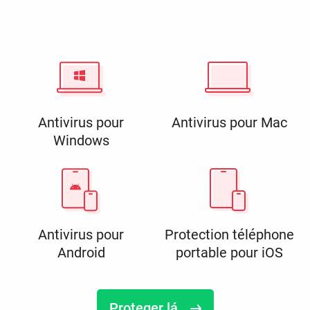
Antivirus pour
Antivirus pour Mac
Windows
Antivirus pour
Protection téléphone
Android
portable pour iOS
Proteger lá