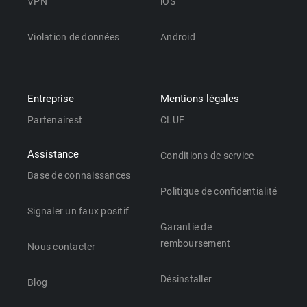
VPN
iOS
Violation de données
Android
Entreprise
Mentions légales
Partenairest
CLUF
Assistance
Conditions de service
Base de connaissances
Politique de confidentialité
Signaler un faux positif
Garantie de
remboursement
Nous contacter
Désinstaller
Blog