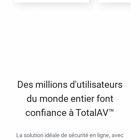
Des millions d'utilisateurs
du monde entier font
confiance à TotalAV™
La solution idéale de sécurité en ligne, avec