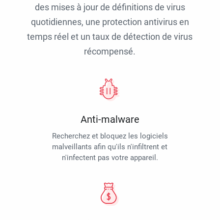
des mises à jour de définitions de virus
quotidiennes, une protection antivirus en
temps réel et un taux de détection de virus
récompensé.
Anti-malware
Recherchez et bloquez les logiciels
malveillants afin qu'ils n'infiltrent et
n'infectent pas votre appareil.