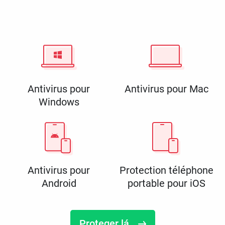
Antivirus pour
Antivirus pour Mac
Windows
Antivirus pour
Protection téléphone
Android
portable pour iOS
Proteger lá