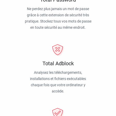
Ne perdez plus jamais un mot de passe
grâce à cette extension de sécurité très
pratique. Stockez tous vos mots de passe
en toute sécurité au même endroit.
Total Adblock
Analysez les téléchargements,
installations et fichiers exécutables
chaque fois que votre ordinateur y
accède.