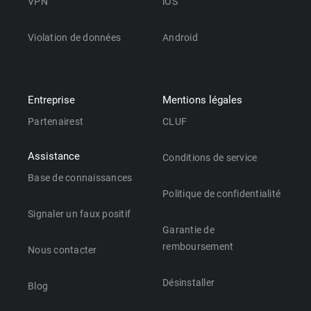
VPN
iOS
Violation de données
Android
Entreprise
Mentions légales
Partenairest
CLUF
Assistance
Conditions de service
Base de connaissances
Politique de confidentialité
Signaler un faux positif
Garantie de
remboursement
Nous contacter
Désinstaller
Blog