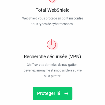
Total WebShield
WebShield vous protège en continu contre
tous types de cybermenaces.
Recherche sécurisée (VPN)
Chiffrez vos données de navigation,
devenez anonyme et impossible à suivre
ou à pirater.
Proteger lá