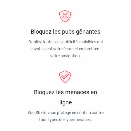
Bloquez les pubs gênantes
Oubliez toutes ces publicités nuisibles qui
envahissent votre écran et encombrent
votre navigation.
Bloquez les menaces en
ligne
WebShield vous protège en continu contre
tous types de cybermenaces.