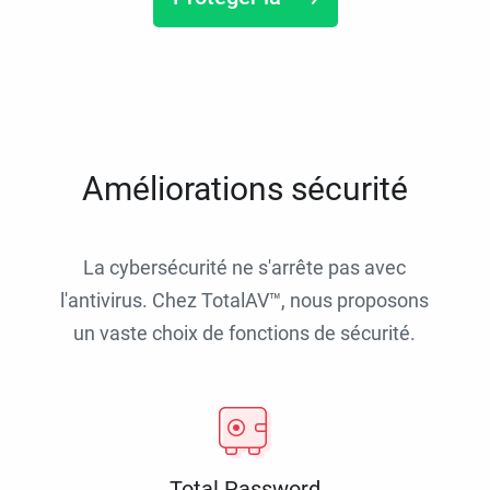
Améliorations sécurité
La cybersécurité ne s'arrête pas avec
l'antivirus. Chez TotalAV™, nous proposons
un vaste choix de fonctions de sécurité.
Total Password