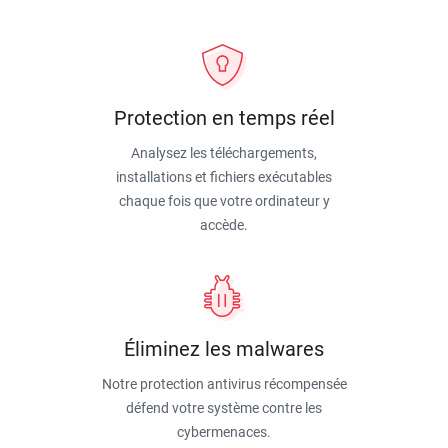
Protection en temps réel
Analysez les téléchargements,
installations et fichiers exécutables
chaque fois que votre ordinateur y
accède.
Éliminez les malwares
Notre protection antivirus récompensée
défend votre système contre les
cybermenaces.