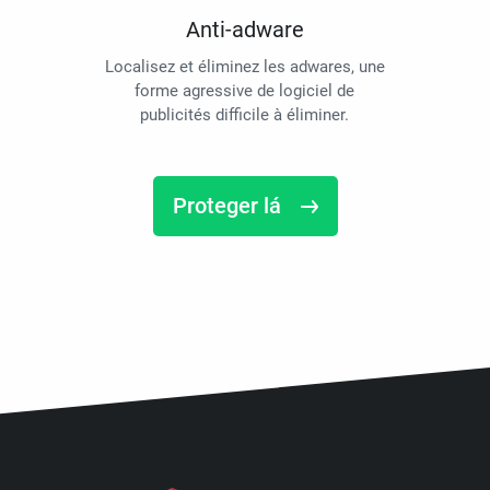
Anti-adware
Localisez et éliminez les adwares, une
forme agressive de logiciel de
publicités difficile à éliminer.
Proteger lá