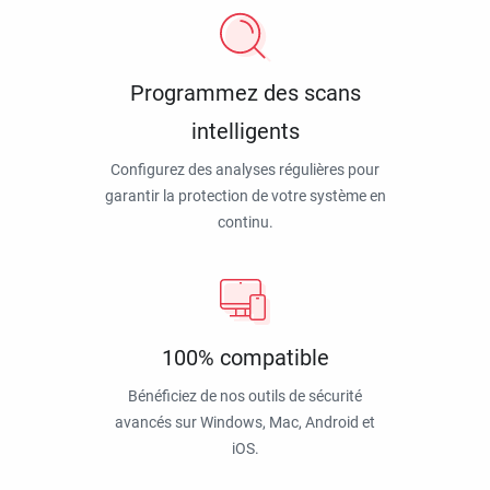
Programmez des scans
intelligents
Configurez des analyses régulières pour
garantir la protection de votre système en
continu.
100% compatible
Bénéficiez de nos outils de sécurité
avancés sur Windows, Mac, Android et
iOS.