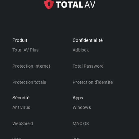
Produit
Confidentialité
Total AV Plus
Adblock
Protection Internet
Total Password
Protection totale
Protection d'identité
Sécurité
Apps
Antivirus
Windows
WebShield
MAC OS