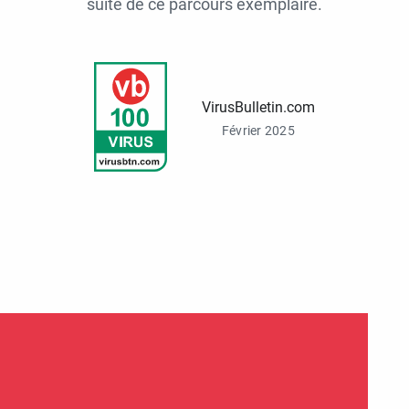
suite de ce parcours exemplaire.
VirusBulletin.com
Février 2025