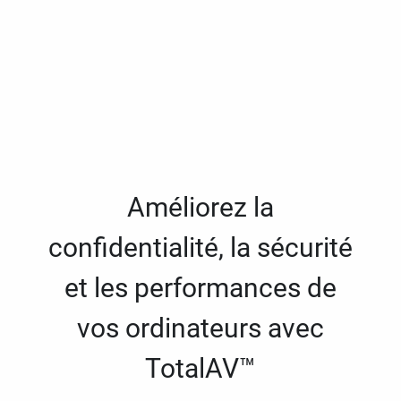
Améliorez la
confidentialité, la sécurité
et les performances de
vos ordinateurs avec
TotalAV™