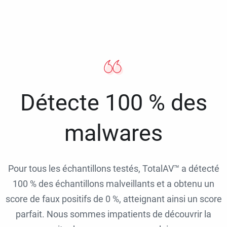
Détecte 100 % des
malwares
Pour tous les échantillons testés, TotalAV™ a détecté
100 % des échantillons malveillants et a obtenu un
score de faux positifs de 0 %, atteignant ainsi un score
parfait. Nous sommes impatients de découvrir la