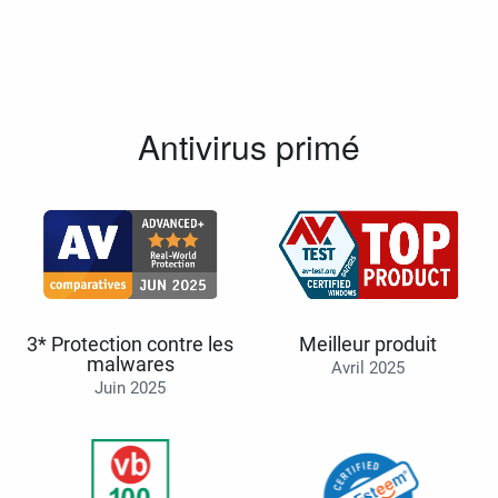
Antivirus primé
3* Protection contre les
Meilleur produit
malwares
Avril 2025
Juin 2025