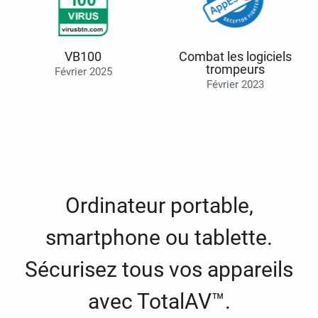
VB100
Combat les logiciels
trompeurs
Février 2025
Février 2023
Ordinateur portable,
smartphone ou tablette.
Sécurisez tous vos appareils
avec TotalAV™.