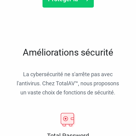
Améliorations sécurité
La cybersécurité ne s'arrête pas avec
l'antivirus. Chez TotalAV™, nous proposons
un vaste choix de fonctions de sécurité.
Total Password