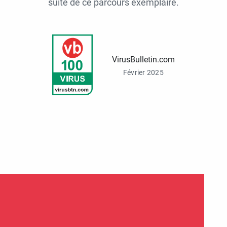
suite de ce parcours exemplaire.
VirusBulletin.com
Février 2025