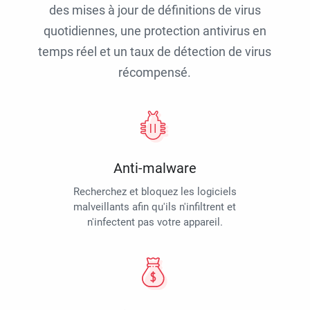
des mises à jour de définitions de virus
quotidiennes, une protection antivirus en
temps réel et un taux de détection de virus
récompensé.
Anti-malware
Recherchez et bloquez les logiciels
malveillants afin qu'ils n'infiltrent et
n'infectent pas votre appareil.