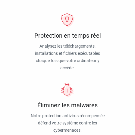
Protection en temps réel
Analysez les téléchargements,
installations et fichiers exécutables
chaque fois que votre ordinateur y
accède.
Éliminez les malwares
Notre protection antivirus récompensée
défend votre système contre les
cybermenaces.