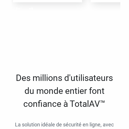
Des millions d'utilisateurs
du monde entier font
confiance à TotalAV™
La solution idéale de sécurité en ligne, avec