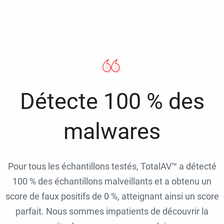
Détecte 100 % des
malwares
Pour tous les échantillons testés, TotalAV™ a détecté
100 % des échantillons malveillants et a obtenu un
score de faux positifs de 0 %, atteignant ainsi un score
parfait. Nous sommes impatients de découvrir la