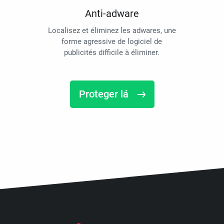
Anti-adware
Localisez et éliminez les adwares, une
forme agressive de logiciel de
publicités difficile à éliminer.
Proteger lá