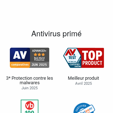
Antivirus primé
3* Protection contre les
Meilleur produit
malwares
Avril 2025
Juin 2025