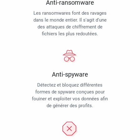
Anti-ransomware
Les ransomwares font des ravages
dans le monde entier. Il s'agit d'une
des attaques de chiffrement de
fichiers les plus redoutées.
Anti-spyware
Détectez et bloquez différentes
formes de spyware conçues pour
fouiner et exploiter vos données afin
de générer des profits.