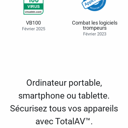
VB100
Combat les logiciels
trompeurs
Février 2025
Février 2023
Ordinateur portable,
smartphone ou tablette.
Sécurisez tous vos appareils
avec TotalAV™.