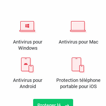
Antivirus pour
Antivirus pour Mac
Windows
Antivirus pour
Protection téléphone
Android
portable pour iOS
Proteger lá