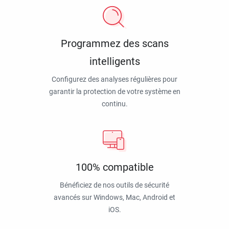
Programmez des scans
intelligents
Configurez des analyses régulières pour
garantir la protection de votre système en
continu.
100% compatible
Bénéficiez de nos outils de sécurité
avancés sur Windows, Mac, Android et
iOS.