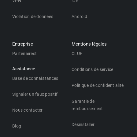
VPN
iOS
Violation de données
Android
Entreprise
Mentions légales
Partenairest
CLUF
Assistance
Conditions de service
Base de connaissances
Politique de confidentialité
Signaler un faux positif
Garantie de
remboursement
Nous contacter
Désinstaller
Blog