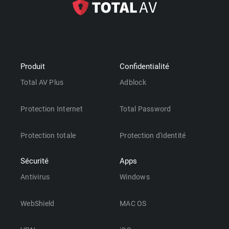
Produit
Confidentialité
Total AV Plus
Adblock
Protection Internet
Total Password
Protection totale
Protection d'identité
Sécurité
Apps
Antivirus
Windows
WebShield
MAC OS