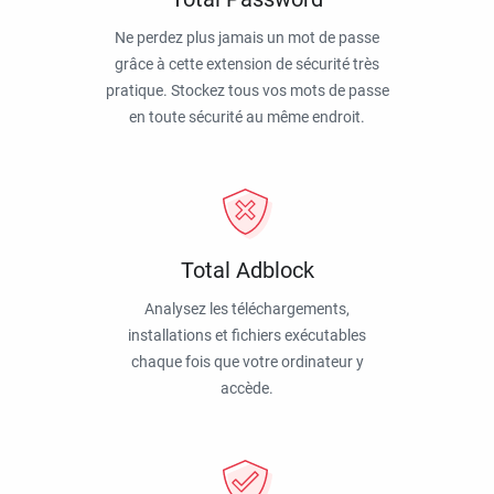
Ne perdez plus jamais un mot de passe
grâce à cette extension de sécurité très
pratique. Stockez tous vos mots de passe
en toute sécurité au même endroit.
Total Adblock
Analysez les téléchargements,
installations et fichiers exécutables
chaque fois que votre ordinateur y
accède.