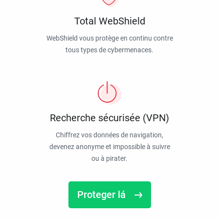
Total WebShield
WebShield vous protège en continu contre
tous types de cybermenaces.
Recherche sécurisée (VPN)
Chiffrez vos données de navigation,
devenez anonyme et impossible à suivre
ou à pirater.
Proteger lá