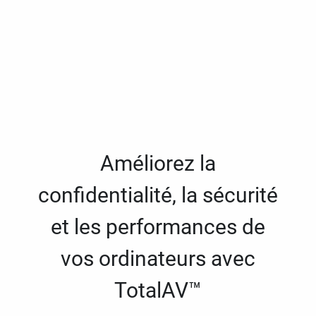
Améliorez la
confidentialité, la sécurité
et les performances de
vos ordinateurs avec
TotalAV™