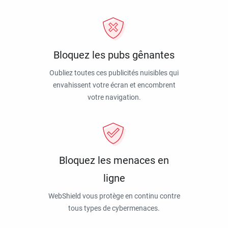
Bloquez les pubs gênantes
Oubliez toutes ces publicités nuisibles qui
envahissent votre écran et encombrent
votre navigation.
Bloquez les menaces en
ligne
WebShield vous protège en continu contre
tous types de cybermenaces.