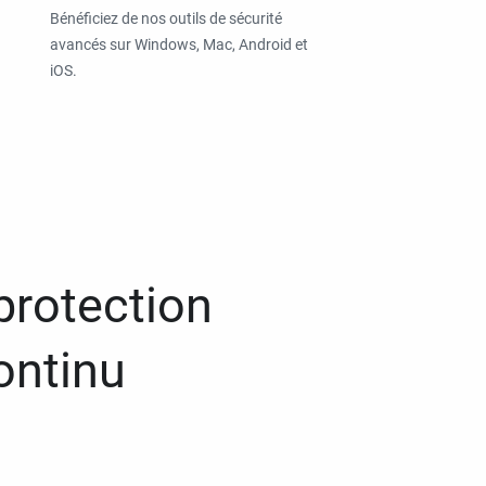
Bénéficiez de nos outils de sécurité
avancés sur Windows, Mac, Android et
iOS.
protection
ontinu