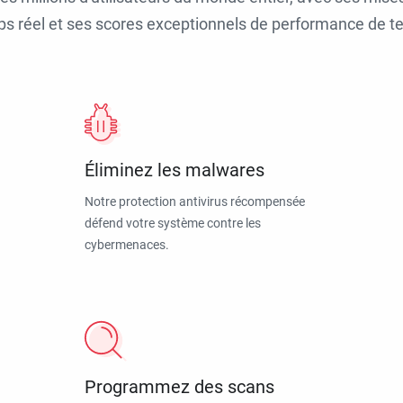
ps réel et ses scores exceptionnels de performance de tes
Éliminez les malwares
Notre protection antivirus récompensée
défend votre système contre les
cybermenaces.
Programmez des scans