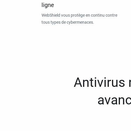
ligne
WebShield vous protège en continu contre
tous types de cybermenaces.
Antivirus
avanc