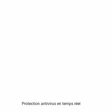
Protection antivirus en temps réel