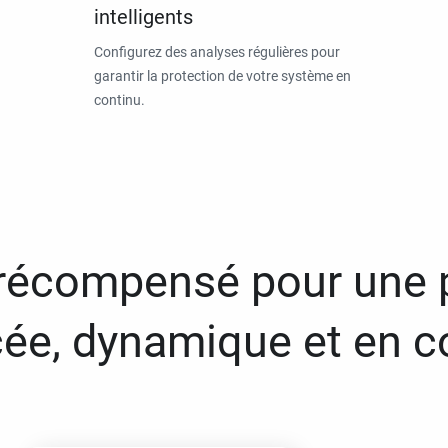
intelligents
Configurez des analyses régulières pour
garantir la protection de votre système en
continu.
 récompensé pour une 
ée, dynamique et en c