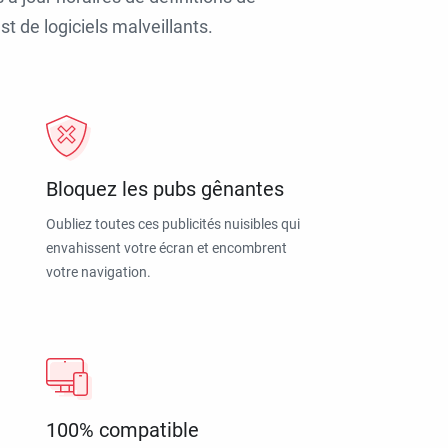
t de logiciels malveillants.
Bloquez les pubs gênantes
Oubliez toutes ces publicités nuisibles qui
envahissent votre écran et encombrent
votre navigation.
100% compatible