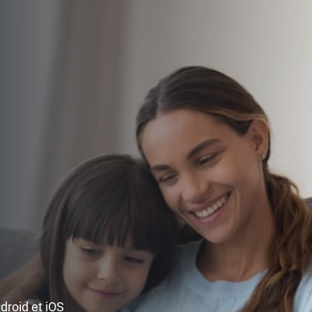
ndroid et iOS