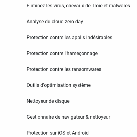
Éliminez les virus, chevaux de Troie et malwares
Analyse du cloud zero-day
Protection contre les applis indésirables
Protection contre l'hameçonnage
Protection contre les ransomwares
Outils d'optimisation système
Nettoyeur de disque
Gestionnaire de navigateur & nettoyeur
Protection sur iOS et Android