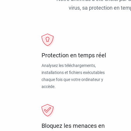
virus, sa protection en tem
Protection en temps réel
Analysez les téléchargements,
installations et fichiers exécutables
chaque fois que votre ordinateur y
accède.
Bloquez les menaces en