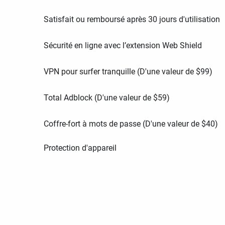
Satisfait ou remboursé après 30 jours d'utilisation
Sécurité en ligne avec l’extension Web Shield
VPN pour surfer tranquille (D'une valeur de
$
99
)
Total Adblock (D'une valeur de
$
59
)
Coffre-fort à mots de passe (D'une valeur de
$
40
)
Protection d'appareil