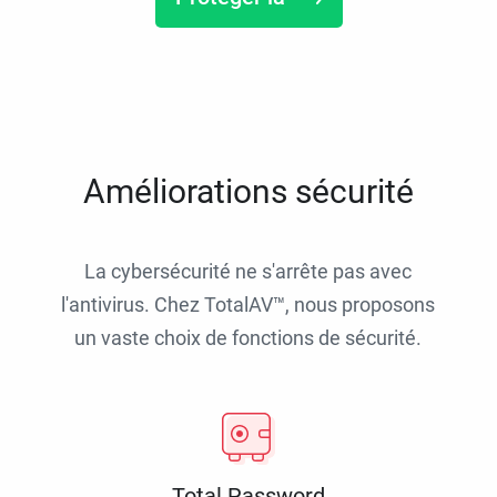
Améliorations sécurité
La cybersécurité ne s'arrête pas avec
l'antivirus. Chez TotalAV™, nous proposons
un vaste choix de fonctions de sécurité.
Total Password