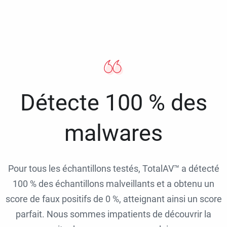
Détecte 100 % des
malwares
Pour tous les échantillons testés, TotalAV™ a détecté
100 % des échantillons malveillants et a obtenu un
score de faux positifs de 0 %, atteignant ainsi un score
parfait. Nous sommes impatients de découvrir la