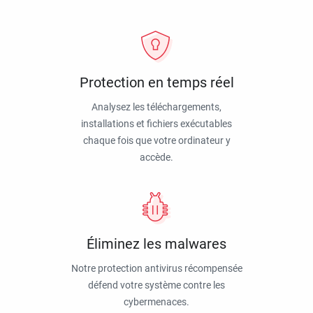
Protection en temps réel
Analysez les téléchargements,
installations et fichiers exécutables
chaque fois que votre ordinateur y
accède.
Éliminez les malwares
Notre protection antivirus récompensée
défend votre système contre les
cybermenaces.