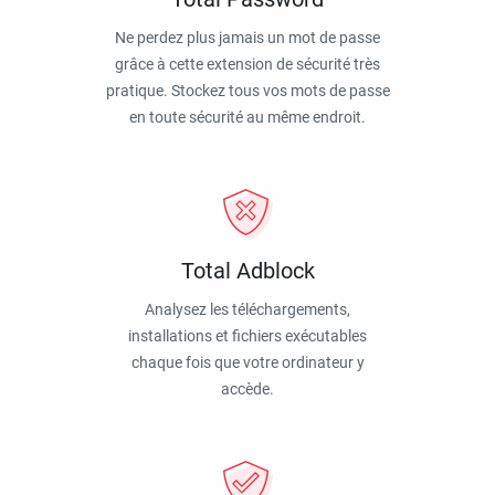
Ne perdez plus jamais un mot de passe
grâce à cette extension de sécurité très
pratique. Stockez tous vos mots de passe
en toute sécurité au même endroit.
Total Adblock
Analysez les téléchargements,
installations et fichiers exécutables
chaque fois que votre ordinateur y
accède.