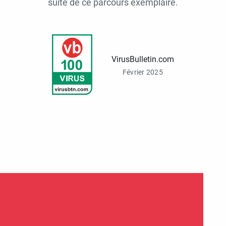
suite de ce parcours exemplaire.
VirusBulletin.com
Février 2025