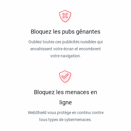
Bloquez les pubs gênantes
Oubliez toutes ces publicités nuisibles qui
envahissent votre écran et encombrent
votre navigation.
Bloquez les menaces en
ligne
WebShield vous protège en continu contre
tous types de cybermenaces.