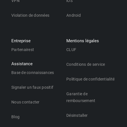
VPN
iOS
Violation de données
Android
Entreprise
Mentions légales
Partenairest
CLUF
Assistance
Conditions de service
Base de connaissances
Politique de confidentialité
Signaler un faux positif
Garantie de
remboursement
Nous contacter
Désinstaller
Blog