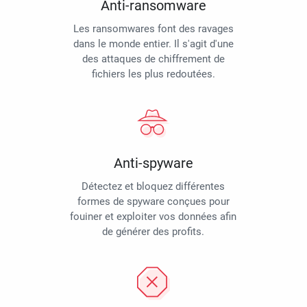
Anti-ransomware
Les ransomwares font des ravages
dans le monde entier. Il s'agit d'une
des attaques de chiffrement de
fichiers les plus redoutées.
Anti-spyware
Détectez et bloquez différentes
formes de spyware conçues pour
fouiner et exploiter vos données afin
de générer des profits.