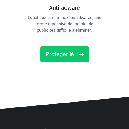
Anti-adware
Localisez et éliminez les adwares, une
forme agressive de logiciel de
publicités difficile à éliminer.
Proteger lá