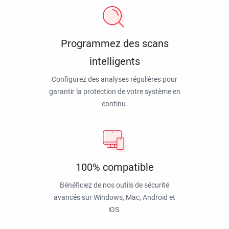
Programmez des scans
intelligents
Configurez des analyses régulières pour
garantir la protection de votre système en
continu.
100% compatible
Bénéficiez de nos outils de sécurité
avancés sur Windows, Mac, Android et
iOS.