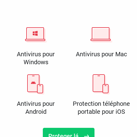
Antivirus pour
Antivirus pour Mac
Windows
Antivirus pour
Protection téléphone
Android
portable pour iOS
Proteger lá