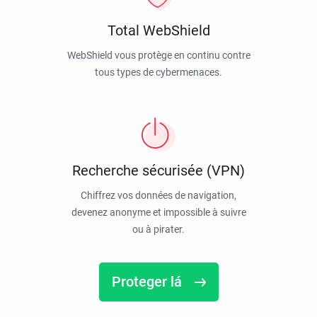
Total WebShield
WebShield vous protège en continu contre
tous types de cybermenaces.
Recherche sécurisée (VPN)
Chiffrez vos données de navigation,
devenez anonyme et impossible à suivre
ou à pirater.
Proteger lá