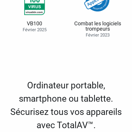
VB100
Combat les logiciels
trompeurs
Février 2025
Février 2023
Ordinateur portable,
smartphone ou tablette.
Sécurisez tous vos appareils
avec TotalAV™.