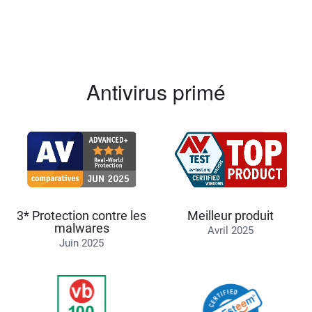
Antivirus primé
3* Protection contre les
Meilleur produit
malwares
Avril 2025
Juin 2025