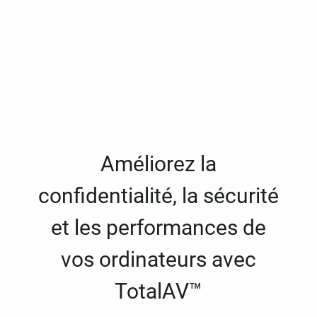
Améliorez la
confidentialité, la sécurité
et les performances de
vos ordinateurs avec
TotalAV™