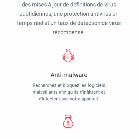
des mises à jour de définitions de virus
quotidiennes, une protection antivirus en
temps réel et un taux de détection de virus
récompensé.
Anti-malware
Recherchez et bloquez les logiciels
malveillants afin qu'ils n'infiltrent et
n'infectent pas votre appareil.