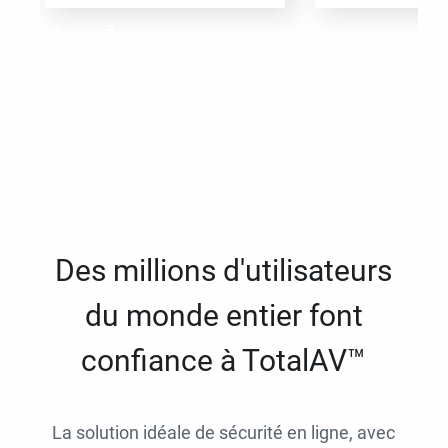
Des millions d'utilisateurs
du monde entier font
confiance à TotalAV™
La solution idéale de sécurité en ligne, avec