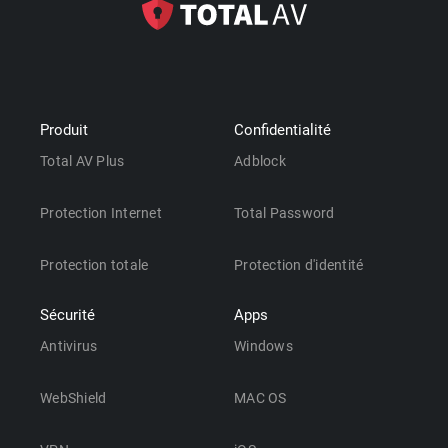
Produit
Confidentialité
Total AV Plus
Adblock
Protection Internet
Total Password
Protection totale
Protection d'identité
Sécurité
Apps
Antivirus
Windows
WebShield
MAC OS