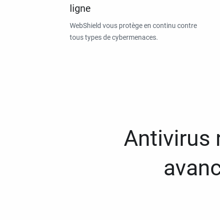
ligne
WebShield vous protège en continu contre
tous types de cybermenaces.
Antivirus
avanc