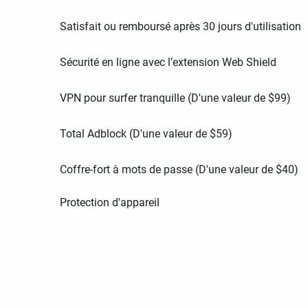
Satisfait ou remboursé après 30 jours d'utilisation
Sécurité en ligne avec l’extension Web Shield
VPN pour surfer tranquille (D'une valeur de
$
99
)
Total Adblock (D'une valeur de
$
59
)
Coffre-fort à mots de passe (D'une valeur de
$
40
)
Protection d'appareil