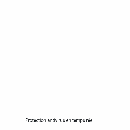
Protection antivirus en temps réel