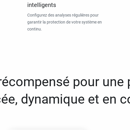
intelligents
Configurez des analyses régulières pour
garantir la protection de votre système en
continu.
 récompensé pour une 
ée, dynamique et en c