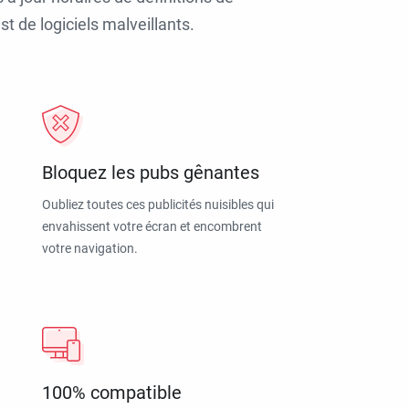
t de logiciels malveillants.
Bloquez les pubs gênantes
Oubliez toutes ces publicités nuisibles qui
envahissent votre écran et encombrent
votre navigation.
100% compatible