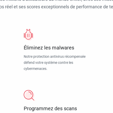
ps réel et ses scores exceptionnels de performance de tes
Éliminez les malwares
Notre protection antivirus récompensée
défend votre système contre les
cybermenaces.
Programmez des scans