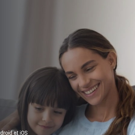
ndroid et iOS