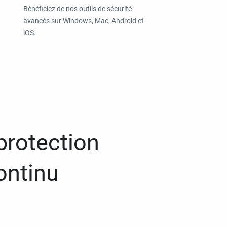
Bénéficiez de nos outils de sécurité
avancés sur Windows, Mac, Android et
iOS.
protection
ontinu