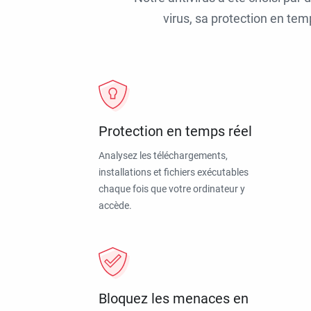
virus, sa protection en tem
Protection en temps réel
Analysez les téléchargements,
installations et fichiers exécutables
chaque fois que votre ordinateur y
accède.
Bloquez les menaces en