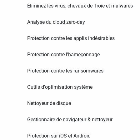
Éliminez les virus, chevaux de Troie et malwares
Analyse du cloud zero-day
Protection contre les applis indésirables
Protection contre l'hameçonnage
Protection contre les ransomwares
Outils d'optimisation système
Nettoyeur de disque
Gestionnaire de navigateur & nettoyeur
Protection sur iOS et Android