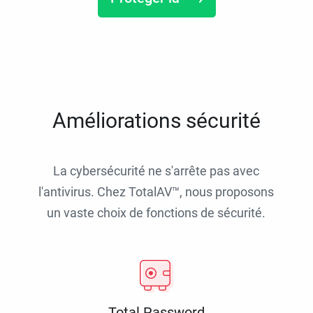
Améliorations sécurité
La cybersécurité ne s'arrête pas avec
l'antivirus. Chez TotalAV™, nous proposons
un vaste choix de fonctions de sécurité.
Total Password