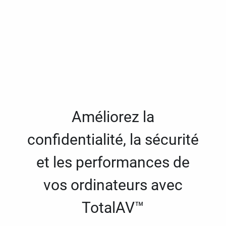
Améliorez la
confidentialité, la sécurité
et les performances de
vos ordinateurs avec
TotalAV™