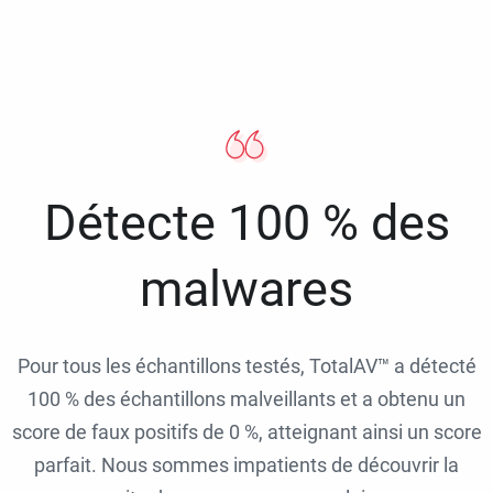
Détecte 100 % des
malwares
Pour tous les échantillons testés, TotalAV™ a détecté
100 % des échantillons malveillants et a obtenu un
score de faux positifs de 0 %, atteignant ainsi un score
parfait. Nous sommes impatients de découvrir la