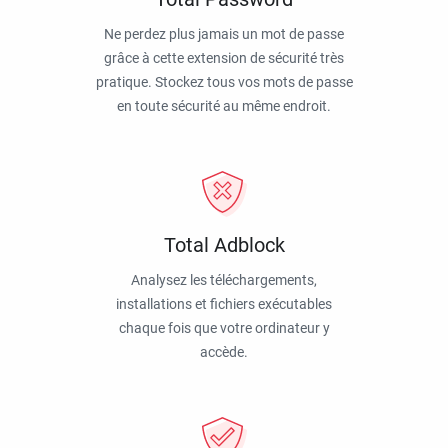
Ne perdez plus jamais un mot de passe
grâce à cette extension de sécurité très
pratique. Stockez tous vos mots de passe
en toute sécurité au même endroit.
Total Adblock
Analysez les téléchargements,
installations et fichiers exécutables
chaque fois que votre ordinateur y
accède.