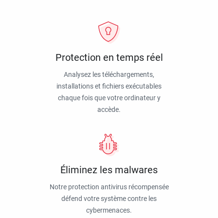
Protection en temps réel
Analysez les téléchargements,
installations et fichiers exécutables
chaque fois que votre ordinateur y
accède.
Éliminez les malwares
Notre protection antivirus récompensée
défend votre système contre les
cybermenaces.