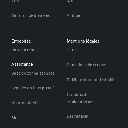
VPN
iOS
Violation de données
Android
Entreprise
Mentions légales
Partenairest
CLUF
Assistance
Conditions de service
Base de connaissances
Politique de confidentialité
Signaler un faux positif
Garantie de
remboursement
Nous contacter
Désinstaller
Blog