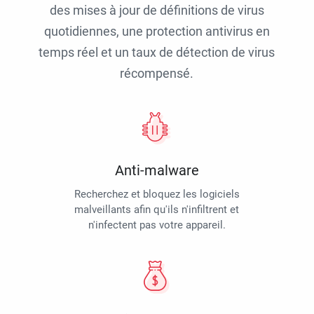
des mises à jour de définitions de virus
quotidiennes, une protection antivirus en
temps réel et un taux de détection de virus
récompensé.
Anti-malware
Recherchez et bloquez les logiciels
malveillants afin qu'ils n'infiltrent et
n'infectent pas votre appareil.