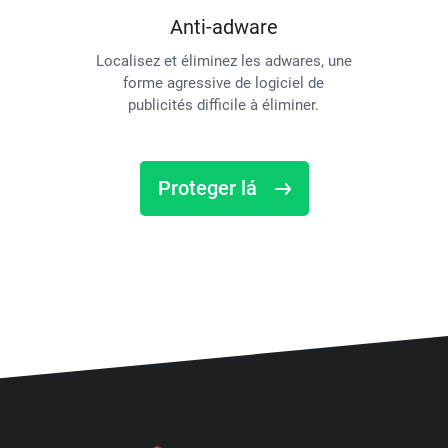
Anti-adware
Localisez et éliminez les adwares, une
forme agressive de logiciel de
publicités difficile à éliminer.
Proteger lá