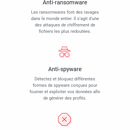
Anti-ransomware
Les ransomwares font des ravages
dans le monde entier. Il s'agit d'une
des attaques de chiffrement de
fichiers les plus redoutées.
Anti-spyware
Détectez et bloquez différentes
formes de spyware conçues pour
fouiner et exploiter vos données afin
de générer des profits.