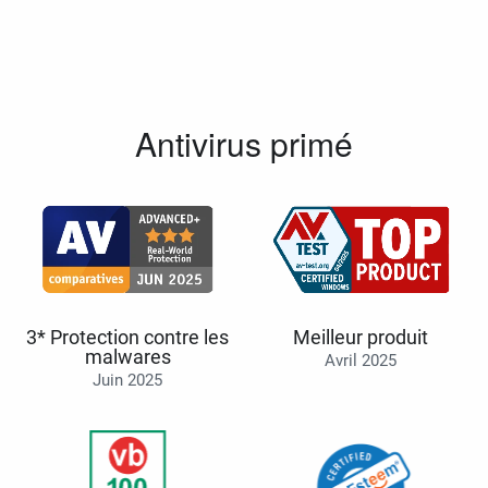
Antivirus primé
3* Protection contre les
Meilleur produit
malwares
Avril 2025
Juin 2025