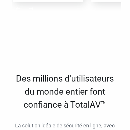
Des millions d'utilisateurs
du monde entier font
confiance à TotalAV™
La solution idéale de sécurité en ligne, avec