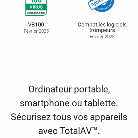
VB100
Combat les logiciels
trompeurs
Février 2025
Février 2023
Ordinateur portable,
smartphone ou tablette.
Sécurisez tous vos appareils
avec TotalAV™.