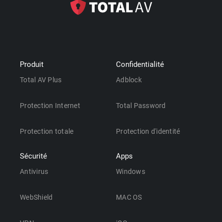
Produit
Confidentialité
Total AV Plus
Adblock
Protection Internet
Total Password
Protection totale
Protection d'identité
Sécurité
Apps
Antivirus
Windows
WebShield
MAC OS