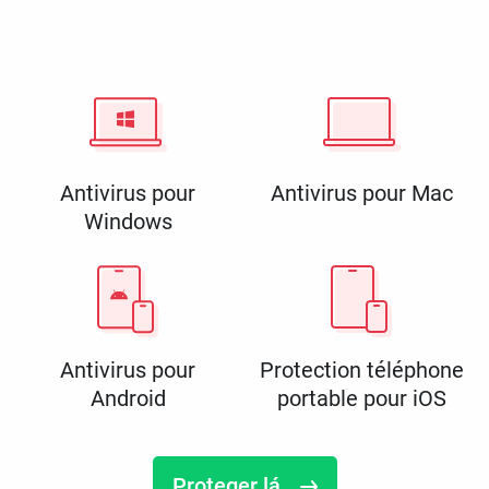
Antivirus pour
Antivirus pour Mac
Windows
Antivirus pour
Protection téléphone
Android
portable pour iOS
Proteger lá