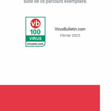
suite de ce parcours exemplaire.
VirusBulletin.com
Février 2025