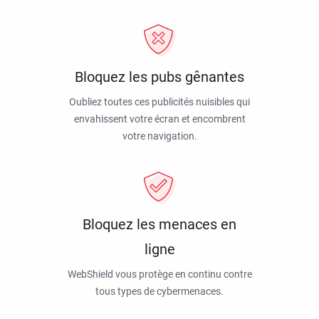
Bloquez les pubs gênantes
Oubliez toutes ces publicités nuisibles qui
envahissent votre écran et encombrent
votre navigation.
Bloquez les menaces en
ligne
WebShield vous protège en continu contre
tous types de cybermenaces.