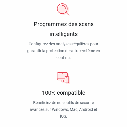
Programmez des scans
intelligents
Configurez des analyses régulières pour
garantir la protection de votre système en
continu.
100% compatible
Bénéficiez de nos outils de sécurité
avancés sur Windows, Mac, Android et
iOS.