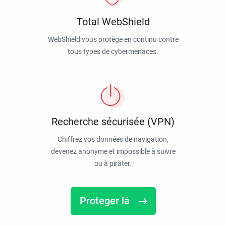
Total WebShield
WebShield vous protège en continu contre
tous types de cybermenaces.
Recherche sécurisée (VPN)
Chiffrez vos données de navigation,
devenez anonyme et impossible à suivre
ou à pirater.
Proteger lá