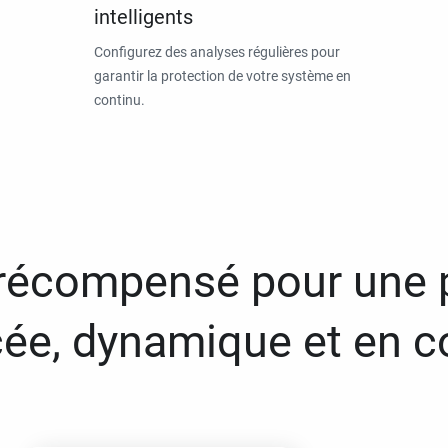
intelligents
Configurez des analyses régulières pour
garantir la protection de votre système en
continu.
 récompensé pour une 
ée, dynamique et en c