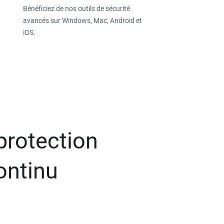
Bénéficiez de nos outils de sécurité
avancés sur Windows, Mac, Android et
iOS.
protection
ontinu