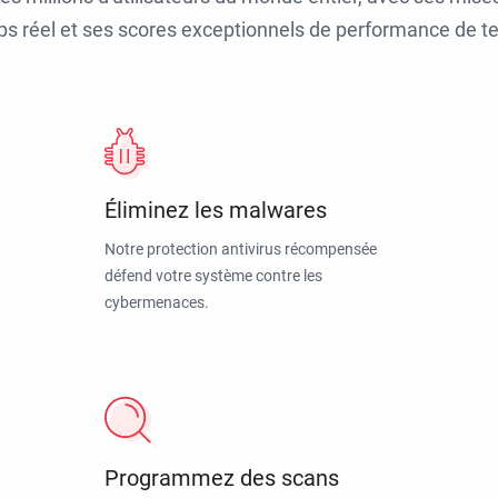
ps réel et ses scores exceptionnels de performance de tes
Éliminez les malwares
Notre protection antivirus récompensée
défend votre système contre les
cybermenaces.
Programmez des scans