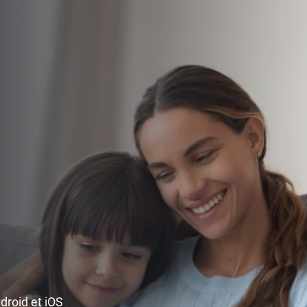
ndroid et iOS