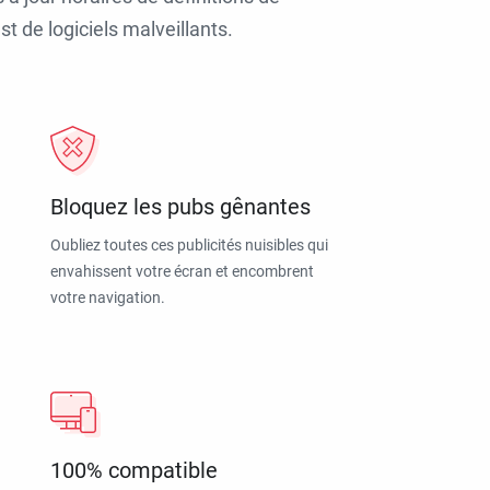
t de logiciels malveillants.
Bloquez les pubs gênantes
Oubliez toutes ces publicités nuisibles qui
envahissent votre écran et encombrent
votre navigation.
100% compatible