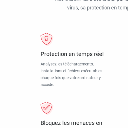
virus, sa protection en tem
Protection en temps réel
Analysez les téléchargements,
installations et fichiers exécutables
chaque fois que votre ordinateur y
accède.
Bloquez les menaces en