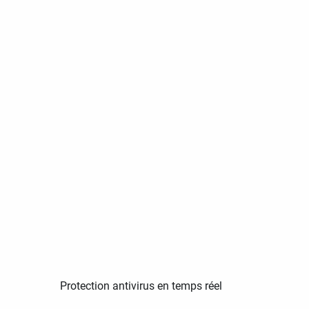
Protection antivirus en temps réel