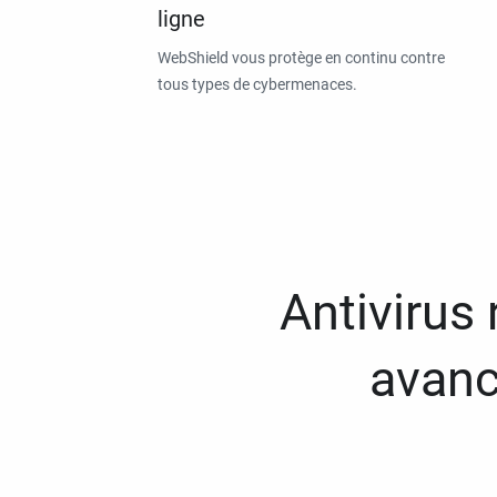
ligne
WebShield vous protège en continu contre
tous types de cybermenaces.
Antivirus
avanc