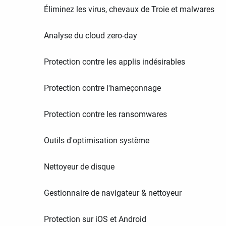
Éliminez les virus, chevaux de Troie et malwares
Analyse du cloud zero-day
Protection contre les applis indésirables
Protection contre l'hameçonnage
Protection contre les ransomwares
Outils d'optimisation système
Nettoyeur de disque
Gestionnaire de navigateur & nettoyeur
Protection sur iOS et Android