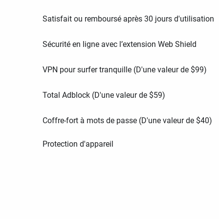
Satisfait ou remboursé après 30 jours d'utilisation
Sécurité en ligne avec l’extension Web Shield
VPN pour surfer tranquille (D'une valeur de
$
99
)
Total Adblock (D'une valeur de
$
59
)
Coffre-fort à mots de passe (D'une valeur de
$
40
)
Protection d'appareil