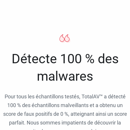
Détecte 100 % des
malwares
Pour tous les échantillons testés, TotalAV™ a détecté
100 % des échantillons malveillants et a obtenu un
score de faux positifs de 0 %, atteignant ainsi un score
parfait. Nous sommes impatients de découvrir la