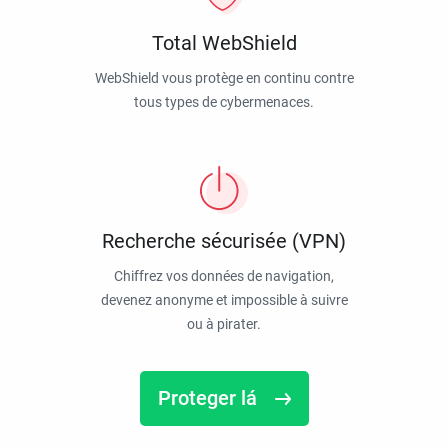
Total WebShield
WebShield vous protège en continu contre
tous types de cybermenaces.
Recherche sécurisée (VPN)
Chiffrez vos données de navigation,
devenez anonyme et impossible à suivre
ou à pirater.
Proteger lá