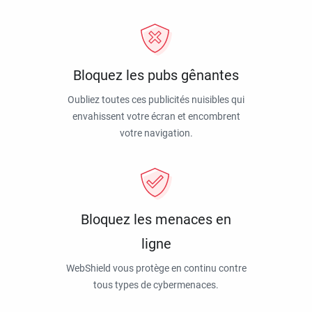
Bloquez les pubs gênantes
Oubliez toutes ces publicités nuisibles qui
envahissent votre écran et encombrent
votre navigation.
Bloquez les menaces en
ligne
WebShield vous protège en continu contre
tous types de cybermenaces.