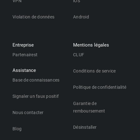
VPN
iOS
Violation de données
Android
Entreprise
Mentions légales
Partenairest
CLUF
Assistance
Conditions de service
Base de connaissances
Politique de confidentialité
Signaler un faux positif
Garantie de
remboursement
Nous contacter
Désinstaller
Blog