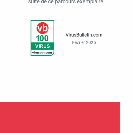
suite de ce parcours exemplaire.
VirusBulletin.com
Février 2025