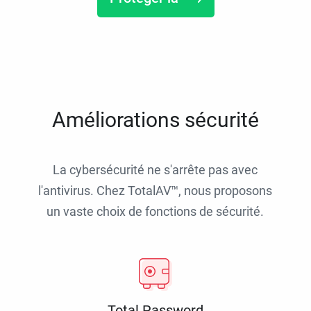
Améliorations sécurité
La cybersécurité ne s'arrête pas avec
l'antivirus. Chez TotalAV™, nous proposons
un vaste choix de fonctions de sécurité.
Total Password