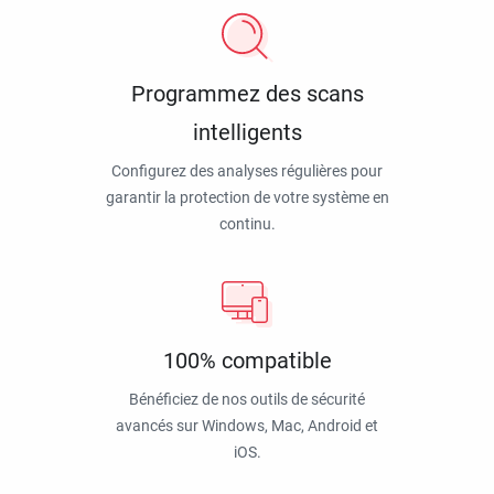
Programmez des scans
intelligents
Configurez des analyses régulières pour
garantir la protection de votre système en
continu.
100% compatible
Bénéficiez de nos outils de sécurité
avancés sur Windows, Mac, Android et
iOS.