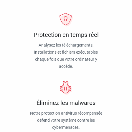
Protection en temps réel
Analysez les téléchargements,
installations et fichiers exécutables
chaque fois que votre ordinateur y
accède.
Éliminez les malwares
Notre protection antivirus récompensée
défend votre système contre les
cybermenaces.