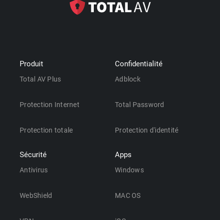
Produit
Confidentialité
Total AV Plus
Adblock
Protection Internet
Total Password
Protection totale
Protection d'identité
Sécurité
Apps
Antivirus
Windows
WebShield
MAC OS