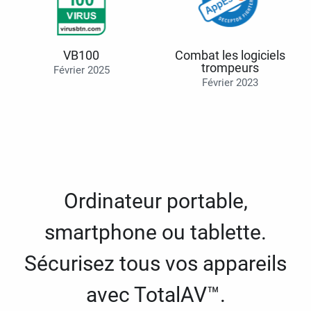
VB100
Combat les logiciels
trompeurs
Février 2025
Février 2023
Ordinateur portable,
smartphone ou tablette.
Sécurisez tous vos appareils
avec TotalAV™.