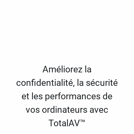
Améliorez la
confidentialité, la sécurité
et les performances de
vos ordinateurs avec
TotalAV™