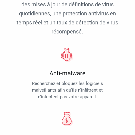
des mises à jour de définitions de virus
quotidiennes, une protection antivirus en
temps réel et un taux de détection de virus
récompensé.
Anti-malware
Recherchez et bloquez les logiciels
malveillants afin qu'ils n'infiltrent et
n'infectent pas votre appareil.