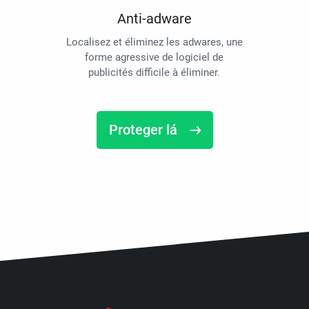
Anti-adware
Localisez et éliminez les adwares, une
forme agressive de logiciel de
publicités difficile à éliminer.
Proteger lá