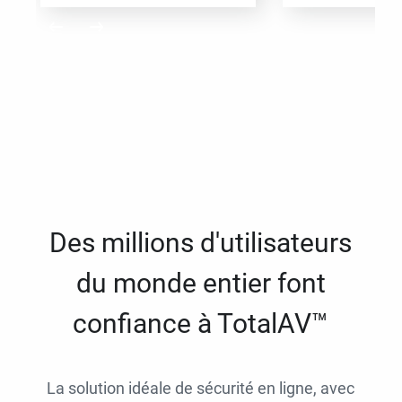
Des millions d'utilisateurs
du monde entier font
confiance à TotalAV™
La solution idéale de sécurité en ligne, avec