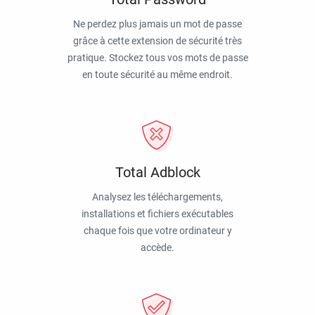
Ne perdez plus jamais un mot de passe
grâce à cette extension de sécurité très
pratique. Stockez tous vos mots de passe
en toute sécurité au même endroit.
Total Adblock
Analysez les téléchargements,
installations et fichiers exécutables
chaque fois que votre ordinateur y
accède.