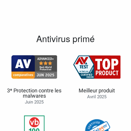
Antivirus primé
3* Protection contre les
Meilleur produit
malwares
Avril 2025
Juin 2025