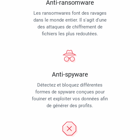
Anti-ransomware
Les ransomwares font des ravages
dans le monde entier. Il s'agit d'une
des attaques de chiffrement de
fichiers les plus redoutées.
Anti-spyware
Détectez et bloquez différentes
formes de spyware conçues pour
fouiner et exploiter vos données afin
de générer des profits.