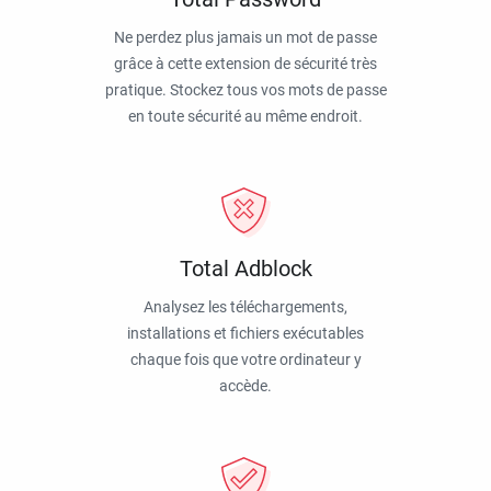
Ne perdez plus jamais un mot de passe
grâce à cette extension de sécurité très
pratique. Stockez tous vos mots de passe
en toute sécurité au même endroit.
Total Adblock
Analysez les téléchargements,
installations et fichiers exécutables
chaque fois que votre ordinateur y
accède.