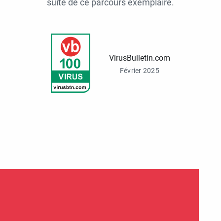
suite de ce parcours exemplaire.
VirusBulletin.com
Février 2025