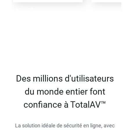
Des millions d'utilisateurs
du monde entier font
confiance à TotalAV™
La solution idéale de sécurité en ligne, avec