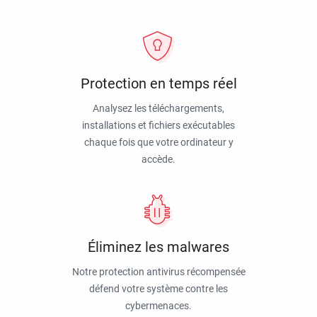
Protection en temps réel
Analysez les téléchargements,
installations et fichiers exécutables
chaque fois que votre ordinateur y
accède.
Éliminez les malwares
Notre protection antivirus récompensée
défend votre système contre les
cybermenaces.