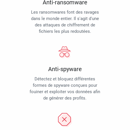
Anti-ransomware
Les ransomwares font des ravages
dans le monde entier. Il s'agit d'une
des attaques de chiffrement de
fichiers les plus redoutées.
Anti-spyware
Détectez et bloquez différentes
formes de spyware conçues pour
fouiner et exploiter vos données afin
de générer des profits.