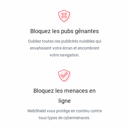
Bloquez les pubs gênantes
Oubliez toutes ces publicités nuisibles qui
envahissent votre écran et encombrent
votre navigation.
Bloquez les menaces en
ligne
WebShield vous protège en continu contre
tous types de cybermenaces.