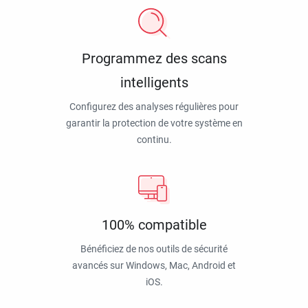
Programmez des scans
intelligents
Configurez des analyses régulières pour
garantir la protection de votre système en
continu.
100% compatible
Bénéficiez de nos outils de sécurité
avancés sur Windows, Mac, Android et
iOS.