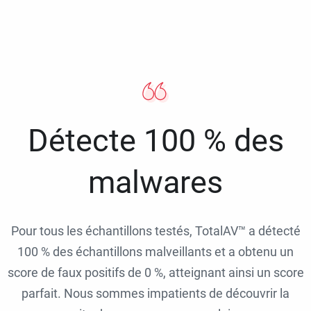
Détecte 100 % des
malwares
Pour tous les échantillons testés, TotalAV™ a détecté
100 % des échantillons malveillants et a obtenu un
score de faux positifs de 0 %, atteignant ainsi un score
parfait. Nous sommes impatients de découvrir la