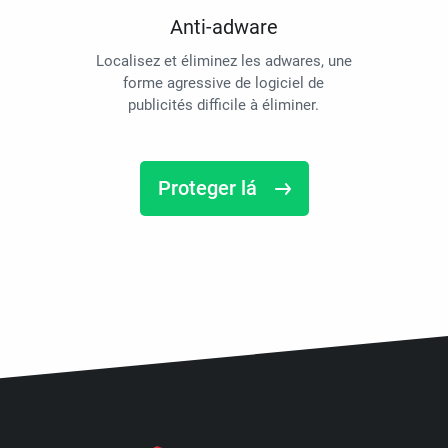
Anti-adware
Localisez et éliminez les adwares, une
forme agressive de logiciel de
publicités difficile à éliminer.
Proteger lá