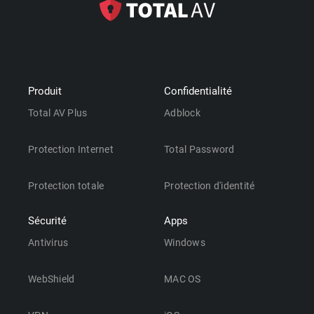
Produit
Confidentialité
Total AV Plus
Adblock
Protection Internet
Total Password
Protection totale
Protection d'identité
Sécurité
Apps
Antivirus
Windows
WebShield
MAC OS