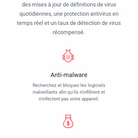
des mises à jour de définitions de virus
quotidiennes, une protection antivirus en
temps réel et un taux de détection de virus
récompensé.
Anti-malware
Recherchez et bloquez les logiciels
malveillants afin qu'ils n'infiltrent et
n'infectent pas votre appareil.