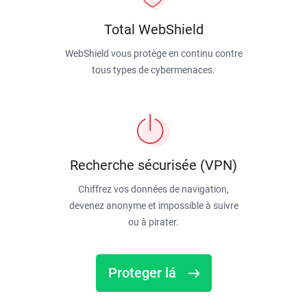
Total WebShield
WebShield vous protège en continu contre
tous types de cybermenaces.
Recherche sécurisée (VPN)
Chiffrez vos données de navigation,
devenez anonyme et impossible à suivre
ou à pirater.
Proteger lá