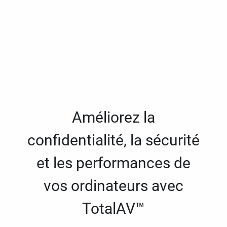
Améliorez la
confidentialité, la sécurité
et les performances de
vos ordinateurs avec
TotalAV™