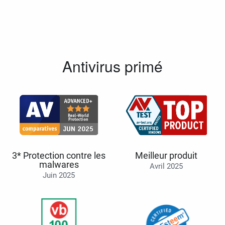
Antivirus primé
3* Protection contre les
Meilleur produit
malwares
Avril 2025
Juin 2025