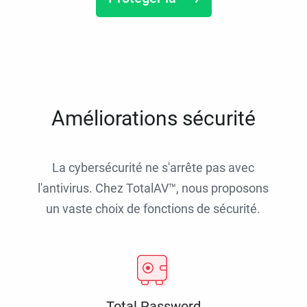
Améliorations sécurité
La cybersécurité ne s'arrête pas avec
l'antivirus. Chez TotalAV™, nous proposons
un vaste choix de fonctions de sécurité.
Total Password