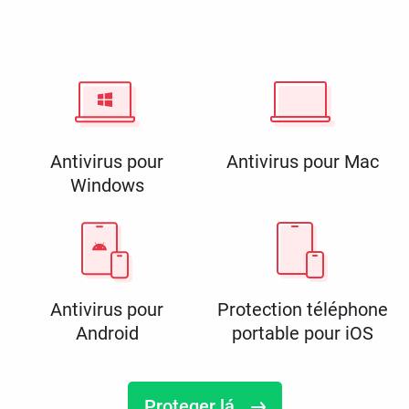
Antivirus pour
Antivirus pour Mac
Windows
Antivirus pour
Protection téléphone
Android
portable pour iOS
Proteger lá