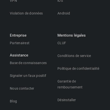
VPN
iOS
Violation de données
Android
Entreprise
Mentions légales
Partenairest
CLUF
Assistance
Conditions de service
Base de connaissances
Politique de confidentialité
Signaler un faux positif
Garantie de
remboursement
Nous contacter
Désinstaller
Blog