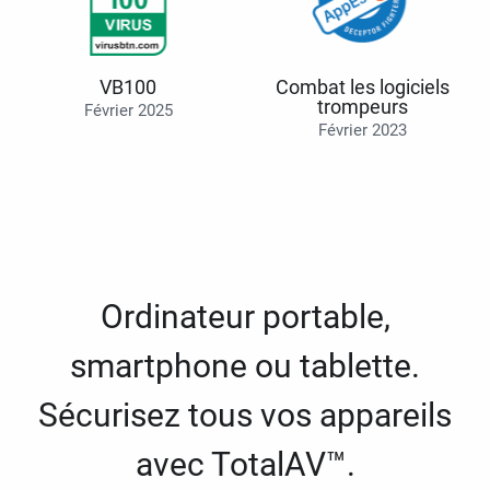
VB100
Combat les logiciels
trompeurs
Février 2025
Février 2023
Ordinateur portable,
smartphone ou tablette.
Sécurisez tous vos appareils
avec TotalAV™.