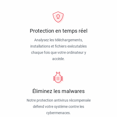
Protection en temps réel
Analysez les téléchargements,
installations et fichiers exécutables
chaque fois que votre ordinateur y
accède.
Éliminez les malwares
Notre protection antivirus récompensée
défend votre système contre les
cybermenaces.