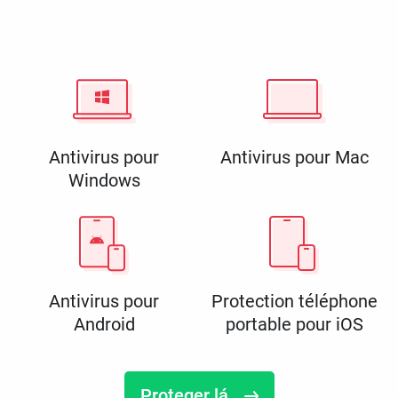
Antivirus pour
Antivirus pour Mac
Windows
Antivirus pour
Protection téléphone
Android
portable pour iOS
Proteger lá