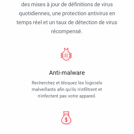
des mises à jour de définitions de virus
quotidiennes, une protection antivirus en
temps réel et un taux de détection de virus
récompensé.
Anti-malware
Recherchez et bloquez les logiciels
malveillants afin qu'ils n'infiltrent et
n'infectent pas votre appareil.