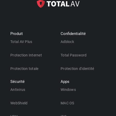
Produit
Confidentialité
Total AV Plus
Adblock
Protection Internet
Total Password
Protection totale
Protection d'identité
Sécurité
Apps
Antivirus
Windows
WebShield
MAC OS