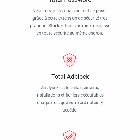
Ne perdez plus jamais un mot de passe
grâce à cette extension de sécurité très
pratique. Stockez tous vos mots de passe
en toute sécurité au même endroit.
Total Adblock
Analysez les téléchargements,
installations et fichiers exécutables
chaque fois que votre ordinateur y
accède.