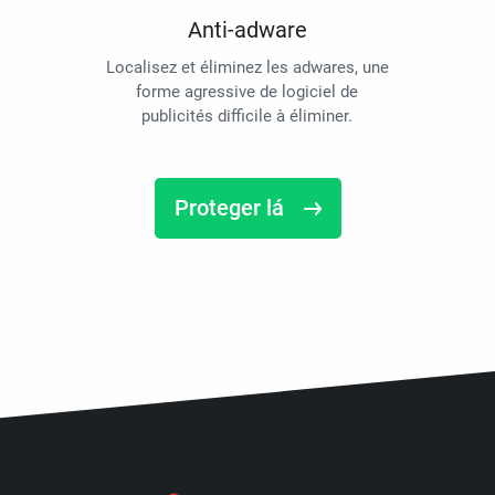
Anti-adware
Localisez et éliminez les adwares, une
forme agressive de logiciel de
publicités difficile à éliminer.
Proteger lá