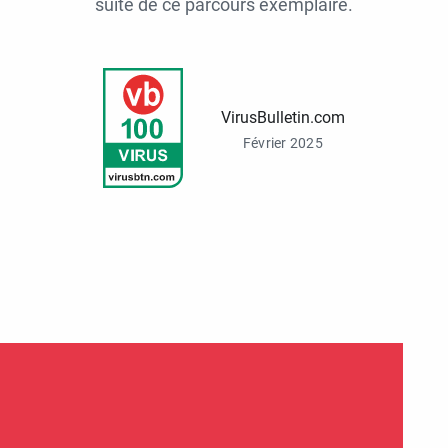
suite de ce parcours exemplaire.
VirusBulletin.com
Février 2025