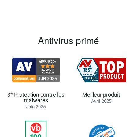
Antivirus primé
3* Protection contre les
Meilleur produit
malwares
Avril 2025
Juin 2025