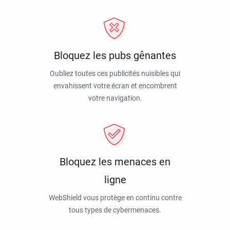
Bloquez les pubs gênantes
Oubliez toutes ces publicités nuisibles qui
envahissent votre écran et encombrent
votre navigation.
Bloquez les menaces en
ligne
WebShield vous protège en continu contre
tous types de cybermenaces.