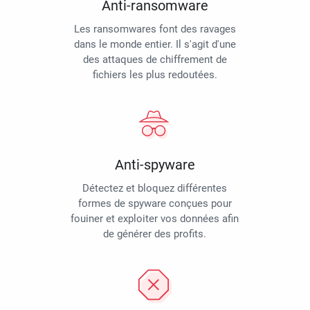
Anti-ransomware
Les ransomwares font des ravages
dans le monde entier. Il s'agit d'une
des attaques de chiffrement de
fichiers les plus redoutées.
Anti-spyware
Détectez et bloquez différentes
formes de spyware conçues pour
fouiner et exploiter vos données afin
de générer des profits.