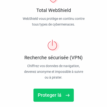
Total WebShield
WebShield vous protège en continu contre
tous types de cybermenaces.
Recherche sécurisée (VPN)
Chiffrez vos données de navigation,
devenez anonyme et impossible à suivre
ou à pirater.
Proteger lá