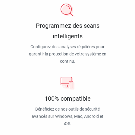
Programmez des scans
intelligents
Configurez des analyses régulières pour
garantir la protection de votre système en
continu.
100% compatible
Bénéficiez de nos outils de sécurité
avancés sur Windows, Mac, Android et
iOS.