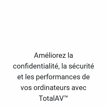
Améliorez la
confidentialité, la sécurité
et les performances de
vos ordinateurs avec
TotalAV™