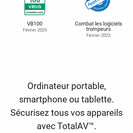
VB100
Combat les logiciels
trompeurs
Février 2025
Février 2023
Ordinateur portable,
smartphone ou tablette.
Sécurisez tous vos appareils
avec TotalAV™.