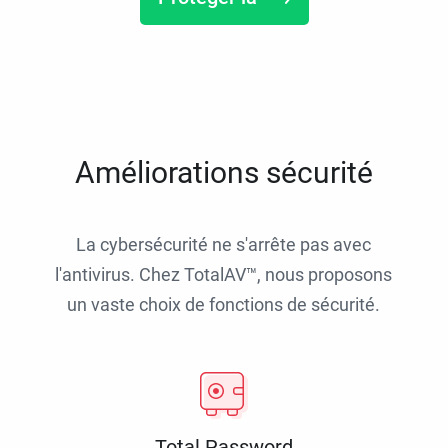
Améliorations sécurité
La cybersécurité ne s'arrête pas avec
l'antivirus. Chez TotalAV™, nous proposons
un vaste choix de fonctions de sécurité.
Total Password