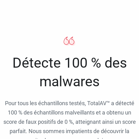
Détecte 100 % des
malwares
Pour tous les échantillons testés, TotalAV™ a détecté
100 % des échantillons malveillants et a obtenu un
score de faux positifs de 0 %, atteignant ainsi un score
parfait. Nous sommes impatients de découvrir la