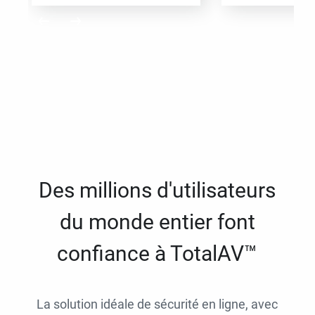
Des millions d'utilisateurs
du monde entier font
confiance à TotalAV™
La solution idéale de sécurité en ligne, avec