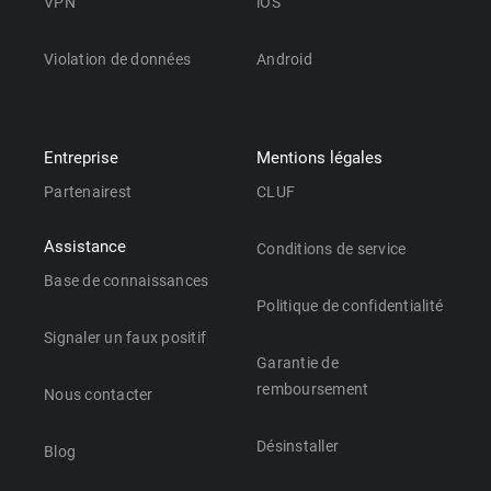
VPN
iOS
Violation de données
Android
Entreprise
Mentions légales
Partenairest
CLUF
Assistance
Conditions de service
Base de connaissances
Politique de confidentialité
Signaler un faux positif
Garantie de
remboursement
Nous contacter
Désinstaller
Blog