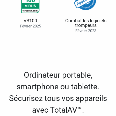
VB100
Combat les logiciels
trompeurs
Février 2025
Février 2023
Ordinateur portable,
smartphone ou tablette.
Sécurisez tous vos appareils
avec TotalAV™.