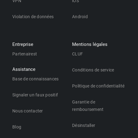
VPN
iOS
Violation de données
Android
Entreprise
Mentions légales
Partenairest
CLUF
Assistance
Conditions de service
Base de connaissances
Politique de confidentialité
Signaler un faux positif
Garantie de
remboursement
Nous contacter
Désinstaller
Blog