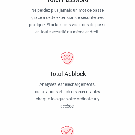
Ne perdez plus jamais un mot de passe
grâce à cette extension de sécurité très
pratique. Stockez tous vos mots de passe
en toute sécurité au même endroit.
Total Adblock
Analysez les téléchargements,
installations et fichiers exécutables
chaque fois que votre ordinateur y
accède.