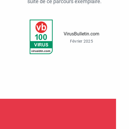
suite de ce parcours exemplaire.
VirusBulletin.com
Février 2025