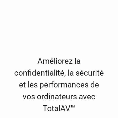
Améliorez la
confidentialité, la sécurité
et les performances de
vos ordinateurs avec
TotalAV™