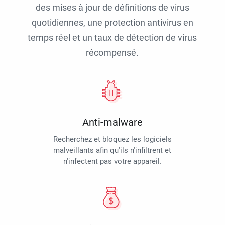
des mises à jour de définitions de virus
quotidiennes, une protection antivirus en
temps réel et un taux de détection de virus
récompensé.
Anti-malware
Recherchez et bloquez les logiciels
malveillants afin qu'ils n'infiltrent et
n'infectent pas votre appareil.