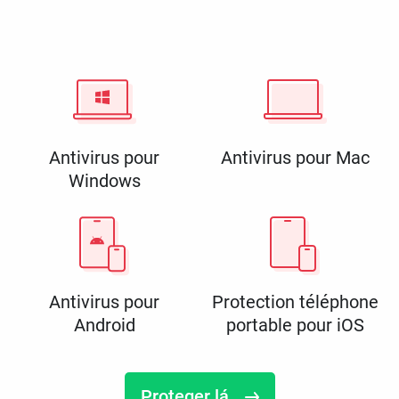
Antivirus pour
Antivirus pour Mac
Windows
Antivirus pour
Protection téléphone
Android
portable pour iOS
Proteger lá