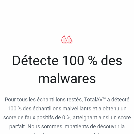
Détecte 100 % des
malwares
Pour tous les échantillons testés, TotalAV™ a détecté
100 % des échantillons malveillants et a obtenu un
score de faux positifs de 0 %, atteignant ainsi un score
parfait. Nous sommes impatients de découvrir la