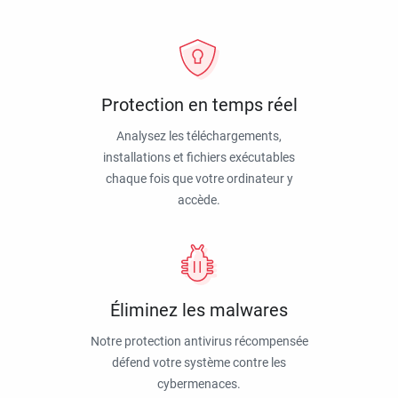
Protection en temps réel
Analysez les téléchargements,
installations et fichiers exécutables
chaque fois que votre ordinateur y
accède.
Éliminez les malwares
Notre protection antivirus récompensée
défend votre système contre les
cybermenaces.