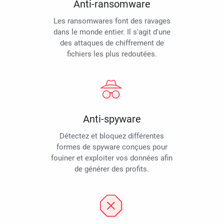
Anti-ransomware
Les ransomwares font des ravages
dans le monde entier. Il s'agit d'une
des attaques de chiffrement de
fichiers les plus redoutées.
Anti-spyware
Détectez et bloquez différentes
formes de spyware conçues pour
fouiner et exploiter vos données afin
de générer des profits.