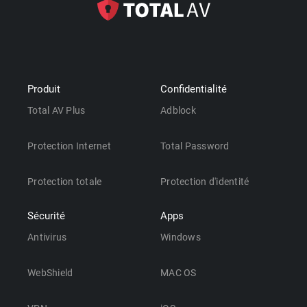
Produit
Confidentialité
Total AV Plus
Adblock
Protection Internet
Total Password
Protection totale
Protection d'identité
Sécurité
Apps
Antivirus
Windows
WebShield
MAC OS