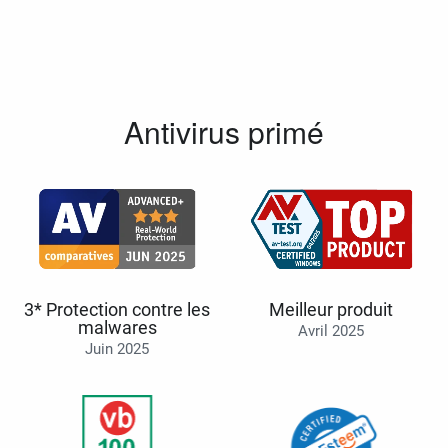
Antivirus primé
3* Protection contre les
Meilleur produit
malwares
Avril 2025
Juin 2025