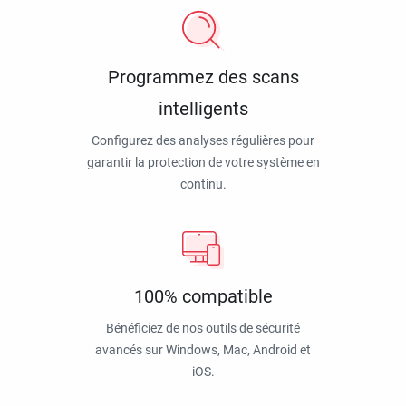
Programmez des scans
intelligents
Configurez des analyses régulières pour
garantir la protection de votre système en
continu.
100% compatible
Bénéficiez de nos outils de sécurité
avancés sur Windows, Mac, Android et
iOS.