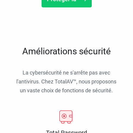
Améliorations sécurité
La cybersécurité ne s'arrête pas avec
l'antivirus. Chez TotalAV™, nous proposons
un vaste choix de fonctions de sécurité.
Total Password