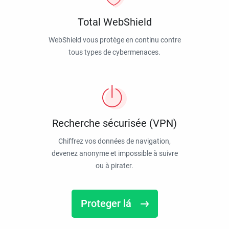
Total WebShield
WebShield vous protège en continu contre
tous types de cybermenaces.
Recherche sécurisée (VPN)
Chiffrez vos données de navigation,
devenez anonyme et impossible à suivre
ou à pirater.
Proteger lá