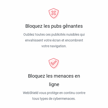
Bloquez les pubs gênantes
Oubliez toutes ces publicités nuisibles qui
envahissent votre écran et encombrent
votre navigation.
Bloquez les menaces en
ligne
WebShield vous protège en continu contre
tous types de cybermenaces.