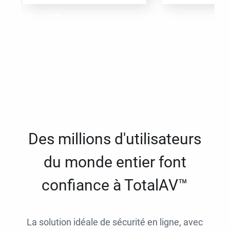
Des millions d'utilisateurs
du monde entier font
confiance à TotalAV™
La solution idéale de sécurité en ligne, avec