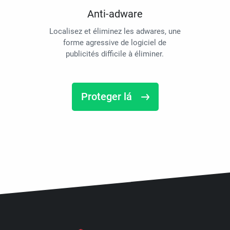
Anti-adware
Localisez et éliminez les adwares, une
forme agressive de logiciel de
publicités difficile à éliminer.
Proteger lá