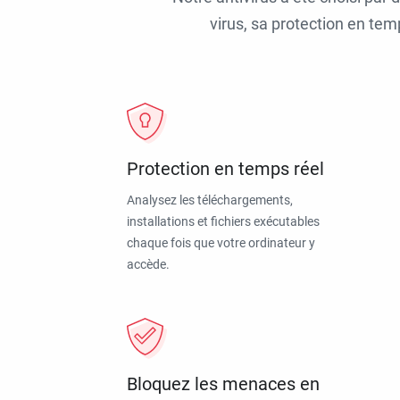
virus, sa protection en tem
Protection en temps réel
Analysez les téléchargements,
installations et fichiers exécutables
chaque fois que votre ordinateur y
accède.
Bloquez les menaces en