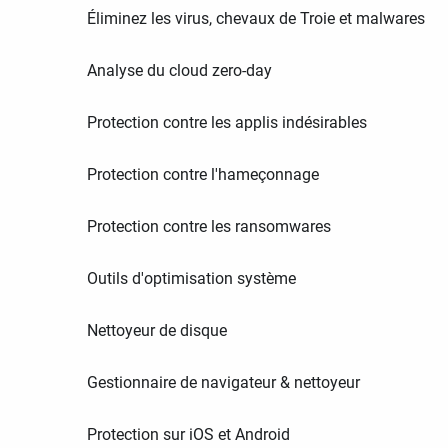
Éliminez les virus, chevaux de Troie et malwares
Analyse du cloud zero-day
Protection contre les applis indésirables
Protection contre l'hameçonnage
Protection contre les ransomwares
Outils d'optimisation système
Nettoyeur de disque
Gestionnaire de navigateur & nettoyeur
Protection sur iOS et Android