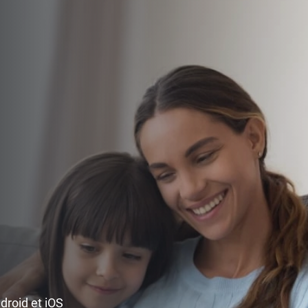
ndroid et iOS