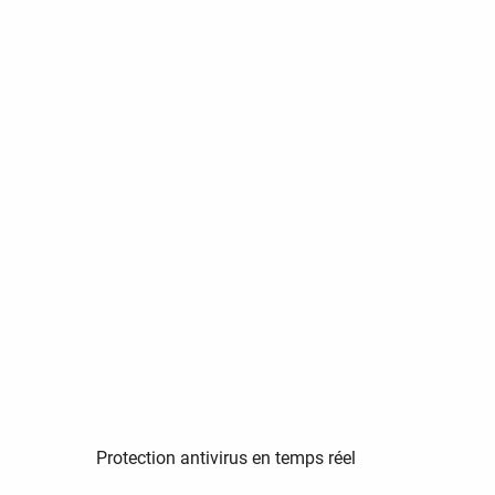
Protection antivirus en temps réel