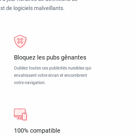
t de logiciels malveillants.
Bloquez les pubs gênantes
Oubliez toutes ces publicités nuisibles qui
envahissent votre écran et encombrent
votre navigation.
100% compatible