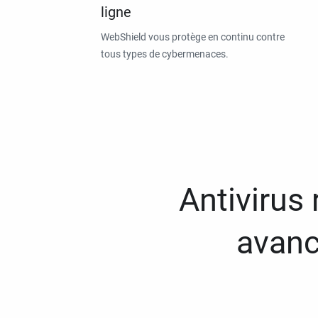
ligne
WebShield vous protège en continu contre
tous types de cybermenaces.
Antivirus
avanc