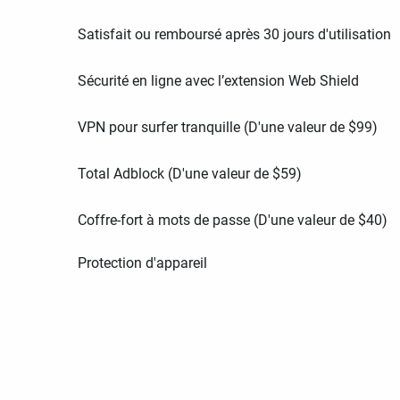
Satisfait ou remboursé après 30 jours d'utilisation
Sécurité en ligne avec l’extension Web Shield
VPN pour surfer tranquille (D'une valeur de
$
99
)
Total Adblock (D'une valeur de
$
59
)
Coffre-fort à mots de passe (D'une valeur de
$
40
)
Protection d'appareil