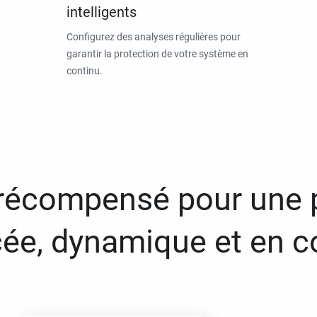
intelligents
Configurez des analyses régulières pour
garantir la protection de votre système en
continu.
 récompensé pour une 
ée, dynamique et en c