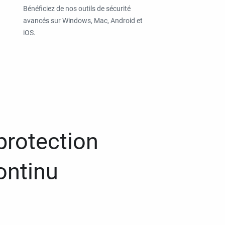
Bénéficiez de nos outils de sécurité
avancés sur Windows, Mac, Android et
iOS.
protection
ontinu