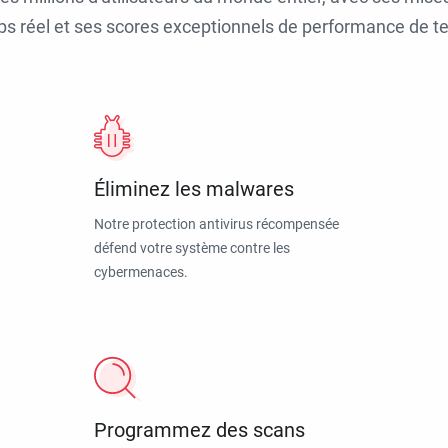
ps réel et ses scores exceptionnels de performance de tes
Éliminez les malwares
Notre protection antivirus récompensée
défend votre système contre les
cybermenaces.
Programmez des scans