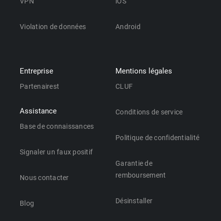
VPN
iOS
Violation de données
Android
Entreprise
Mentions légales
Partenairest
CLUF
Assistance
Conditions de service
Base de connaissances
Politique de confidentialité
Signaler un faux positif
Garantie de
remboursement
Nous contacter
Désinstaller
Blog