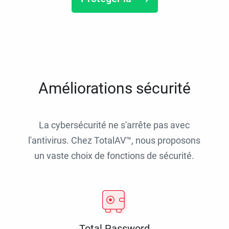
Améliorations sécurité
La cybersécurité ne s'arrête pas avec
l'antivirus. Chez TotalAV™, nous proposons
un vaste choix de fonctions de sécurité.
Total Password