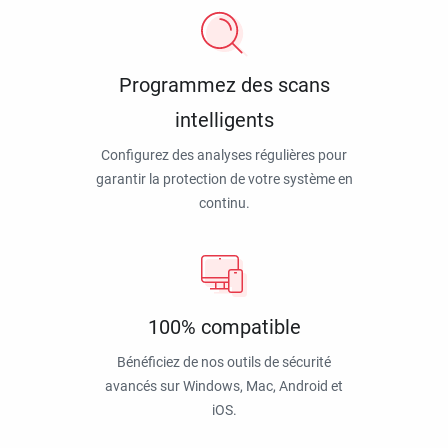
Programmez des scans
intelligents
Configurez des analyses régulières pour
garantir la protection de votre système en
continu.
100% compatible
Bénéficiez de nos outils de sécurité
avancés sur Windows, Mac, Android et
iOS.