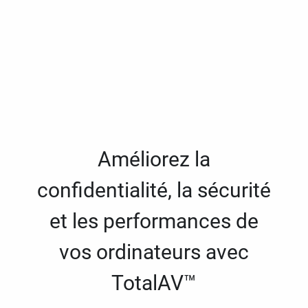
Améliorez la
confidentialité, la sécurité
et les performances de
vos ordinateurs avec
TotalAV™