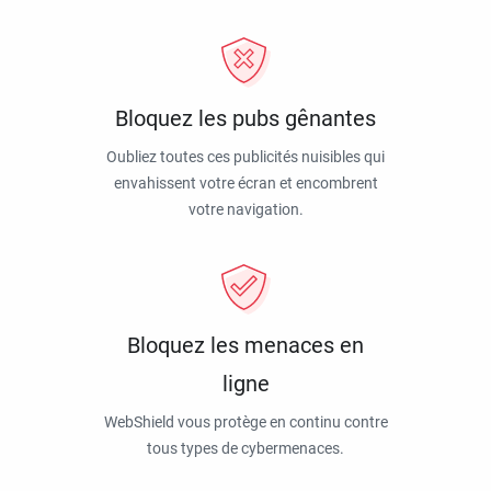
Bloquez les pubs gênantes
Oubliez toutes ces publicités nuisibles qui
envahissent votre écran et encombrent
votre navigation.
Bloquez les menaces en
ligne
WebShield vous protège en continu contre
tous types de cybermenaces.