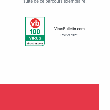
suite de ce parcours exemplaire.
VirusBulletin.com
Février 2025