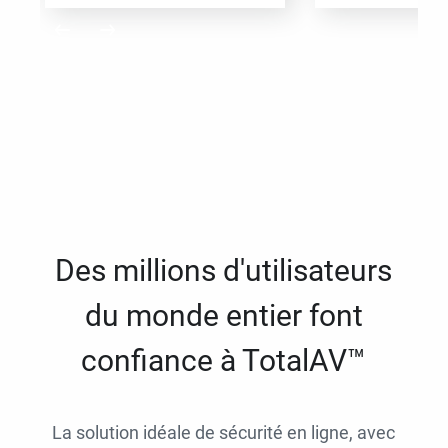
Des millions d'utilisateurs
du monde entier font
confiance à TotalAV™
La solution idéale de sécurité en ligne, avec