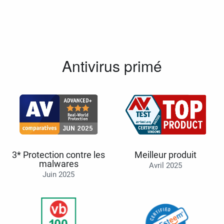
Antivirus primé
3* Protection contre les
Meilleur produit
malwares
Avril 2025
Juin 2025