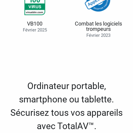
VB100
Combat les logiciels
trompeurs
Février 2025
Février 2023
Ordinateur portable,
smartphone ou tablette.
Sécurisez tous vos appareils
avec TotalAV™.