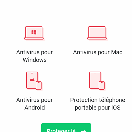
Antivirus pour
Antivirus pour Mac
Windows
Antivirus pour
Protection téléphone
Android
portable pour iOS
Proteger lá