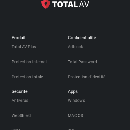
Produit
Confidentialité
Total AV Plus
Adblock
Protection Internet
Total Password
Protection totale
Protection d'identité
Sécurité
Apps
Antivirus
Windows
WebShield
MAC OS