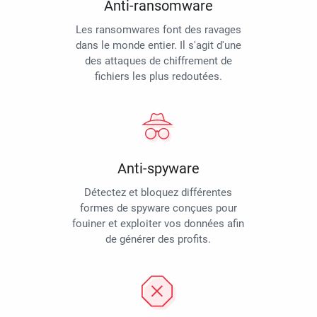
Anti-ransomware
Les ransomwares font des ravages
dans le monde entier. Il s'agit d'une
des attaques de chiffrement de
fichiers les plus redoutées.
Anti-spyware
Détectez et bloquez différentes
formes de spyware conçues pour
fouiner et exploiter vos données afin
de générer des profits.