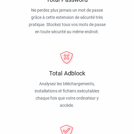
Ne perdez plus jamais un mot de passe
grâce à cette extension de sécurité très
pratique. Stockez tous vos mots de passe
en toute sécurité au même endroit.
Total Adblock
Analysez les téléchargements,
installations et fichiers exécutables
chaque fois que votre ordinateur y
accède.