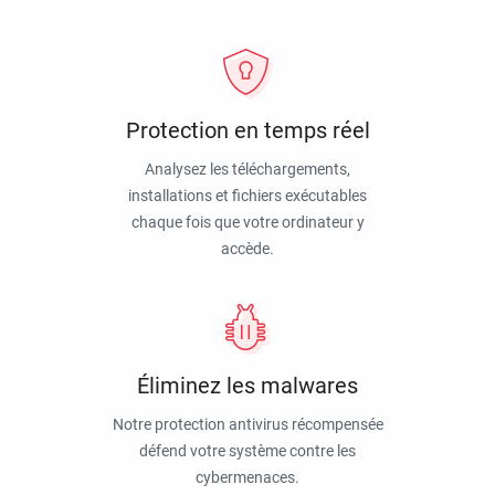
Protection en temps réel
Analysez les téléchargements,
installations et fichiers exécutables
chaque fois que votre ordinateur y
accède.
Éliminez les malwares
Notre protection antivirus récompensée
défend votre système contre les
cybermenaces.