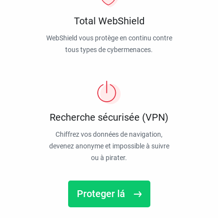
Total WebShield
WebShield vous protège en continu contre
tous types de cybermenaces.
Recherche sécurisée (VPN)
Chiffrez vos données de navigation,
devenez anonyme et impossible à suivre
ou à pirater.
Proteger lá