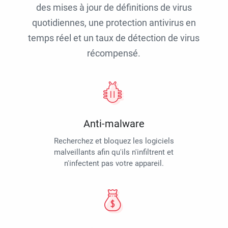
des mises à jour de définitions de virus
quotidiennes, une protection antivirus en
temps réel et un taux de détection de virus
récompensé.
Anti-malware
Recherchez et bloquez les logiciels
malveillants afin qu'ils n'infiltrent et
n'infectent pas votre appareil.