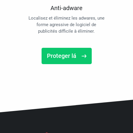
Anti-adware
Localisez et éliminez les adwares, une
forme agressive de logiciel de
publicités difficile à éliminer.
Proteger lá