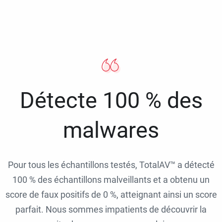
Détecte 100 % des
malwares
Pour tous les échantillons testés, TotalAV™ a détecté
100 % des échantillons malveillants et a obtenu un
score de faux positifs de 0 %, atteignant ainsi un score
parfait. Nous sommes impatients de découvrir la