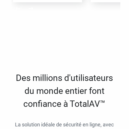
Des millions d'utilisateurs
du monde entier font
confiance à TotalAV™
La solution idéale de sécurité en ligne, avec