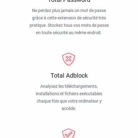
Ne perdez plus jamais un mot de passe
grâce à cette extension de sécurité très
pratique. Stockez tous vos mots de passe
en toute sécurité au même endroit.
Total Adblock
Analysez les téléchargements,
installations et fichiers exécutables
chaque fois que votre ordinateur y
accède.