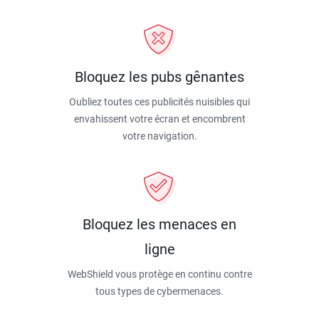
Bloquez les pubs gênantes
Oubliez toutes ces publicités nuisibles qui
envahissent votre écran et encombrent
votre navigation.
Bloquez les menaces en
ligne
WebShield vous protège en continu contre
tous types de cybermenaces.