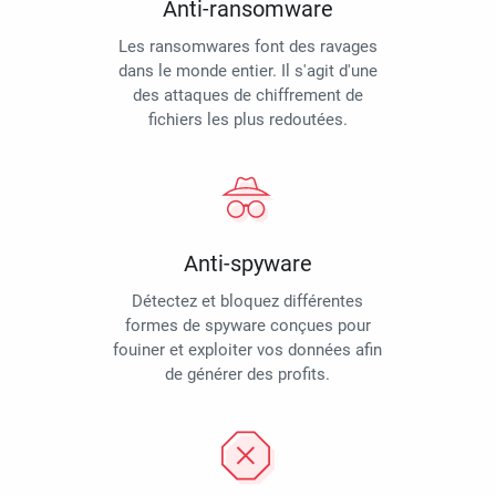
Anti-ransomware
Les ransomwares font des ravages
dans le monde entier. Il s'agit d'une
des attaques de chiffrement de
fichiers les plus redoutées.
Anti-spyware
Détectez et bloquez différentes
formes de spyware conçues pour
fouiner et exploiter vos données afin
de générer des profits.