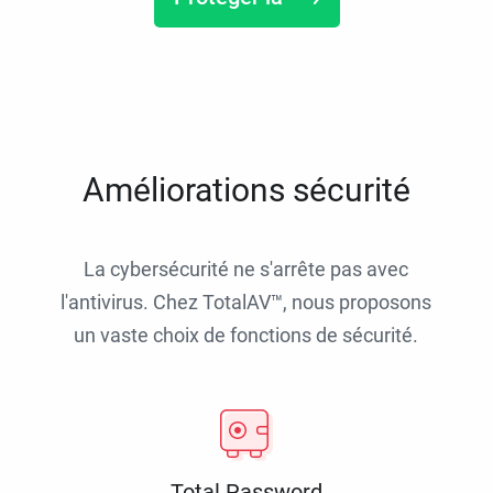
Améliorations sécurité
La cybersécurité ne s'arrête pas avec
l'antivirus. Chez TotalAV™, nous proposons
un vaste choix de fonctions de sécurité.
Total Password