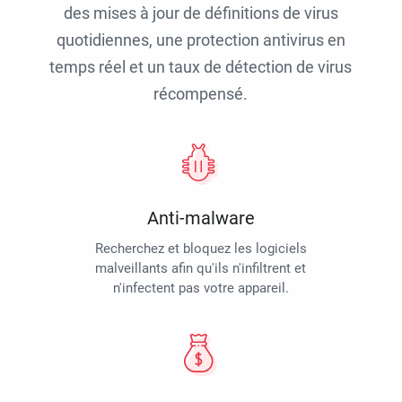
des mises à jour de définitions de virus
quotidiennes, une protection antivirus en
temps réel et un taux de détection de virus
récompensé.
Anti-malware
Recherchez et bloquez les logiciels
malveillants afin qu'ils n'infiltrent et
n'infectent pas votre appareil.