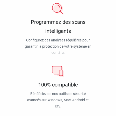
Programmez des scans
intelligents
Configurez des analyses régulières pour
garantir la protection de votre système en
continu.
100% compatible
Bénéficiez de nos outils de sécurité
avancés sur Windows, Mac, Android et
iOS.