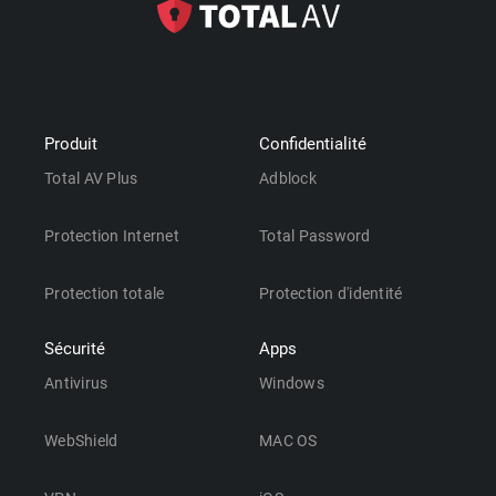
Produit
Confidentialité
Total AV Plus
Adblock
Protection Internet
Total Password
Protection totale
Protection d'identité
Sécurité
Apps
Antivirus
Windows
WebShield
MAC OS