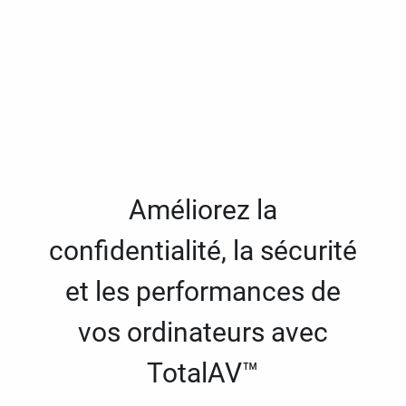
Améliorez la
confidentialité, la sécurité
et les performances de
vos ordinateurs avec
TotalAV™