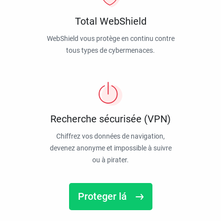
Total WebShield
WebShield vous protège en continu contre
tous types de cybermenaces.
Recherche sécurisée (VPN)
Chiffrez vos données de navigation,
devenez anonyme et impossible à suivre
ou à pirater.
Proteger lá