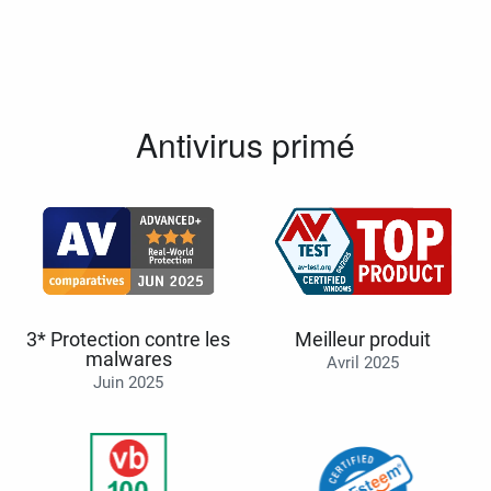
Antivirus primé
3* Protection contre les
Meilleur produit
malwares
Avril 2025
Juin 2025