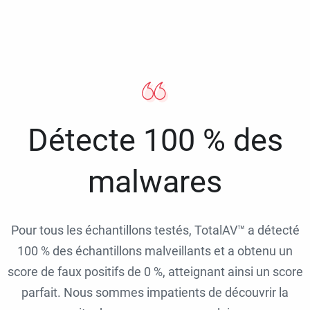
Détecte 100 % des
malwares
Pour tous les échantillons testés, TotalAV™ a détecté
100 % des échantillons malveillants et a obtenu un
score de faux positifs de 0 %, atteignant ainsi un score
parfait. Nous sommes impatients de découvrir la