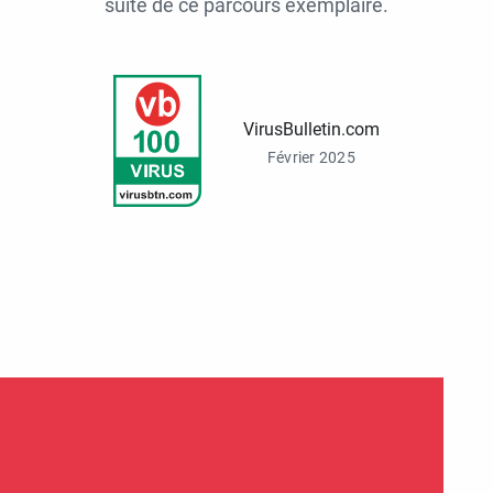
suite de ce parcours exemplaire.
VirusBulletin.com
Février 2025