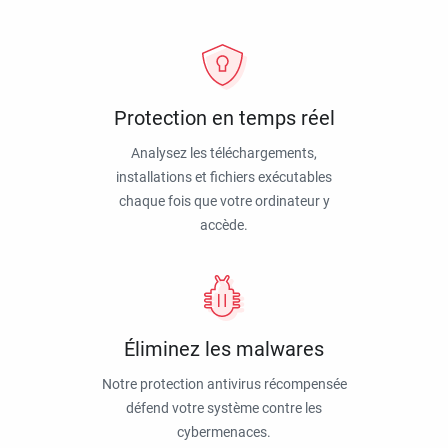
Protection en temps réel
Analysez les téléchargements,
installations et fichiers exécutables
chaque fois que votre ordinateur y
accède.
Éliminez les malwares
Notre protection antivirus récompensée
défend votre système contre les
cybermenaces.