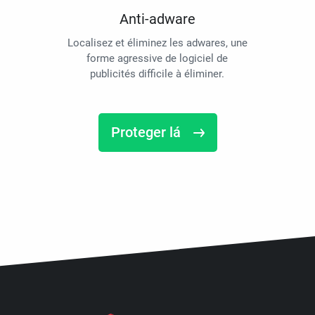
Anti-adware
Localisez et éliminez les adwares, une
forme agressive de logiciel de
publicités difficile à éliminer.
Proteger lá