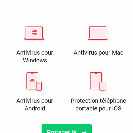
Antivirus pour
Antivirus pour Mac
Windows
Antivirus pour
Protection téléphone
Android
portable pour iOS
Proteger lá