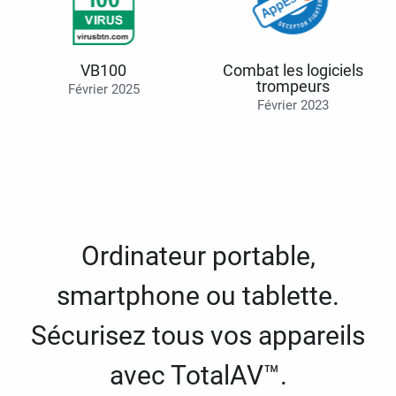
VB100
Combat les logiciels
trompeurs
Février 2025
Février 2023
Ordinateur portable,
smartphone ou tablette.
Sécurisez tous vos appareils
avec TotalAV™.