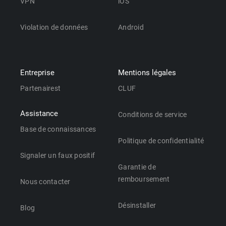
VPN
iOS
Violation de données
Android
Entreprise
Mentions légales
Partenairest
CLUF
Assistance
Conditions de service
Base de connaissances
Politique de confidentialité
Signaler un faux positif
Garantie de
remboursement
Nous contacter
Désinstaller
Blog