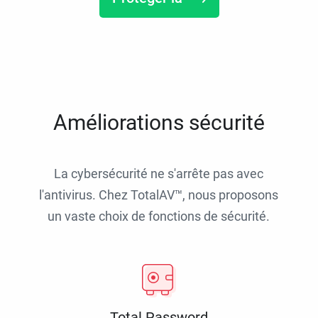
Améliorations sécurité
La cybersécurité ne s'arrête pas avec
l'antivirus. Chez TotalAV™, nous proposons
un vaste choix de fonctions de sécurité.
Total Password