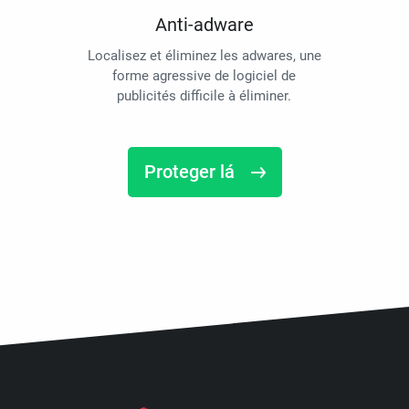
Anti-adware
Localisez et éliminez les adwares, une
forme agressive de logiciel de
publicités difficile à éliminer.
Proteger lá