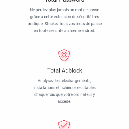
Ne perdez plus jamais un mot de passe
grâce à cette extension de sécurité très
pratique. Stockez tous vos mots de passe
en toute sécurité au même endroit.
Total Adblock
Analysez les téléchargements,
installations et fichiers exécutables
chaque fois que votre ordinateur y
accède.