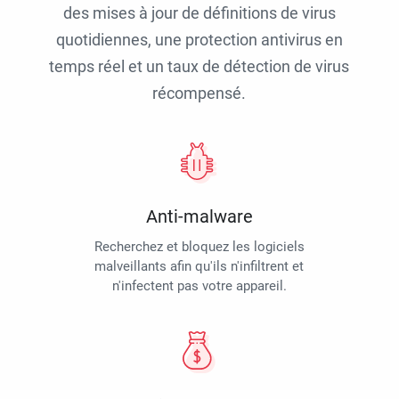
des mises à jour de définitions de virus
quotidiennes, une protection antivirus en
temps réel et un taux de détection de virus
récompensé.
Anti-malware
Recherchez et bloquez les logiciels
malveillants afin qu'ils n'infiltrent et
n'infectent pas votre appareil.