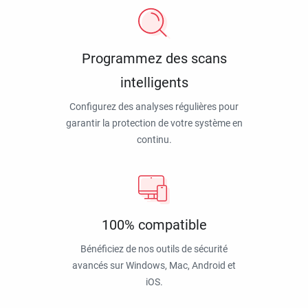
Programmez des scans
intelligents
Configurez des analyses régulières pour
garantir la protection de votre système en
continu.
100% compatible
Bénéficiez de nos outils de sécurité
avancés sur Windows, Mac, Android et
iOS.