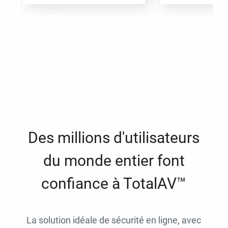
Des millions d'utilisateurs
du monde entier font
confiance à TotalAV™
La solution idéale de sécurité en ligne, avec