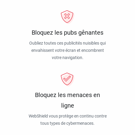
Bloquez les pubs gênantes
Oubliez toutes ces publicités nuisibles qui
envahissent votre écran et encombrent
votre navigation.
Bloquez les menaces en
ligne
WebShield vous protège en continu contre
tous types de cybermenaces.