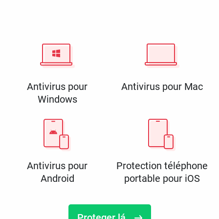
Antivirus pour
Antivirus pour Mac
Windows
Antivirus pour
Protection téléphone
Android
portable pour iOS
Proteger lá