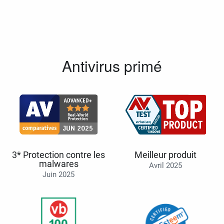
Antivirus primé
3* Protection contre les
Meilleur produit
malwares
Avril 2025
Juin 2025