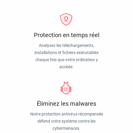
Protection en temps réel
Analysez les téléchargements,
installations et fichiers exécutables
chaque fois que votre ordinateur y
accède.
Éliminez les malwares
Notre protection antivirus récompensée
défend votre système contre les
cybermenaces.