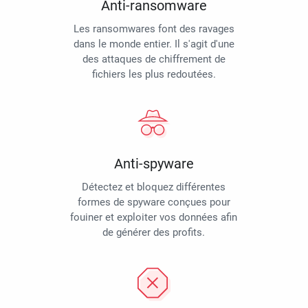
Anti-ransomware
Les ransomwares font des ravages
dans le monde entier. Il s'agit d'une
des attaques de chiffrement de
fichiers les plus redoutées.
Anti-spyware
Détectez et bloquez différentes
formes de spyware conçues pour
fouiner et exploiter vos données afin
de générer des profits.