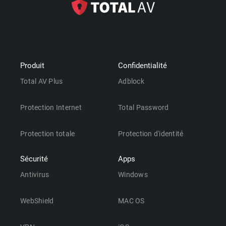
Produit
Confidentialité
Total AV Plus
Adblock
Protection Internet
Total Password
Protection totale
Protection d'identité
Sécurité
Apps
Antivirus
Windows
WebShield
MAC OS