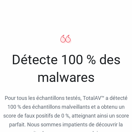
Détecte 100 % des
malwares
Pour tous les échantillons testés, TotalAV™ a détecté
100 % des échantillons malveillants et a obtenu un
score de faux positifs de 0 %, atteignant ainsi un score
parfait. Nous sommes impatients de découvrir la