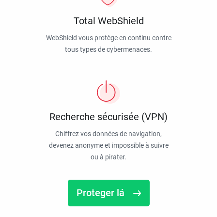
Total WebShield
WebShield vous protège en continu contre
tous types de cybermenaces.
Recherche sécurisée (VPN)
Chiffrez vos données de navigation,
devenez anonyme et impossible à suivre
ou à pirater.
Proteger lá