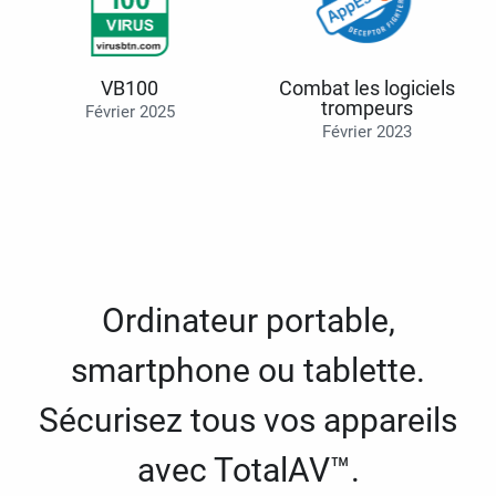
VB100
Combat les logiciels
trompeurs
Février 2025
Février 2023
Ordinateur portable,
smartphone ou tablette.
Sécurisez tous vos appareils
avec TotalAV™.