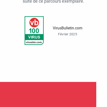
suite de ce parcours exemplaire.
VirusBulletin.com
Février 2025