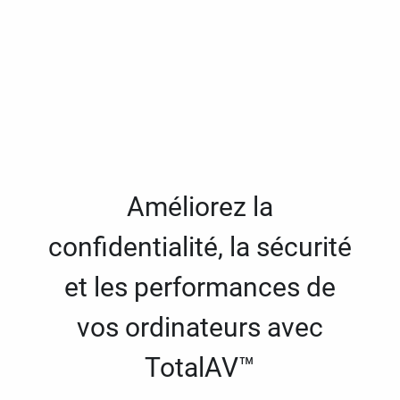
Améliorez la
confidentialité, la sécurité
et les performances de
vos ordinateurs avec
TotalAV™