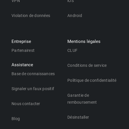
VPN
iOS
Violation de données
Android
Entreprise
Mentions légales
Partenairest
CLUF
Assistance
Conditions de service
Base de connaissances
Politique de confidentialité
Signaler un faux positif
Garantie de
remboursement
Nous contacter
Désinstaller
Blog