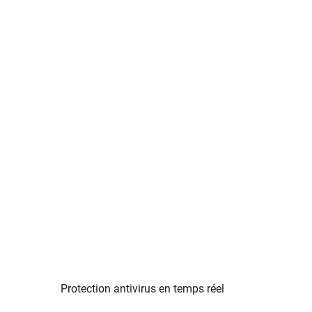
Protection antivirus en temps réel