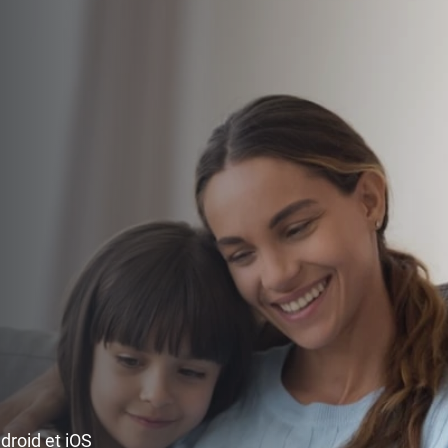
ndroid et iOS