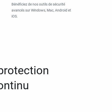
Bénéficiez de nos outils de sécurité
avancés sur Windows, Mac, Android et
iOS.
protection
ontinu