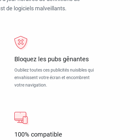
t de logiciels malveillants.
Bloquez les pubs gênantes
Oubliez toutes ces publicités nuisibles qui
envahissent votre écran et encombrent
votre navigation.
100% compatible