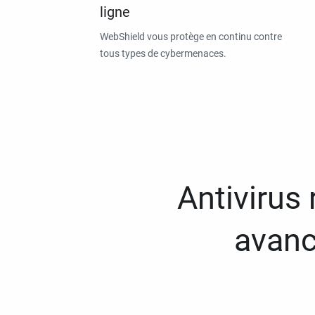
ligne
WebShield vous protège en continu contre
tous types de cybermenaces.
Antivirus
avanc