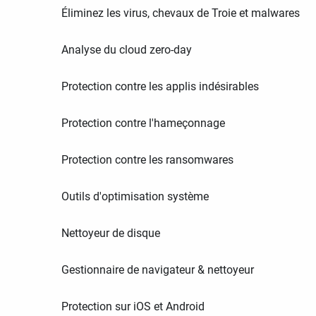
Éliminez les virus, chevaux de Troie et malwares
Analyse du cloud zero-day
Protection contre les applis indésirables
Protection contre l'hameçonnage
Protection contre les ransomwares
Outils d'optimisation système
Nettoyeur de disque
Gestionnaire de navigateur & nettoyeur
Protection sur iOS et Android