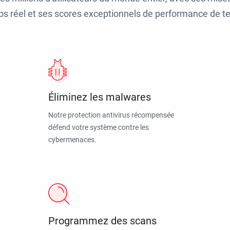
ps réel et ses scores exceptionnels de performance de tes
Éliminez les malwares
Notre protection antivirus récompensée
défend votre système contre les
cybermenaces.
Programmez des scans