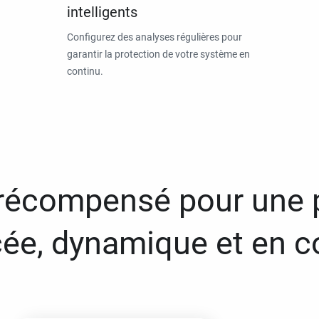
intelligents
Configurez des analyses régulières pour
garantir la protection de votre système en
continu.
 récompensé pour une 
ée, dynamique et en c