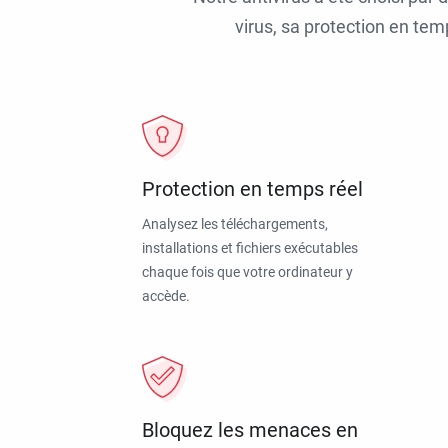
virus, sa protection en tem
Protection en temps réel
Analysez les téléchargements,
installations et fichiers exécutables
chaque fois que votre ordinateur y
accède.
Bloquez les menaces en