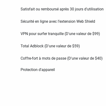
Satisfait ou remboursé après 30 jours d'utilisation
Sécurité en ligne avec l’extension Web Shield
VPN pour surfer tranquille (D'une valeur de
$
99
)
Total Adblock (D'une valeur de
$
59
)
Coffre-fort à mots de passe (D'une valeur de
$
40
)
Protection d'appareil