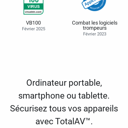
VB100
Combat les logiciels
trompeurs
Février 2025
Février 2023
Ordinateur portable,
smartphone ou tablette.
Sécurisez tous vos appareils
avec TotalAV™.