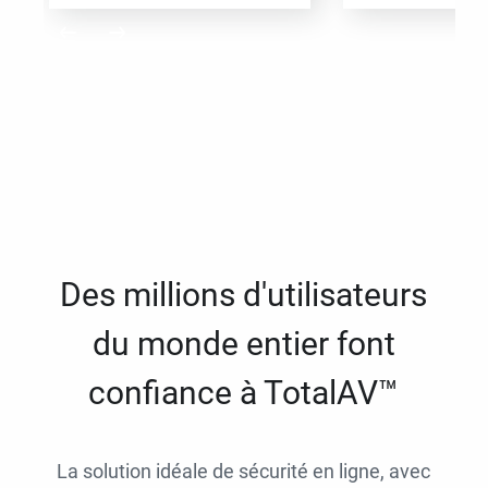
Des millions d'utilisateurs
du monde entier font
confiance à TotalAV™
La solution idéale de sécurité en ligne, avec