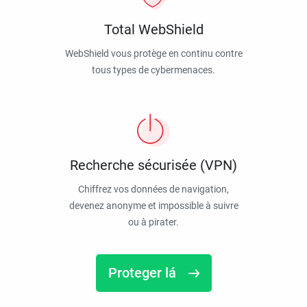
Total WebShield
WebShield vous protège en continu contre
tous types de cybermenaces.
Recherche sécurisée (VPN)
Chiffrez vos données de navigation,
devenez anonyme et impossible à suivre
ou à pirater.
Proteger lá