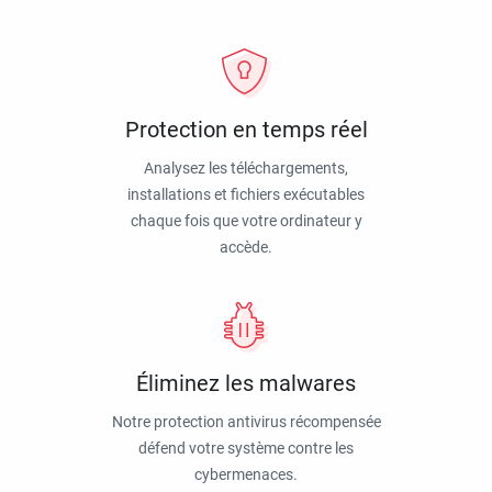
Protection en temps réel
Analysez les téléchargements,
installations et fichiers exécutables
chaque fois que votre ordinateur y
accède.
Éliminez les malwares
Notre protection antivirus récompensée
défend votre système contre les
cybermenaces.