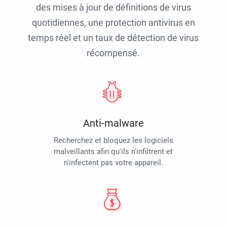
des mises à jour de définitions de virus
quotidiennes, une protection antivirus en
temps réel et un taux de détection de virus
récompensé.
Anti-malware
Recherchez et bloquez les logiciels
malveillants afin qu'ils n'infiltrent et
n'infectent pas votre appareil.