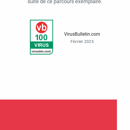
suite de ce parcours exemplaire.
VirusBulletin.com
Février 2025