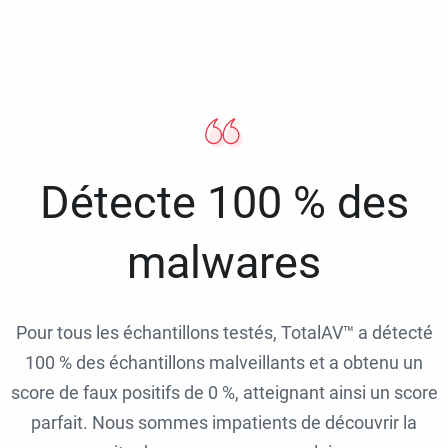
Détecte 100 % des
malwares
Pour tous les échantillons testés, TotalAV™ a détecté
100 % des échantillons malveillants et a obtenu un
score de faux positifs de 0 %, atteignant ainsi un score
parfait. Nous sommes impatients de découvrir la