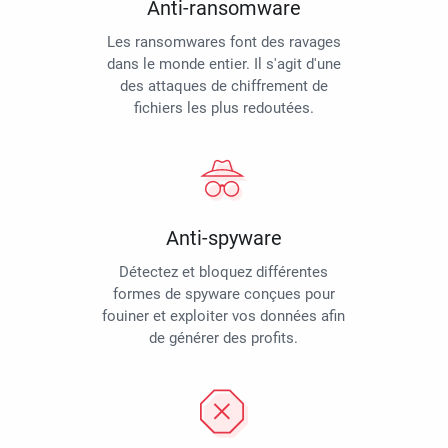
Anti-ransomware
Les ransomwares font des ravages
dans le monde entier. Il s'agit d'une
des attaques de chiffrement de
fichiers les plus redoutées.
Anti-spyware
Détectez et bloquez différentes
formes de spyware conçues pour
fouiner et exploiter vos données afin
de générer des profits.