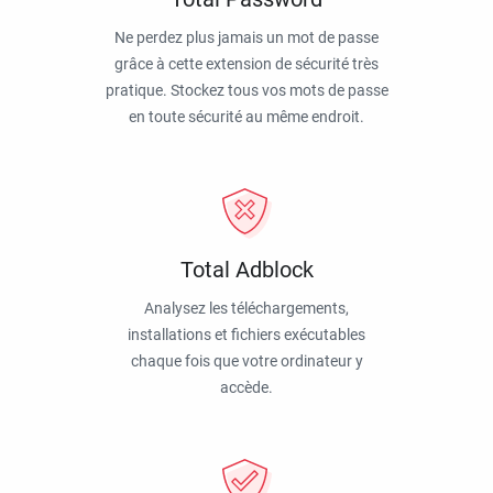
Ne perdez plus jamais un mot de passe
grâce à cette extension de sécurité très
pratique. Stockez tous vos mots de passe
en toute sécurité au même endroit.
Total Adblock
Analysez les téléchargements,
installations et fichiers exécutables
chaque fois que votre ordinateur y
accède.