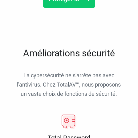
Améliorations sécurité
La cybersécurité ne s'arrête pas avec
l'antivirus. Chez TotalAV™, nous proposons
un vaste choix de fonctions de sécurité.
Total Password