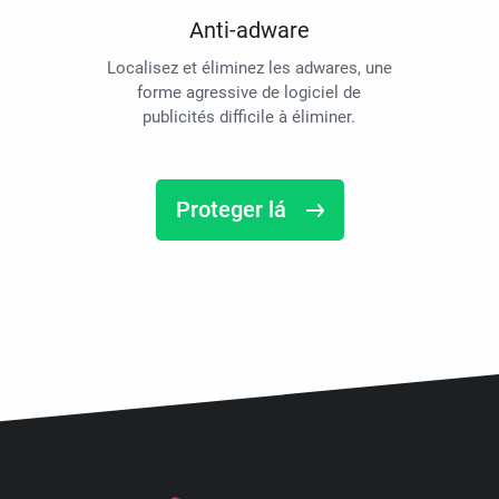
Anti-adware
Localisez et éliminez les adwares, une
forme agressive de logiciel de
publicités difficile à éliminer.
Proteger lá