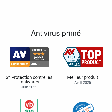
Antivirus primé
3* Protection contre les
Meilleur produit
malwares
Avril 2025
Juin 2025