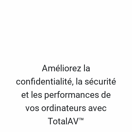
Améliorez la
confidentialité, la sécurité
et les performances de
vos ordinateurs avec
TotalAV™