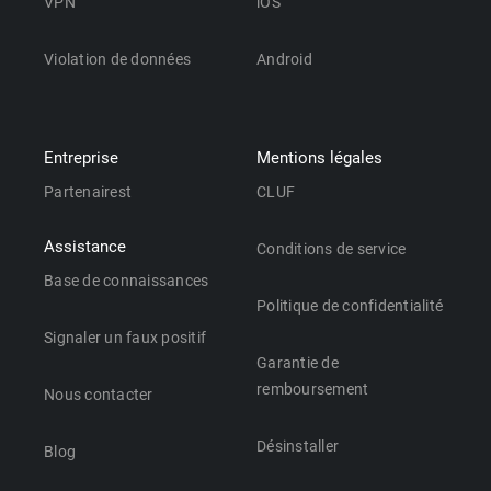
VPN
iOS
Violation de données
Android
Entreprise
Mentions légales
Partenairest
CLUF
Assistance
Conditions de service
Base de connaissances
Politique de confidentialité
Signaler un faux positif
Garantie de
remboursement
Nous contacter
Désinstaller
Blog