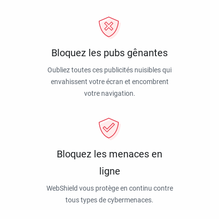
Bloquez les pubs gênantes
Oubliez toutes ces publicités nuisibles qui
envahissent votre écran et encombrent
votre navigation.
Bloquez les menaces en
ligne
WebShield vous protège en continu contre
tous types de cybermenaces.