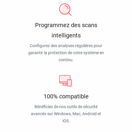
Programmez des scans
intelligents
Configurez des analyses régulières pour
garantir la protection de votre système en
continu.
100% compatible
Bénéficiez de nos outils de sécurité
avancés sur Windows, Mac, Android et
iOS.