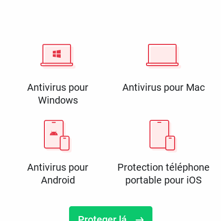
Antivirus pour
Antivirus pour Mac
Windows
Antivirus pour
Protection téléphone
Android
portable pour iOS
Proteger lá