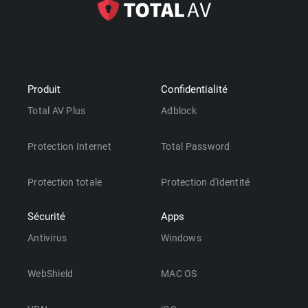
Produit
Confidentialité
Total AV Plus
Adblock
Protection Internet
Total Password
Protection totale
Protection d'identité
Sécurité
Apps
Antivirus
Windows
WebShield
MAC OS