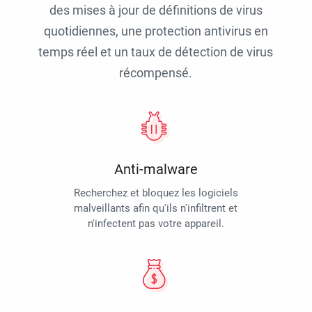
des mises à jour de définitions de virus
quotidiennes, une protection antivirus en
temps réel et un taux de détection de virus
récompensé.
Anti-malware
Recherchez et bloquez les logiciels
malveillants afin qu'ils n'infiltrent et
n'infectent pas votre appareil.