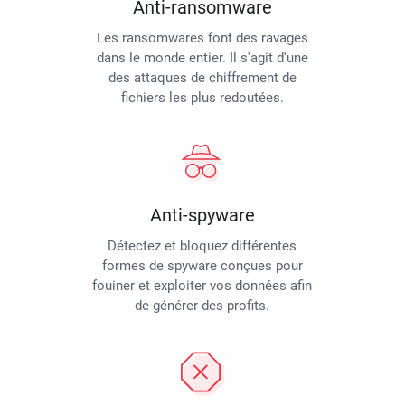
Anti-ransomware
Les ransomwares font des ravages
dans le monde entier. Il s'agit d'une
des attaques de chiffrement de
fichiers les plus redoutées.
Anti-spyware
Détectez et bloquez différentes
formes de spyware conçues pour
fouiner et exploiter vos données afin
de générer des profits.