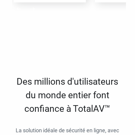
Des millions d'utilisateurs
du monde entier font
confiance à TotalAV™
La solution idéale de sécurité en ligne, avec