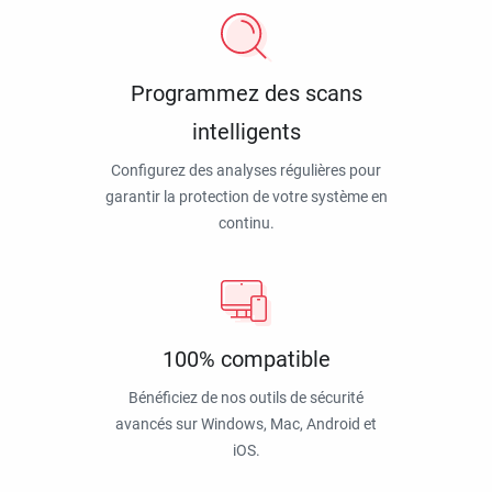
Programmez des scans
intelligents
Configurez des analyses régulières pour
garantir la protection de votre système en
continu.
100% compatible
Bénéficiez de nos outils de sécurité
avancés sur Windows, Mac, Android et
iOS.