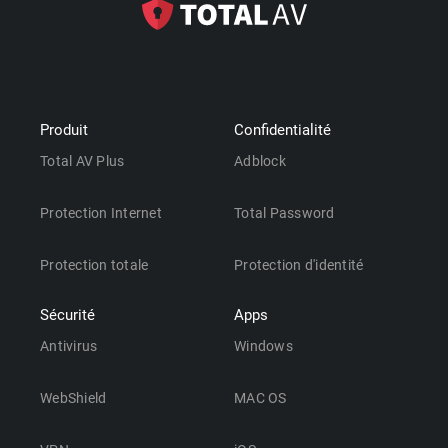
Produit
Confidentialité
Total AV Plus
Adblock
Protection Internet
Total Password
Protection totale
Protection d'identité
Sécurité
Apps
Antivirus
Windows
WebShield
MAC OS