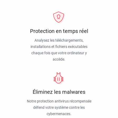
Protection en temps réel
Analysez les téléchargements,
installations et fichiers exécutables
chaque fois que votre ordinateur y
accède.
Éliminez les malwares
Notre protection antivirus récompensée
défend votre système contre les
cybermenaces.