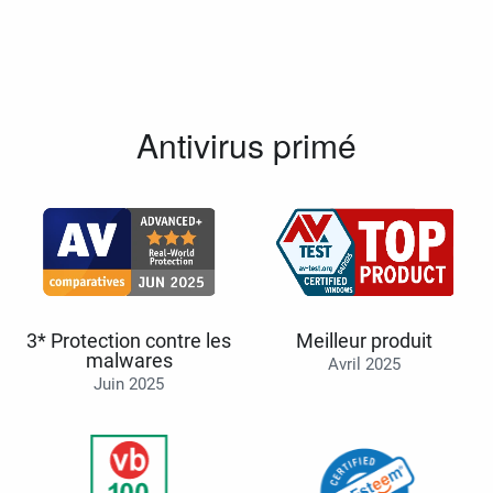
Antivirus primé
3* Protection contre les
Meilleur produit
malwares
Avril 2025
Juin 2025