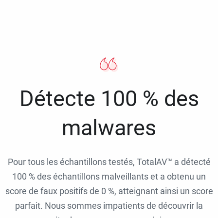
Détecte 100 % des
malwares
Pour tous les échantillons testés, TotalAV™ a détecté
100 % des échantillons malveillants et a obtenu un
score de faux positifs de 0 %, atteignant ainsi un score
parfait. Nous sommes impatients de découvrir la