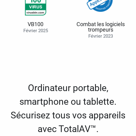
VB100
Combat les logiciels
trompeurs
Février 2025
Février 2023
Ordinateur portable,
smartphone ou tablette.
Sécurisez tous vos appareils
avec TotalAV™.