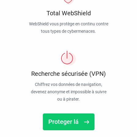
Total WebShield
WebShield vous protège en continu contre
tous types de cybermenaces.
Recherche sécurisée (VPN)
Chiffrez vos données de navigation,
devenez anonyme et impossible à suivre
ou à pirater.
Proteger lá