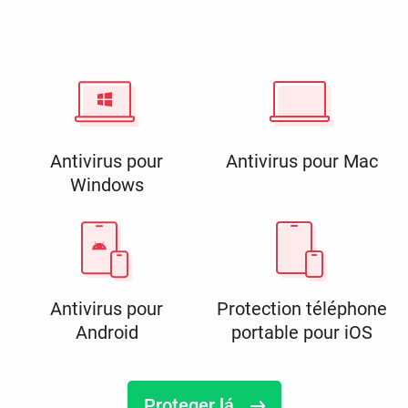
Antivirus pour
Antivirus pour Mac
Windows
Antivirus pour
Protection téléphone
Android
portable pour iOS
Proteger lá