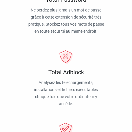
Ne perdez plus jamais un mot de passe
grâce à cette extension de sécurité très
pratique. Stockez tous vos mots de passe
en toute sécurité au même endroit.
Total Adblock
Analysez les téléchargements,
installations et fichiers exécutables
chaque fois que votre ordinateur y
accède.