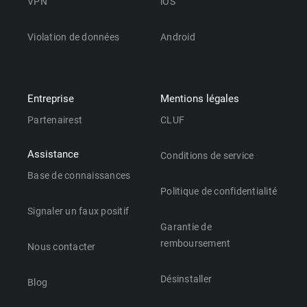
VPN
iOS
Violation de données
Android
Entreprise
Mentions légales
Partenairest
CLUF
Assistance
Conditions de service
Base de connaissances
Politique de confidentialité
Signaler un faux positif
Garantie de
remboursement
Nous contacter
Désinstaller
Blog