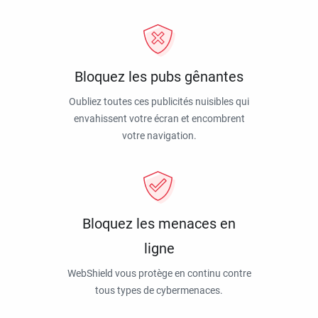
Bloquez les pubs gênantes
Oubliez toutes ces publicités nuisibles qui
envahissent votre écran et encombrent
votre navigation.
Bloquez les menaces en
ligne
WebShield vous protège en continu contre
tous types de cybermenaces.