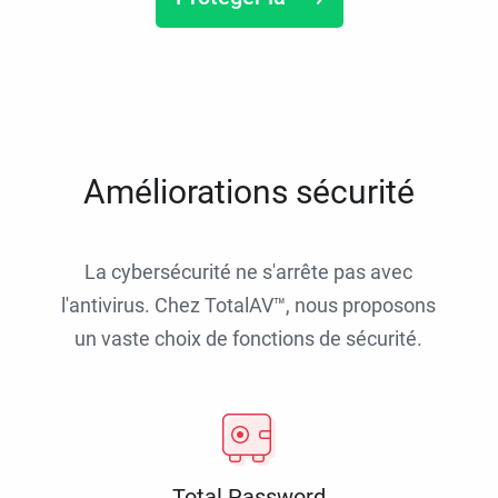
Améliorations sécurité
La cybersécurité ne s'arrête pas avec
l'antivirus. Chez TotalAV™, nous proposons
un vaste choix de fonctions de sécurité.
Total Password