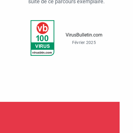
suite de ce parcours exemplaire.
VirusBulletin.com
Février 2025