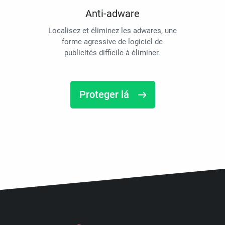
Anti-adware
Localisez et éliminez les adwares, une
forme agressive de logiciel de
publicités difficile à éliminer.
Proteger lá