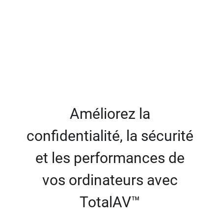
Améliorez la
confidentialité, la sécurité
et les performances de
vos ordinateurs avec
TotalAV™