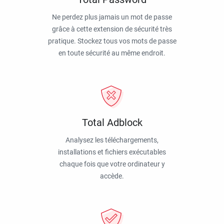
Ne perdez plus jamais un mot de passe
grâce à cette extension de sécurité très
pratique. Stockez tous vos mots de passe
en toute sécurité au même endroit.
Total Adblock
Analysez les téléchargements,
installations et fichiers exécutables
chaque fois que votre ordinateur y
accède.