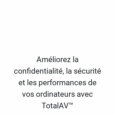
Améliorez la
confidentialité, la sécurité
et les performances de
vos ordinateurs avec
TotalAV™