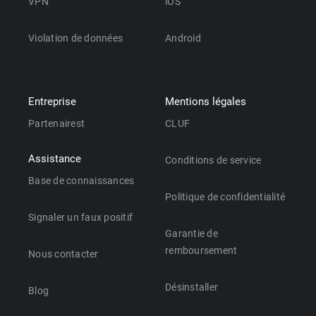
VPN
iOS
Violation de données
Android
Entreprise
Mentions légales
Partenairest
CLUF
Assistance
Conditions de service
Base de connaissances
Politique de confidentialité
Signaler un faux positif
Garantie de
remboursement
Nous contacter
Désinstaller
Blog