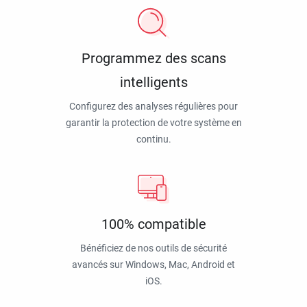
Programmez des scans
intelligents
Configurez des analyses régulières pour
garantir la protection de votre système en
continu.
100% compatible
Bénéficiez de nos outils de sécurité
avancés sur Windows, Mac, Android et
iOS.