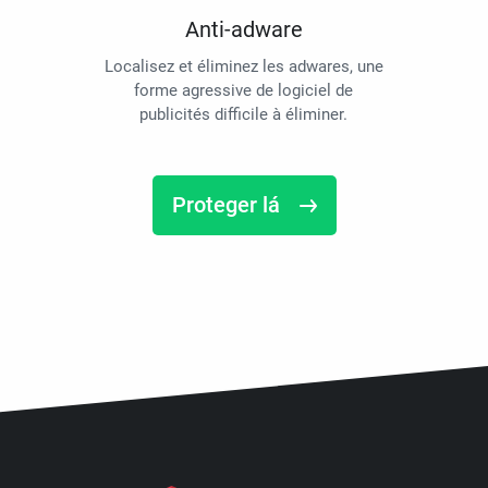
Anti-adware
Localisez et éliminez les adwares, une
forme agressive de logiciel de
publicités difficile à éliminer.
Proteger lá