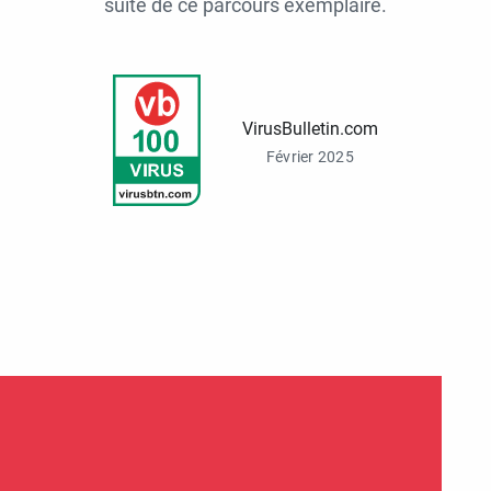
suite de ce parcours exemplaire.
VirusBulletin.com
Février 2025