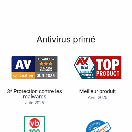
Antivirus primé
3* Protection contre les
Meilleur produit
malwares
Avril 2025
Juin 2025