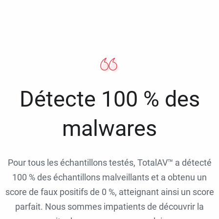
Détecte 100 % des
malwares
Pour tous les échantillons testés, TotalAV™ a détecté
100 % des échantillons malveillants et a obtenu un
score de faux positifs de 0 %, atteignant ainsi un score
parfait. Nous sommes impatients de découvrir la