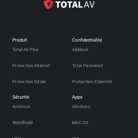
Produit
Confidentialité
Total AV Plus
Adblock
Protection Internet
Total Password
Protection totale
Protection d'identité
Sécurité
Apps
Antivirus
Windows
WebShield
MAC OS