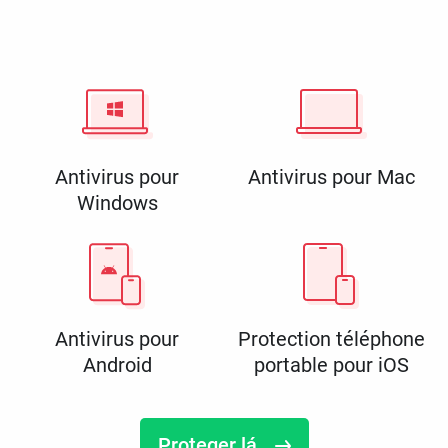
Antivirus pour
Antivirus pour Mac
Windows
Antivirus pour
Protection téléphone
Android
portable pour iOS
Proteger lá