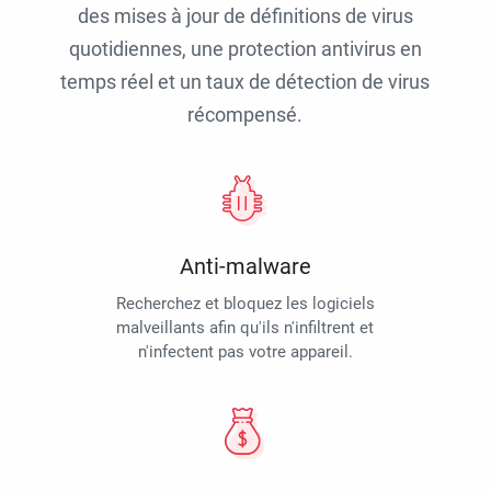
des mises à jour de définitions de virus
quotidiennes, une protection antivirus en
temps réel et un taux de détection de virus
récompensé.
Anti-malware
Recherchez et bloquez les logiciels
malveillants afin qu'ils n'infiltrent et
n'infectent pas votre appareil.