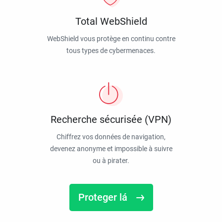
Total WebShield
WebShield vous protège en continu contre
tous types de cybermenaces.
Recherche sécurisée (VPN)
Chiffrez vos données de navigation,
devenez anonyme et impossible à suivre
ou à pirater.
Proteger lá