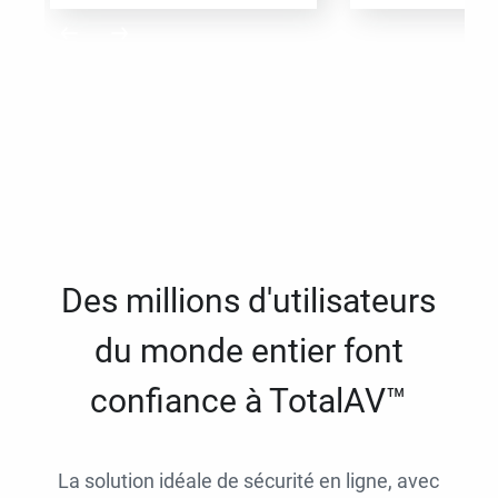
Des millions d'utilisateurs
du monde entier font
confiance à TotalAV™
La solution idéale de sécurité en ligne, avec