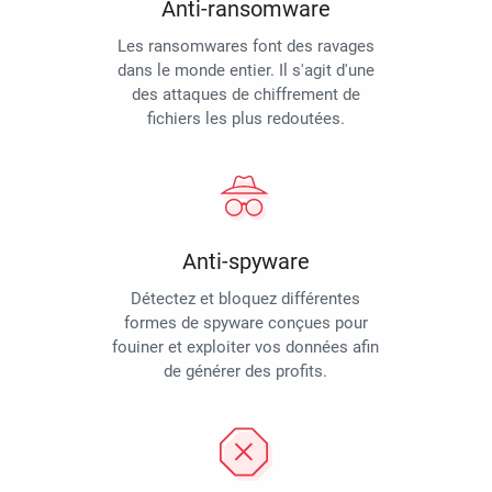
Anti-ransomware
Les ransomwares font des ravages
dans le monde entier. Il s'agit d'une
des attaques de chiffrement de
fichiers les plus redoutées.
Anti-spyware
Détectez et bloquez différentes
formes de spyware conçues pour
fouiner et exploiter vos données afin
de générer des profits.