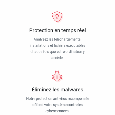
Protection en temps réel
Analysez les téléchargements,
installations et fichiers exécutables
chaque fois que votre ordinateur y
accède.
Éliminez les malwares
Notre protection antivirus récompensée
défend votre système contre les
cybermenaces.