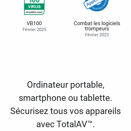
VB100
Combat les logiciels
trompeurs
Février 2025
Février 2023
Ordinateur portable,
smartphone ou tablette.
Sécurisez tous vos appareils
avec TotalAV™.