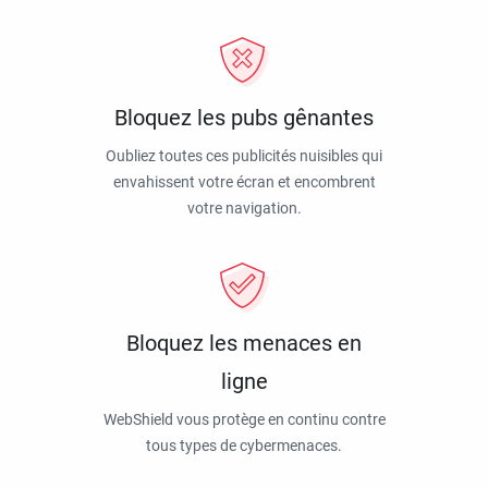
Bloquez les pubs gênantes
Oubliez toutes ces publicités nuisibles qui
envahissent votre écran et encombrent
votre navigation.
Bloquez les menaces en
ligne
WebShield vous protège en continu contre
tous types de cybermenaces.