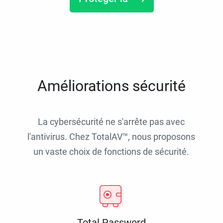
Améliorations sécurité
La cybersécurité ne s'arrête pas avec
l'antivirus. Chez TotalAV™, nous proposons
un vaste choix de fonctions de sécurité.
Total Password